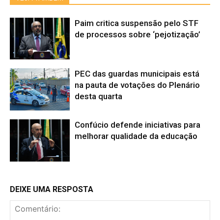
Paim critica suspensão pelo STF
de processos sobre ‘pejotização’
PEC das guardas municipais está
na pauta de votações do Plenário
desta quarta
Confúcio defende iniciativas para
melhorar qualidade da educação
DEIXE UMA RESPOSTA