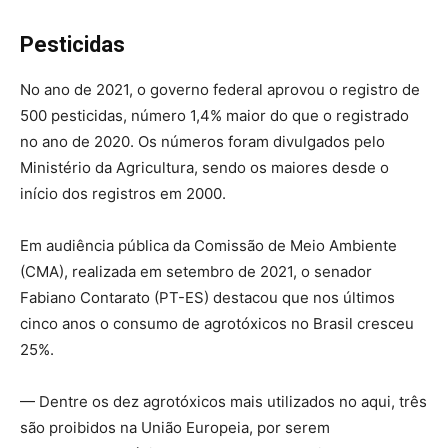
Pesticidas
No ano de 2021, o governo federal aprovou o registro de
500 pesticidas, número 1,4% maior do que o registrado
no ano de 2020. Os números foram divulgados pelo
Ministério da Agricultura, sendo os maiores desde o
início dos registros em 2000.
Em audiência pública da Comissão de Meio Ambiente
(CMA), realizada em setembro de 2021, o senador
Fabiano Contarato (PT-ES) destacou que nos últimos
cinco anos o consumo de agrotóxicos no Brasil cresceu
25%.
— Dentre os dez agrotóxicos mais utilizados no aqui, três
são proibidos na União Europeia, por serem