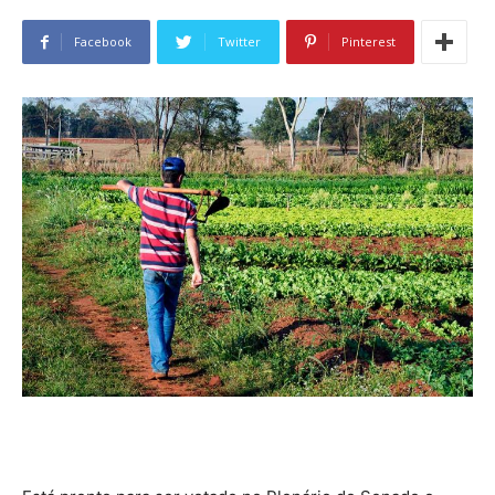
Facebook
Twitter
Pinterest