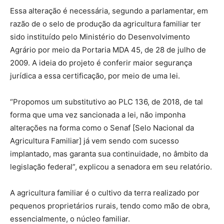
Essa alteração é necessária, segundo a parlamentar, em
razão de o selo de produção da agricultura familiar ter
sido instituído pelo Ministério do Desenvolvimento
Agrário por meio da Portaria MDA 45, de 28 de julho de
2009. A ideia do projeto é conferir maior segurança
jurídica a essa certificação, por meio de uma lei.
“Propomos um substitutivo ao PLC 136, de 2018, de tal
forma que uma vez sancionada a lei, não imponha
alterações na forma como o Senaf [Selo Nacional da
Agricultura Familiar] já vem sendo com sucesso
implantado, mas garanta sua continuidade, no âmbito da
legislação federal”, explicou a senadora em seu relatório.
A agricultura familiar é o cultivo da terra realizado por
pequenos proprietários rurais, tendo como mão de obra,
essencialmente, o núcleo familiar.