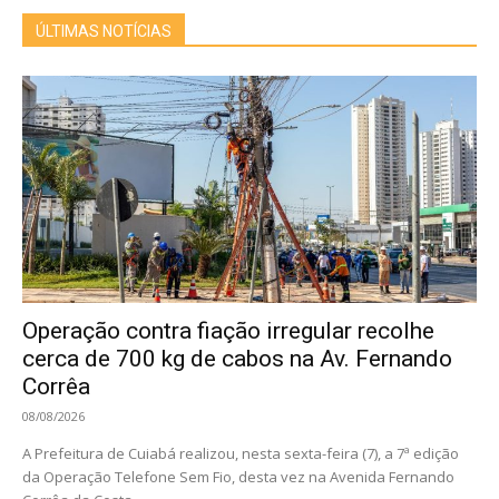
ÚLTIMAS NOTÍCIAS
Operação contra fiação irregular recolhe
cerca de 700 kg de cabos na Av. Fernando
Corrêa
08/08/2026
A Prefeitura de Cuiabá realizou, nesta sexta-feira (7), a 7ª edição
da Operação Telefone Sem Fio, desta vez na Avenida Fernando