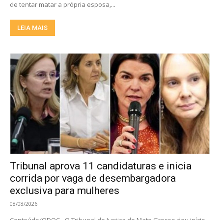
de tentar matar a própria esposa,...
LEIA MAIS
Tribunal aprova 11 candidaturas e inicia
corrida por vaga de desembargadora
exclusiva para mulheres
08/08/2026