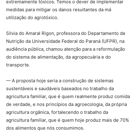
extremamente tóxicos. Temos o dever de implementar
medidas para mitigar os danos resultantes da má
utilização do agrotóxico.
Silvia do Amaral Rigon, professora do Departamento de
Nutrição da Universidade Federal do Paraná (UFPR), na
audiência pública, chamou atenção para a reformulação
do sistema de alimentação, da agropecuária e do
transporte.
— A proposta hoje seria a construção de sistemas
sustentáveis e saudáveis baseados no trabalho da
agricultura familiar, que é quem realmente produz comida
de verdade, e nos princípios da agroecologia, da própria
agricultura orgânica, fortalecendo o trabalho da
agricultura familiar, que é quem hoje produz mais de 70%
dos alimentos que nós consumimos.