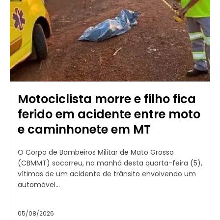
Motociclista morre e filho fica
ferido em acidente entre moto
e caminhonete em MT
O Corpo de Bombeiros Militar de Mato Grosso
(CBMMT) socorreu, na manhã desta quarta-feira (5),
vítimas de um acidente de trânsito envolvendo um
automóvel...
05/08/2026