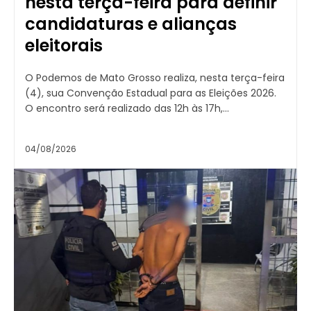
nesta terça-feira para definir
candidaturas e alianças
eleitorais
O Podemos de Mato Grosso realiza, nesta terça-feira
(4), sua Convenção Estadual para as Eleições 2026.
O encontro será realizado das 12h às 17h,...
04/08/2026