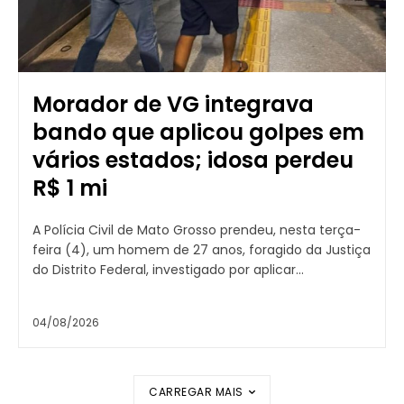
Morador de VG integrava
bando que aplicou golpes em
vários estados; idosa perdeu
R$ 1 mi
A Polícia Civil de Mato Grosso prendeu, nesta terça-
feira (4), um homem de 27 anos, foragido da Justiça
do Distrito Federal, investigado por aplicar...
04/08/2026
CARREGAR MAIS