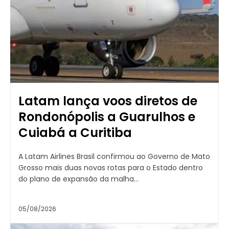
Latam lança voos diretos de
Rondonópolis a Guarulhos e
Cuiabá a Curitiba
A Latam Airlines Brasil confirmou ao Governo de Mato
Grosso mais duas novas rotas para o Estado dentro
do plano de expansão da malha...
05/08/2026