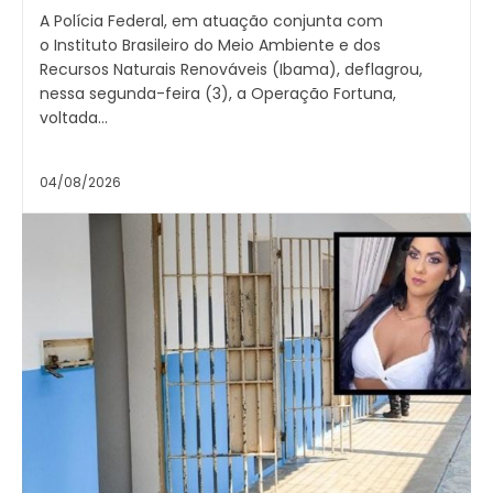
A Polícia Federal, em atuação conjunta com
o Instituto Brasileiro do Meio Ambiente e dos
Recursos Naturais Renováveis (Ibama), deflagrou,
nessa segunda-feira (3), a Operação Fortuna,
voltada...
04/08/2026