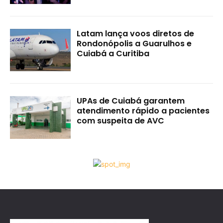
Latam lança voos diretos de
Rondonópolis a Guarulhos e
Cuiabá a Curitiba
UPAs de Cuiabá garantem
atendimento rápido a pacientes
com suspeita de AVC