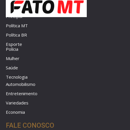
Principal
Política MT
Política BR
Esporte
Polícia
Mulher
Saúde
Tecnologia
Automobilismo
Entretenimento
Variedades
Economia
FALE CONOSCO