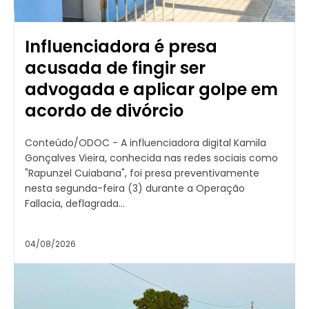
Influenciadora é presa
acusada de fingir ser
advogada e aplicar golpe em
acordo de divórcio
Conteúdo/ODOC - A influenciadora digital Kamila
Gonçalves Vieira, conhecida nas redes sociais como
"Rapunzel Cuiabana", foi presa preventivamente
nesta segunda-feira (3) durante a Operação
Fallacia, deflagrada...
04/08/2026