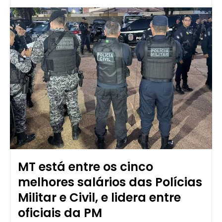
MT está entre os cinco
melhores salários das Polícias
Militar e Civil, e lidera entre
oficiais da PM