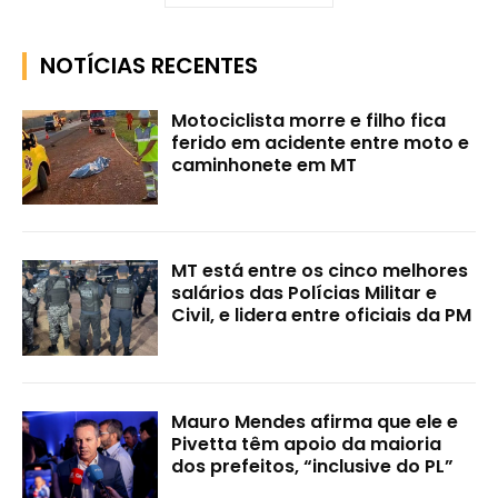
NOTÍCIAS RECENTES
Motociclista morre e filho fica
ferido em acidente entre moto e
caminhonete em MT
MT está entre os cinco melhores
salários das Polícias Militar e
Civil, e lidera entre oficiais da PM
Mauro Mendes afirma que ele e
Pivetta têm apoio da maioria
dos prefeitos, “inclusive do PL”