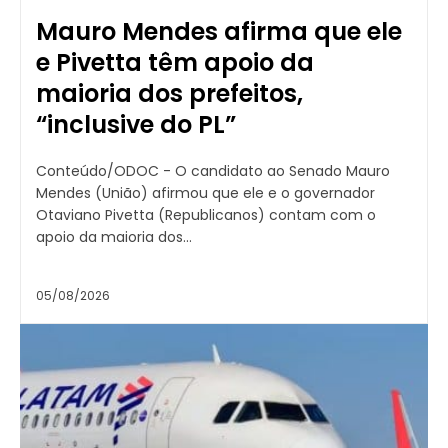
Mauro Mendes afirma que ele
e Pivetta têm apoio da
maioria dos prefeitos,
“inclusive do PL”
Conteúdo/ODOC - O candidato ao Senado Mauro
Mendes (União) afirmou que ele e o governador
Otaviano Pivetta (Republicanos) contam com o
apoio da maioria dos...
05/08/2026