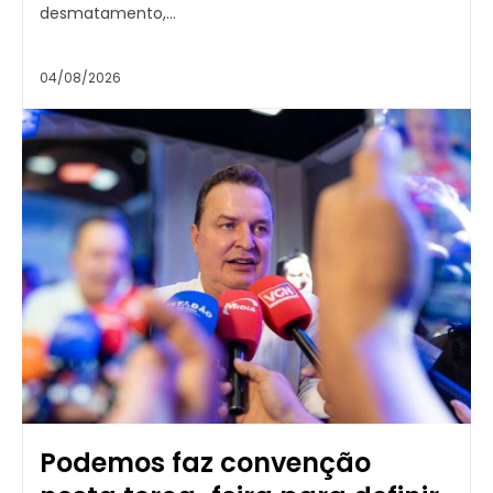
desmatamento,...
04/08/2026
Podemos faz convenção