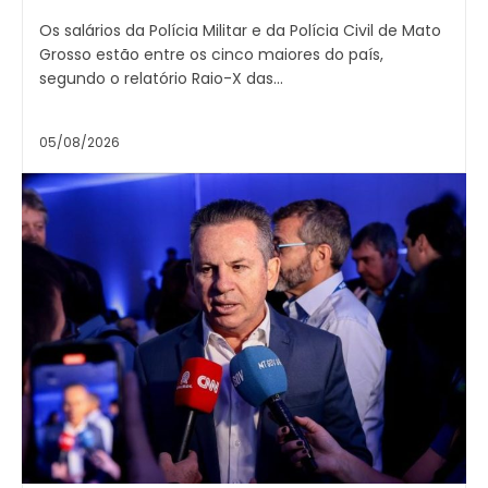
Os salários da Polícia Militar e da Polícia Civil de Mato
Grosso estão entre os cinco maiores do país,
segundo o relatório Raio-X das...
05/08/2026