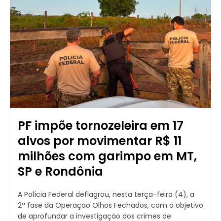
PF impõe tornozeleira em 17
alvos por movimentar R$ 11
milhões com garimpo em MT,
SP e Rondônia
A Polícia Federal deflagrou, nesta terça-feira (4), a
2ª fase da Operação Olhos Fechados, com o objetivo
de aprofundar a investigação dos crimes de