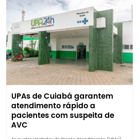
UPAs de Cuiabá garantem
atendimento rápido a
pacientes com suspeita de
AVC