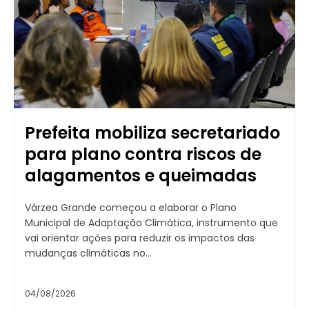
Prefeita mobiliza secretariado
para plano contra riscos de
alagamentos e queimadas
Várzea Grande começou a elaborar o Plano
Municipal de Adaptação Climática, instrumento que
vai orientar ações para reduzir os impactos das
mudanças climáticas no...
04/08/2026