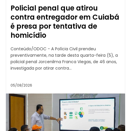
Policial penal que atirou
contra entregador em Cuiabá
é presa por tentativa de
homicídio
Conteúdo/ODOC - A Polícia Civil prendeu
preventivamente, na tarde desta quarta-feira (5), a
policial penal Jorcenilma Franca Viegas, de 46 anos,
investigada por atirar contra...
05/08/2026