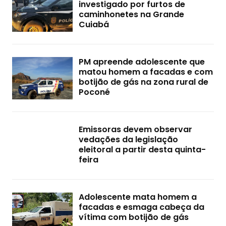
investigado por furtos de
caminhonetes na Grande
Cuiabá
PM apreende adolescente que
matou homem a facadas e com
botijão de gás na zona rural de
Poconé
Emissoras devem observar
vedações da legislação
eleitoral a partir desta quinta-
feira
Adolescente mata homem a
facadas e esmaga cabeça da
vítima com botijão de gás