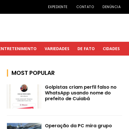
EXPEDIENTE
CONTATO
DENÚNCIA
ENTRETENIMENTO
VARIEDADES
DE FATO
CIDADES
MOST POPULAR
Golpistas criam perfil falso no
WhatsApp usando nome do
prefeito de Cuiabá
Operação da PC mira grupo