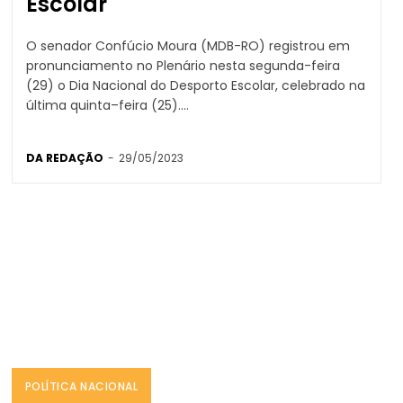
Escolar
O senador Confúcio Moura (MDB-RO) registrou em
pronunciamento no Plenário nesta segunda-feira
(29) o Dia Nacional do Desporto Escolar, celebrado na
última quinta–feira (25)....
DA REDAÇÃO
-
29/05/2023
POLÍTICA NACIONAL