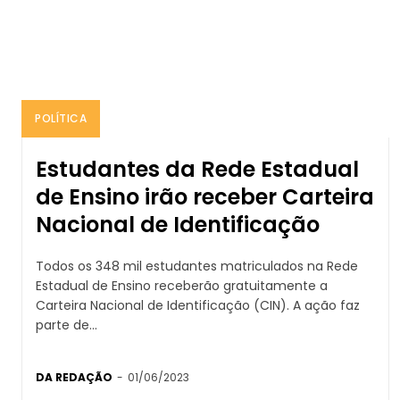
POLÍTICA
Estudantes da Rede Estadual
de Ensino irão receber Carteira
Nacional de Identificação
Todos os 348 mil estudantes matriculados na Rede
Estadual de Ensino receberão gratuitamente a
Carteira Nacional de Identificação (CIN). A ação faz
parte de...
DA REDAÇÃO
-
01/06/2023