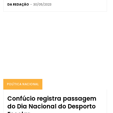
DA REDAÇÃO
-
30/05/2023
POLÍTICA NACIONAL
Confúcio registra passagem
do Dia Nacional do Desporto