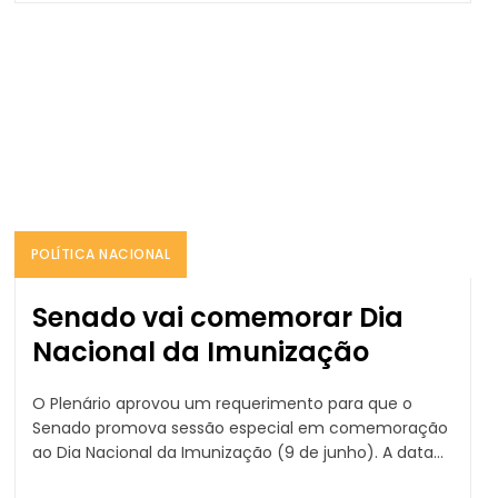
POLÍTICA NACIONAL
Senado vai comemorar Dia
Nacional da Imunização
O Plenário aprovou um requerimento para que o
Senado promova sessão especial em comemoração
ao Dia Nacional da Imunização (9 de junho). A data...