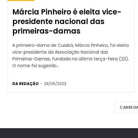
Márcia Pinheiro é eleita vice-
presidente nacional das
primeiras-damas
A primeira-dama de Cuiabá, Márcia Pinheiro, foi eleita
vice-presidente da Associação Nacional das
Primeiras-Damas, fundada na última terça-feira (23).
O nome foi sugerido...
DA REDAÇÃO
-
29/05/2023
CARREGA