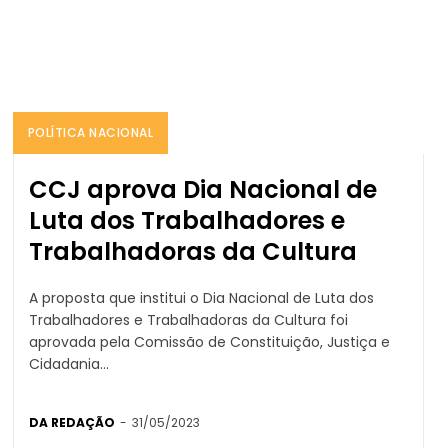
POLÍTICA NACIONAL
CCJ aprova Dia Nacional de
Luta dos Trabalhadores e
Trabalhadoras da Cultura
A proposta que institui o Dia Nacional de Luta dos
Trabalhadores e Trabalhadoras da Cultura foi
aprovada pela Comissão de Constituição, Justiça e
Cidadania...
DA REDAÇÃO
-
31/05/2023