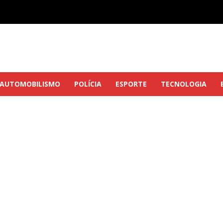
AUTOMOBILISMO
POLÍCIA
ESPORTE
TECNOLOGIA