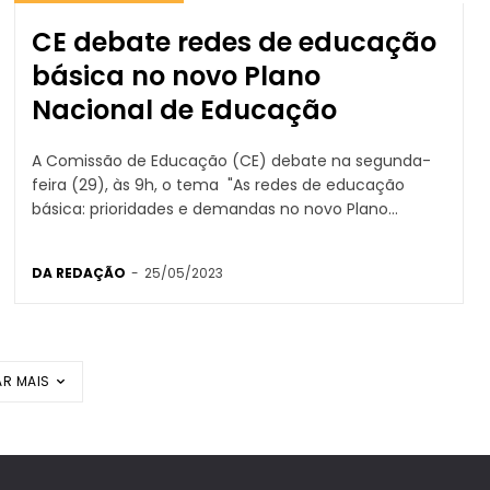
CE debate redes de educação
básica no novo Plano
Nacional de Educação
A Comissão de Educação (CE) debate na segunda-
feira (29), às 9h, o tema "As redes de educação
básica: prioridades e demandas no novo Plano...
DA REDAÇÃO
-
25/05/2023
R MAIS