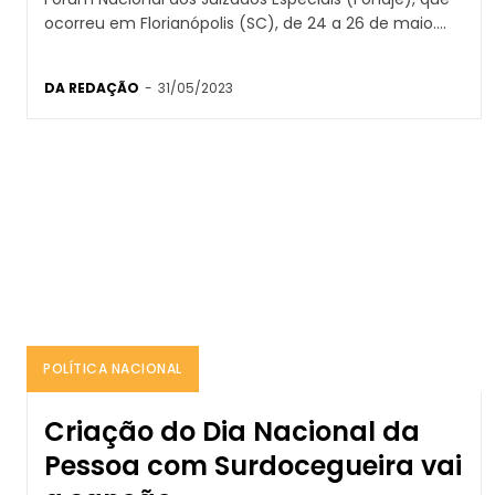
ocorreu em Florianópolis (SC), de 24 a 26 de maio....
DA REDAÇÃO
-
31/05/2023
POLÍTICA NACIONAL
Criação do Dia Nacional da
Pessoa com Surdocegueira vai