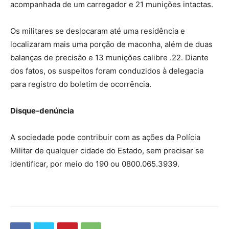
acompanhada de um carregador e 21 munições intactas.
Os militares se deslocaram até uma residência e
localizaram mais uma porção de maconha, além de duas
balanças de precisão e 13 munições calibre .22. Diante
dos fatos, os suspeitos foram conduzidos à delegacia
para registro do boletim de ocorrência.
Disque-denúncia
A sociedade pode contribuir com as ações da Polícia
Militar de qualquer cidade do Estado, sem precisar se
identificar, por meio do 190 ou 0800.065.3939.