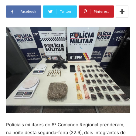
Facebook
Twitter
Pinterest
Policiais militares do 6º Comando Regional prenderam,
na noite desta segunda-feira (22.6), dois integrantes de