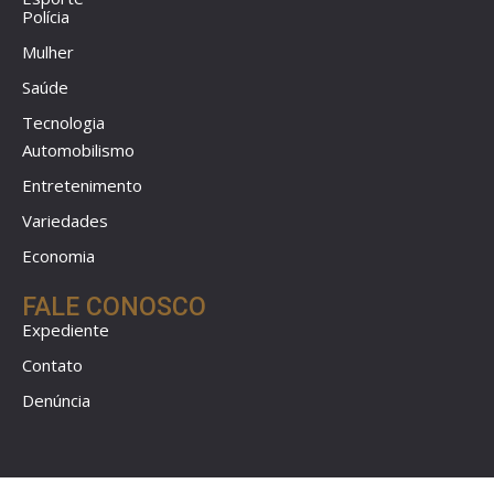
Polícia
Mulher
Saúde
Tecnologia
Automobilismo
Entretenimento
Variedades
Economia
FALE CONOSCO
Expediente
Contato
Denúncia