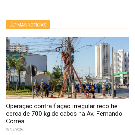
ÚLTIMAS NOTÍCIAS
Operação contra fiação irregular recolhe
cerca de 700 kg de cabos na Av. Fernando
Corrêa
08/08/2026