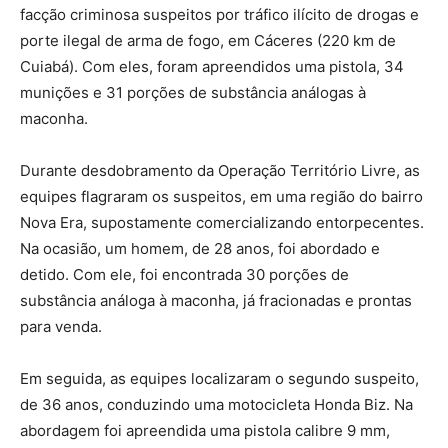
facção criminosa suspeitos por tráfico ilícito de drogas e
porte ilegal de arma de fogo, em Cáceres (220 km de
Cuiabá). Com eles, foram apreendidos uma pistola, 34
munições e 31 porções de substância análogas à
maconha.
Durante desdobramento da Operação Território Livre, as
equipes flagraram os suspeitos, em uma região do bairro
Nova Era, supostamente comercializando entorpecentes.
Na ocasião, um homem, de 28 anos, foi abordado e
detido. Com ele, foi encontrada 30 porções de
substância análoga à maconha, já fracionadas e prontas
para venda.
Em seguida, as equipes localizaram o segundo suspeito,
de 36 anos, conduzindo uma motocicleta Honda Biz. Na
abordagem foi apreendida uma pistola calibre 9 mm,