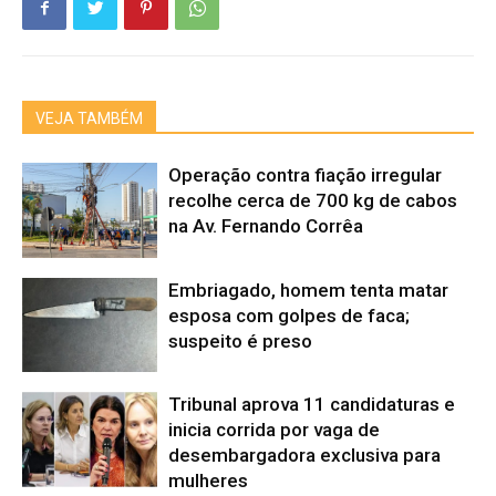
VEJA TAMBÉM
Operação contra fiação irregular
recolhe cerca de 700 kg de cabos
na Av. Fernando Corrêa
Embriagado, homem tenta matar
esposa com golpes de faca;
suspeito é preso
Tribunal aprova 11 candidaturas e
inicia corrida por vaga de
desembargadora exclusiva para
mulheres