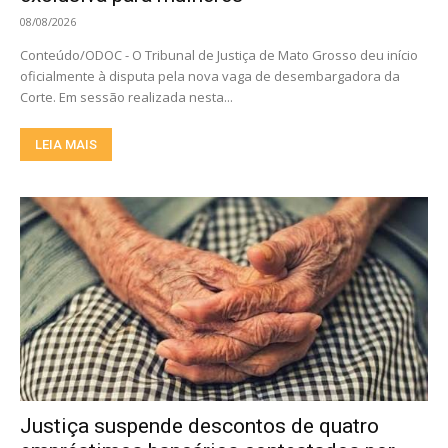
08/08/2026
Conteúdo/ODOC - O Tribunal de Justiça de Mato Grosso deu início
oficialmente à disputa pela nova vaga de desembargadora da
Corte. Em sessão realizada nesta...
LEIA MAIS
Justiça suspende descontos de quatro