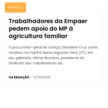
POLÍTICA
Trabalhadores da Empaer
pedem apoio do MP à
agricultura familiar
O procurador-geral de Justiça, Deosdete Cruz Junior,
recebeu na manhã desta segunda-feira (27), em
seu gabinete, Gilmar Brunetto, presidente do
Sindicato dos Trabalhadores da...
DA REDAÇÃO
-
27/03/2023