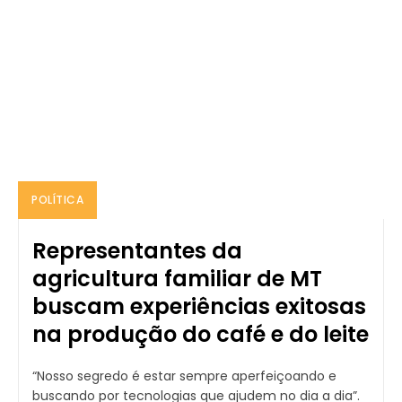
POLÍTICA
Representantes da
agricultura familiar de MT
buscam experiências exitosas
na produção do café e do leite
“Nosso segredo é estar sempre aperfeiçoando e
buscando por tecnologias que ajudem no dia a dia”.