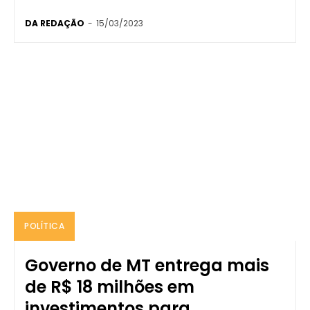
DA REDAÇÃO
-
15/03/2023
POLÍTICA
Governo de MT entrega mais
de R$ 18 milhões em
investimentos para