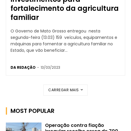
fortalecimento da agricultura
familiar
O Governo de Mato Grosso entregou nesta
segunda-feira (13.03) 159 veículos, equipamentos e
máquinas para fomentar a agricultura familiar no
Estado, que vão beneficiar...
DA REDAÇÃO
-
13/03/2023
CARREGAR MAIS
MOST POPULAR
Operação contra fiação