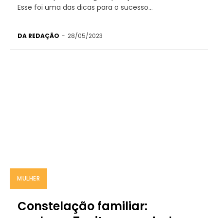
Esse foi uma das dicas para o sucesso...
DA REDAÇÃO
-
28/05/2023
MULHER
Constelação familiar: