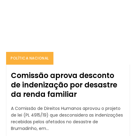
POLÍTICA NACIONAL
Comissão aprova desconto
de indenização por desastre
da renda familiar
A Comissão de Direitos Humanos aprovou o projeto
de lei (PL 4915/19) que desconsidera as indenizações
recebidas pelos afetados no desastre de
Brumadinho, em...