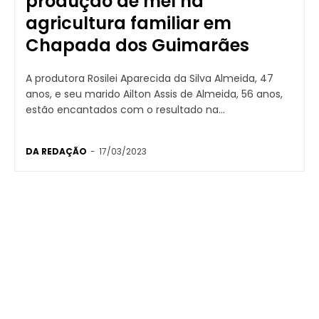
produção de mel na
agricultura familiar em
Chapada dos Guimarães
A produtora Rosilei Aparecida da Silva Almeida, 47
anos, e seu marido Ailton Assis de Almeida, 56 anos,
estão encantados com o resultado na...
DA REDAÇÃO
-
17/03/2023