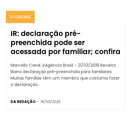
ECONOMIA
IR: declaração pré-
preenchida pode ser
acessada por familiar; confira
Marcello Casal JrAgência Brasil - 21/03/2019 Receita
libera declaração pré-preenchida para familiares
Muitas famílias têm um membro que costuma fazer
a declaração...
DA REDAÇÃO
-
16/03/2023