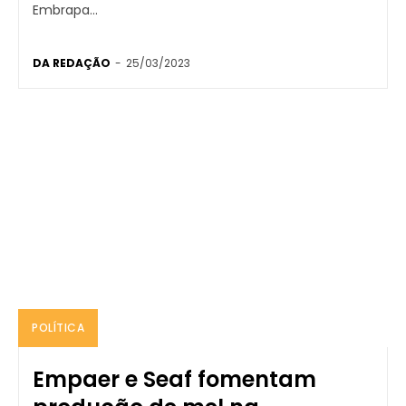
Embrapa...
DA REDAÇÃO
-
25/03/2023
POLÍTICA
Empaer e Seaf fomentam