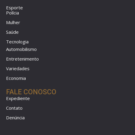
Esporte
Polícia
Mulher
Saúde
Tecnologia
Automobilismo
Entretenimento
Variedades
Economia
FALE CONOSCO
Expediente
Contato
Denúncia