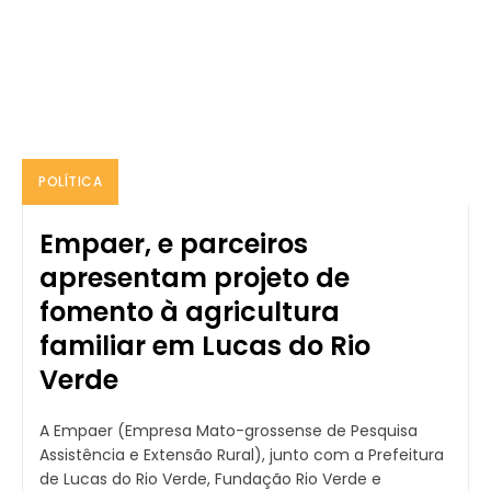
POLÍTICA
Empaer, e parceiros
apresentam projeto de
fomento à agricultura
familiar em Lucas do Rio
Verde
A Empaer (Empresa Mato-grossense de Pesquisa
Assistência e Extensão Rural), junto com a Prefeitura
de Lucas do Rio Verde, Fundação Rio Verde e