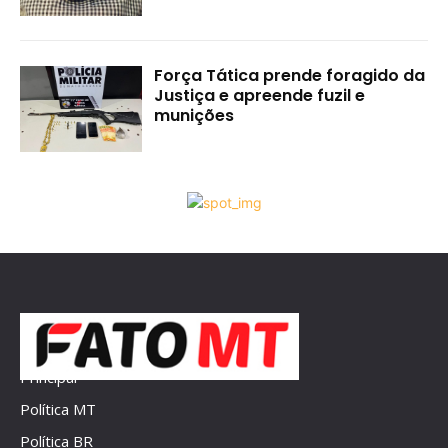
Força Tática prende foragido da
Justiça e apreende fuzil e
munições
Principal
Política MT
Política BR