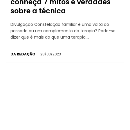
conheça 7 mitos e verdades
sobre a técnica
Divulgação Constelação familiar é uma volta ao
passado ou um complemento da terapia? Pode-se
dizer que é mais do que uma terapia....
DA REDAÇÃO
-
28/03/2023