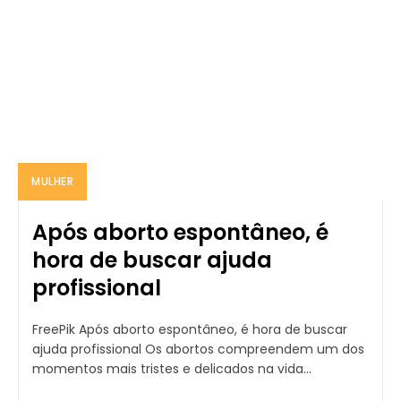
MULHER
Após aborto espontâneo, é
hora de buscar ajuda
profissional
FreePik Após aborto espontâneo, é hora de buscar
ajuda profissional Os abortos compreendem um dos
momentos mais tristes e delicados na vida...