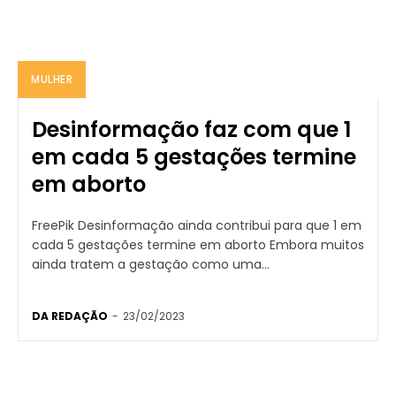
MULHER
Desinformação faz com que 1
em cada 5 gestações termine
em aborto
FreePik Desinformação ainda contribui para que 1 em
cada 5 gestações termine em aborto Embora muitos
ainda tratem a gestação como uma...
DA REDAÇÃO
-
23/02/2023