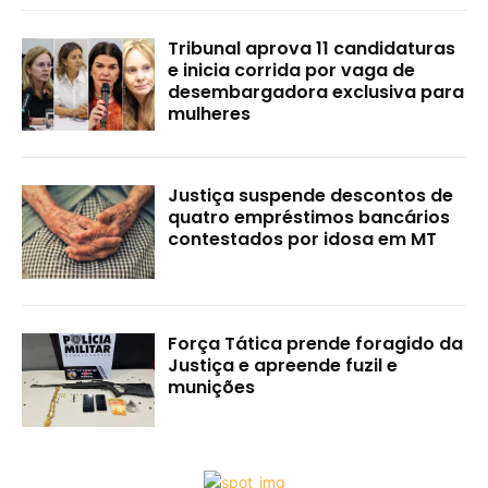
Tribunal aprova 11 candidaturas
e inicia corrida por vaga de
desembargadora exclusiva para
mulheres
Justiça suspende descontos de
quatro empréstimos bancários
contestados por idosa em MT
Força Tática prende foragido da
Justiça e apreende fuzil e
munições