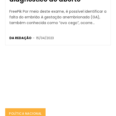
FreePik Por meio deste exame, é possível identificar a
falta do embrião A gestação anembrionada (GA),
também conhecida como “ovo cego”, ocorre...
DA REDAÇÃO
-
15/04/2023
POLÍTICA NACIONAL