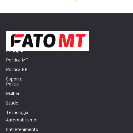
Principal
Política MT
Política BR
Esporte
Polícia
Mulher
Saúde
Tecnologia
Automobilismo
Entretenimento