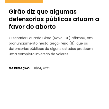
Girão diz que algumas
defensorias públicas atuam a
favor do aborto
O senador Eduardo Girão (Novo-CE) afirmou, em
pronunciamento nesta terça-feira (11), que as
defensorias públicas de alguns estados praticam
uma completa inversão de valores...
DA REDAÇÃO
-
11/04/2023