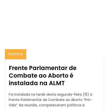
POLÍTICA
Frente Parlamentar de
Combate ao Aborto é
instalada na ALMT
Foi instalada na tarde desta segunda-feira (15) a
Frente Parlamentar de Combate ao Aborto “Pró-
Vida”. Na reunião, compareceram políticos e