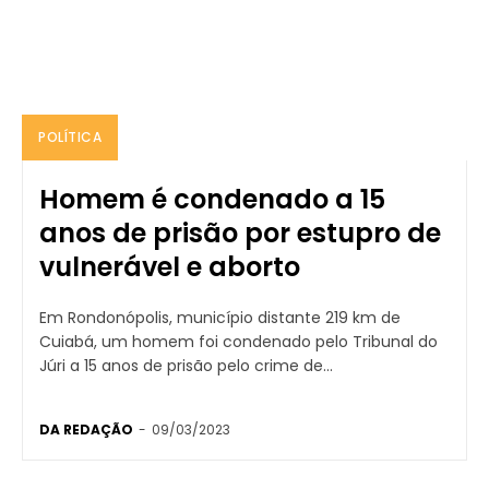
POLÍTICA
Homem é condenado a 15
anos de prisão por estupro de
vulnerável e aborto
Em Rondonópolis, município distante 219 km de
Cuiabá, um homem foi condenado pelo Tribunal do
Júri a 15 anos de prisão pelo crime de...
DA REDAÇÃO
-
09/03/2023