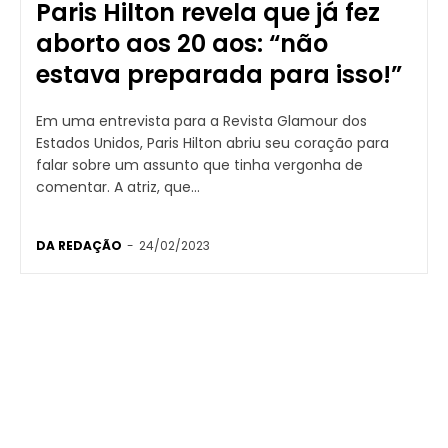
Paris Hilton revela que já fez
aborto aos 20 aos: “não
estava preparada para isso!”
Em uma entrevista para a Revista Glamour dos
Estados Unidos, Paris Hilton abriu seu coração para
falar sobre um assunto que tinha vergonha de
comentar. A atriz, que...
DA REDAÇÃO
-
24/02/2023