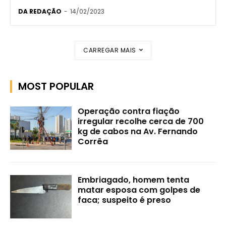
DA REDAÇÃO
-
14/02/2023
CARREGAR MAIS
MOST POPULAR
Operação contra fiação
irregular recolhe cerca de 700
kg de cabos na Av. Fernando
Corrêa
Embriagado, homem tenta
matar esposa com golpes de
faca; suspeito é preso