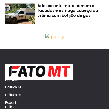
Adolescente mata homem a
facadas e esmaga cabeça da
vítima com botijão de gás
Principal
Política MT
Política BR
Esporte
Polícia