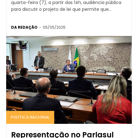
quarta-feira (7), a partir das 14h, audiência pública
para discutir o projeto de lei que permite que...
DA REDAÇÃO
-
05/05/2025
POLÍTICA NACIONAL
Representação no Parlasul