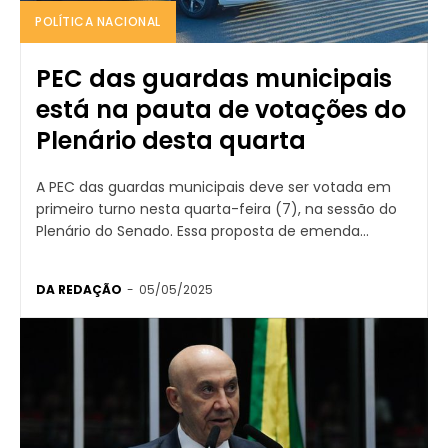
POLÍTICA NACIONAL
PEC das guardas municipais
está na pauta de votações do
Plenário desta quarta
A PEC das guardas municipais deve ser votada em
primeiro turno nesta quarta-feira (7), na sessão do
Plenário do Senado. Essa proposta de emenda...
DA REDAÇÃO
-
05/05/2025