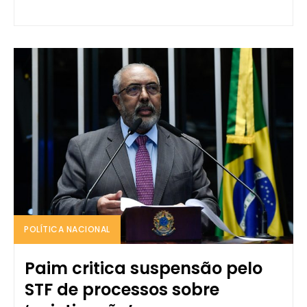
POLÍTICA NACIONAL
Paim critica suspensão pelo
STF de processos sobre