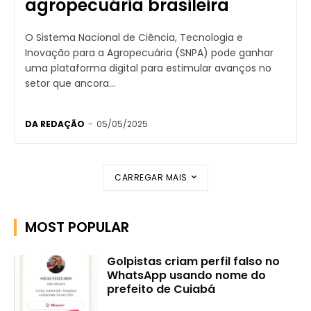
agropecuária brasileira
O Sistema Nacional de Ciência, Tecnologia e
Inovação para a Agropecuária (SNPA) pode ganhar
uma plataforma digital para estimular avanços no
setor que ancora...
DA REDAÇÃO
-
05/05/2025
CARREGAR MAIS
MOST POPULAR
Golpistas criam perfil falso no
WhatsApp usando nome do
prefeito de Cuiabá