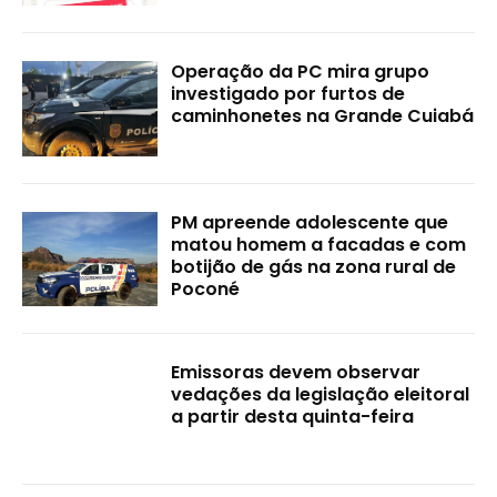
Operação da PC mira grupo
investigado por furtos de
caminhonetes na Grande Cuiabá
PM apreende adolescente que
matou homem a facadas e com
botijão de gás na zona rural de
Poconé
Emissoras devem observar
vedações da legislação eleitoral
a partir desta quinta-feira