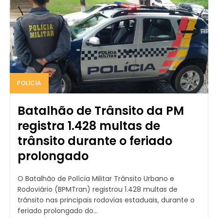
POLÍCIA
Batalhão de Trânsito da PM
registra 1.428 multas de
trânsito durante o feriado
prolongado
O Batalhão de Polícia Militar Trânsito Urbano e
Rodoviário (BPMTran) registrou 1.428 multas de
trânsito nas principais rodovias estaduais, durante o
feriado prolongado do...