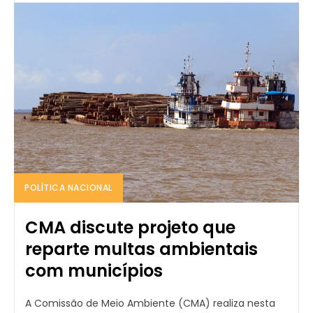
POLÍTICA NACIONAL
CMA discute projeto que
reparte multas ambientais
com municípios
A Comissão de Meio Ambiente (CMA) realiza nesta