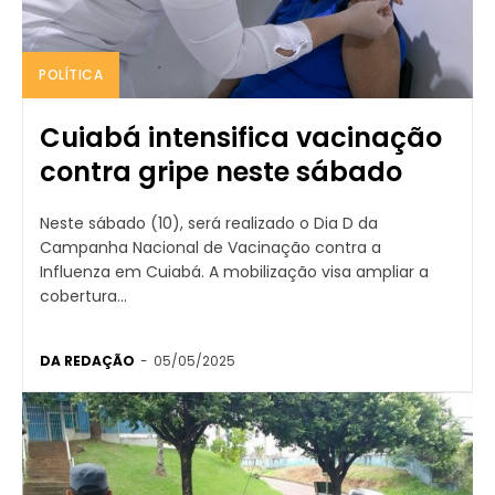
POLÍTICA
Cuiabá intensifica vacinação
contra gripe neste sábado
Neste sábado (10), será realizado o Dia D da
Campanha Nacional de Vacinação contra a
Influenza em Cuiabá. A mobilização visa ampliar a
cobertura...
DA REDAÇÃO
-
05/05/2025