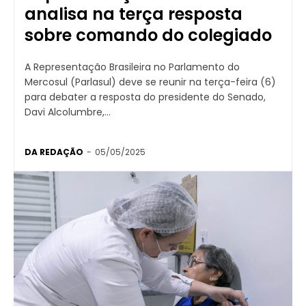
analisa na terça resposta
sobre comando do colegiado
A Representação Brasileira no Parlamento do
Mercosul (Parlasul) deve se reunir na terça-feira (6)
para debater a resposta do presidente do Senado,
Davi Alcolumbre,...
DA REDAÇÃO
-
05/05/2025