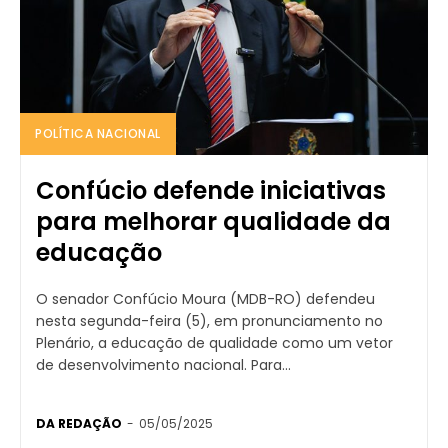
POLÍTICA NACIONAL
Confúcio defende iniciativas
para melhorar qualidade da
educação
O senador Confúcio Moura (MDB-RO) defendeu
nesta segunda-feira (5), em pronunciamento no
Plenário, a educação de qualidade como um vetor
de desenvolvimento nacional. Para...
DA REDAÇÃO
-
05/05/2025