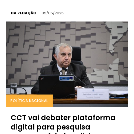
DA REDAÇÃO
-
05/05/2025
POLÍTICA NACIONAL
CCT vai debater plataforma
digital para pesquisa