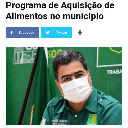
Programa de Aquisição de
Alimentos no município
Facebook
Twitter