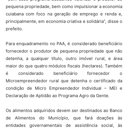
pequena propriedade, bem como impulsionar a economia
cuiabana com foco na geração de emprego e renda e,
principalmente, em economia criativa e solidária”, disse o
prefeito.
Para enquadramento no PAA, é considerado beneficiário
fornecedor o produtor de pequena propriedade que não
detenha, a qualquer título, outro imóvel rural, e área
maior do que quatro módulos fiscais (hectares). Também
é considerado beneficiário fornecedor o
Microempreendedor rural que detenha o certificado da
condição de Micro Empreendedor Individual – MEI e
Declaração de Aptidão ao Programa Agro da Gente.
Os alimentos adquiridos devem ser destinados ao Banco
de Alimentos do Município, que fará doações às
entidades governamentais de assistência social, às