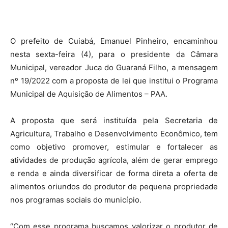
O prefeito de Cuiabá, Emanuel Pinheiro, encaminhou
nesta sexta-feira (4), para o presidente da Câmara
Municipal, vereador Juca do Guaraná Filho, a mensagem
nº 19/2022 com a proposta de lei que institui o Programa
Municipal de Aquisição de Alimentos – PAA.
A proposta que será instituída pela Secretaria de
Agricultura, Trabalho e Desenvolvimento Econômico, tem
como objetivo promover, estimular e fortalecer as
atividades de produção agrícola, além de gerar emprego
e renda e ainda diversificar de forma direta a oferta de
alimentos oriundos do produtor de pequena propriedade
nos programas sociais do município.
“Com esse programa buscamos valorizar o produtor de