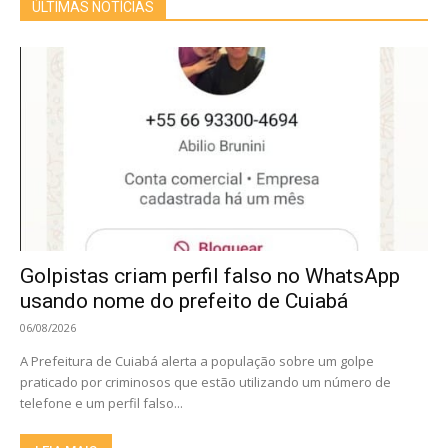
ÚLTIMAS NOTÍCIAS
Golpistas criam perfil falso no WhatsApp
usando nome do prefeito de Cuiabá
06/08/2026
A Prefeitura de Cuiabá alerta a população sobre um golpe
praticado por criminosos que estão utilizando um número de
telefone e um perfil falso...