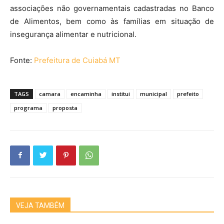
associações não governamentais cadastradas no Banco
de Alimentos, bem como às famílias em situação de
insegurança alimentar e nutricional.
Fonte:
Prefeitura de Cuiabá MT
TAGS
camara
encaminha
institui
municipal
prefeito
programa
proposta
VEJA TAMBÉM