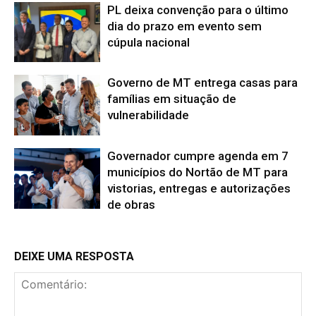
PL deixa convenção para o último
dia do prazo em evento sem
cúpula nacional
Governo de MT entrega casas para
famílias em situação de
vulnerabilidade
Governador cumpre agenda em 7
municípios do Nortão de MT para
vistorias, entregas e autorizações
de obras
DEIXE UMA RESPOSTA