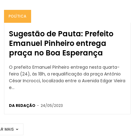
POLÍTICA
Sugestão de Pauta: Prefeito
Emanuel Pinheiro entrega
praça no Boa Esperança
O prefeito Emanuel Pinheiro entrega nesta quarta-
feira (24), às 18h, a requalificação da praça Antônio
César Incrocci, localizada entre a Avenida Edgar Vieira
e...
DA REDAÇÃO
-
24/05/2023
R MAIS