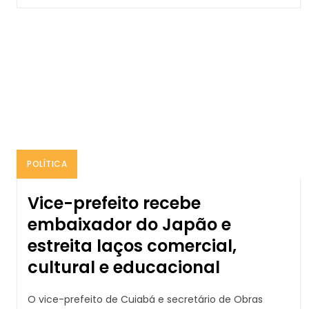
POLÍTICA
Vice-prefeito recebe
embaixador do Japão e
estreita laços comercial,
cultural e educacional
O vice-prefeito de Cuiabá e secretário de Obras