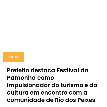
POLÍTICA
Prefeito destaca Festival da
Pamonha como
impulsionador do turismo e da
cultura em encontro com a
comunidade de Rio dos Peixes