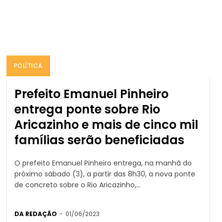
POLÍTICA
Prefeito Emanuel Pinheiro
entrega ponte sobre Rio
Aricazinho e mais de cinco mil
famílias serão beneficiadas
O prefeito Emanuel Pinheiro entrega, na manhã do
próximo sábado (3), a partir das 8h30, a nova ponte
de concreto sobre o Rio Aricazinho,...
DA REDAÇÃO
-
01/06/2023