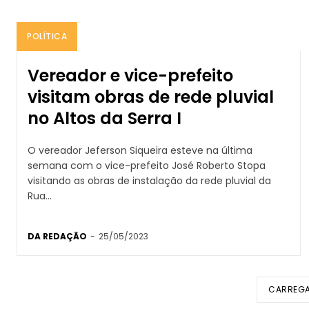
POLÍTICA
Vereador e vice-prefeito
visitam obras de rede pluvial
no Altos da Serra I
O vereador Jeferson Siqueira esteve na última
semana com o vice-prefeito José Roberto Stopa
visitando as obras de instalação da rede pluvial da
Rua...
DA REDAÇÃO
-
25/05/2023
CARREGA