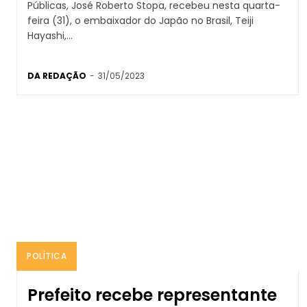
Públicas, José Roberto Stopa, recebeu nesta quarta-
feira (31), o embaixador do Japão no Brasil, Teiji
Hayashi,...
DA REDAÇÃO
-
31/05/2023
POLÍTICA
Prefeito recebe representante