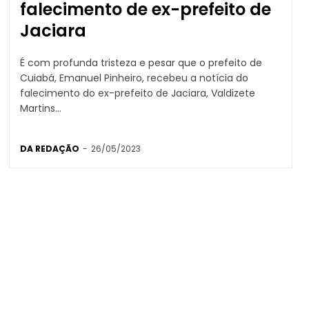
falecimento de ex-prefeito de
Jaciara
É com profunda tristeza e pesar que o prefeito de
Cuiabá, Emanuel Pinheiro, recebeu a notícia do
falecimento do ex-prefeito de Jaciara, Valdizete
Martins...
DA REDAÇÃO
-
26/05/2023