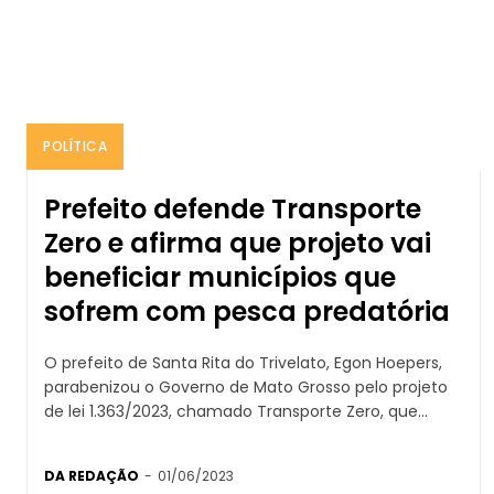
POLÍTICA
Prefeito defende Transporte
Zero e afirma que projeto vai
beneficiar municípios que
sofrem com pesca predatória
O prefeito de Santa Rita do Trivelato, Egon Hoepers,
parabenizou o Governo de Mato Grosso pelo projeto
de lei 1.363/2023, chamado Transporte Zero, que...
DA REDAÇÃO
-
01/06/2023