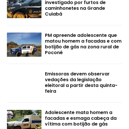
investigado por furtos de
caminhonetes na Grande
Cuiabá
PM apreende adolescente que
matou homem a facadas e com
botijão de gás na zona rural de
Poconé
Emissoras devem observar
vedações da legislação
eleitoral a partir desta quinta-
feira
Adolescente mata homem a
facadas e esmaga cabeça da
vítima com botijão de gás