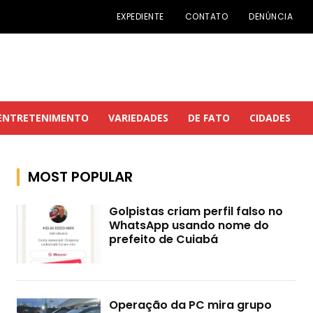
EXPEDIENTE
CONTATO
DENÚNCIA
ENTRETENIMENTO
VARIEDADES
DE FATO
CIDADES
MOST POPULAR
Golpistas criam perfil falso no
WhatsApp usando nome do
prefeito de Cuiabá
Operação da PC mira grupo