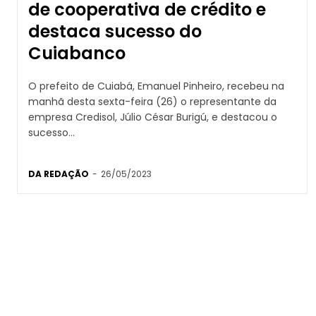
de cooperativa de crédito e
destaca sucesso do
Cuiabanco
O prefeito de Cuiabá, Emanuel Pinheiro, recebeu na
manhã desta sexta-feira (26) o representante da
empresa Credisol, Júlio César Burigú, e destacou o
sucesso...
DA REDAÇÃO
-
26/05/2023