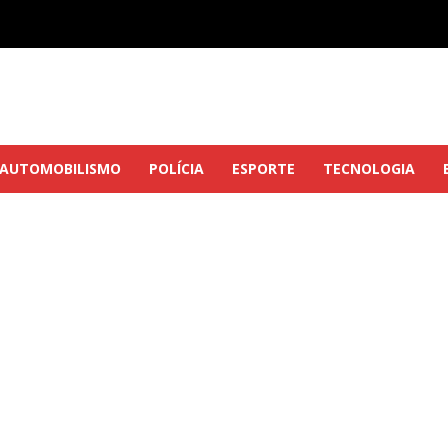
AUTOMOBILISMO
POLÍCIA
ESPORTE
TECNOLOGIA