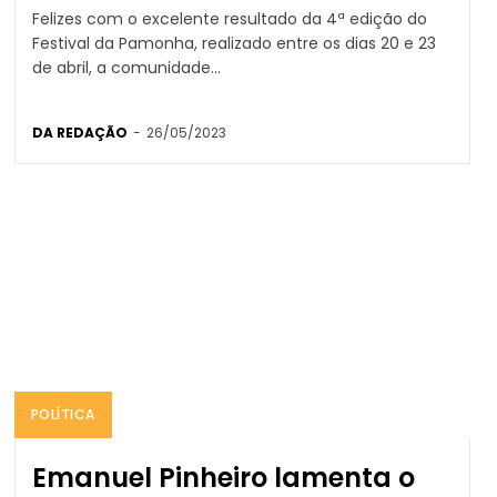
Felizes com o excelente resultado da 4ª edição do
Festival da Pamonha, realizado entre os dias 20 e 23
de abril, a comunidade...
DA REDAÇÃO
-
26/05/2023
POLÍTICA
Emanuel Pinheiro lamenta o