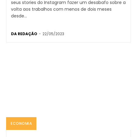
seus stories do Instagram fazer um desabafo sobre a
volta aos trabalhos com menos de dois meses
desde...
DA REDAÇÃO
-
22/05/2023
ECONOMIA