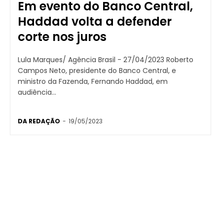
Em evento do Banco Central,
Haddad volta a defender
corte nos juros
Lula Marques/ Agência Brasil - 27/04/2023 Roberto
Campos Neto, presidente do Banco Central, e
ministro da Fazenda, Fernando Haddad, em
audiência...
DA REDAÇÃO
-
19/05/2023