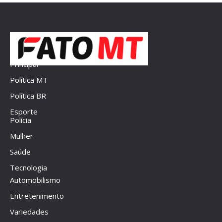
Principal
Política MT
Política BR
Esporte
Polícia
Mulher
Saúde
Tecnologia
Automobilismo
Entretenimento
Variedades