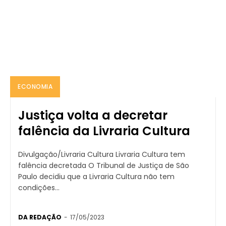
ECONOMIA
Justiça volta a decretar
falência da Livraria Cultura
Divulgação/Livraria Cultura Livraria Cultura tem
falência decretada O Tribunal de Justiça de São
Paulo decidiu que a Livraria Cultura não tem
condições...
DA REDAÇÃO
-
17/05/2023