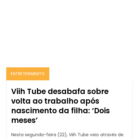
ENTRETENIMENTO
Viih Tube desabafa sobre
volta ao trabalho após
nascimento da filha: ‘Dois
meses’
Nesta segunda-feira (22), Viih Tube veio através de