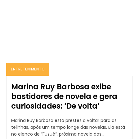
ENTRETENIMENTO
Marina Ruy Barbosa exibe
bastidores de novela e gera
curiosidades: ‘De volta’
Marina Ruy Barbosa está prestes a voltar para as
telinhas, após um tempo longe das novelas. Ela está
no elenco de “Fuzuê“, próxima novela das...