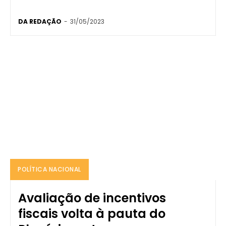
DA REDAÇÃO
-
31/05/2023
POLÍTICA NACIONAL
Avaliação de incentivos
fiscais volta à pauta do