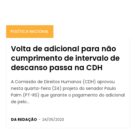
POLÍTICA NACIONAL
Volta de adicional para não
cumprimento de intervalo de
descanso passa na CDH
A Comissão de Direitos Humanos (CDH) aprovou
nesta quarta-feira (24) projeto do senador Paulo
Paim (PT-RS) que garante o pagamento do adicional
de pelo...
DA REDAÇÃO
-
24/05/2023