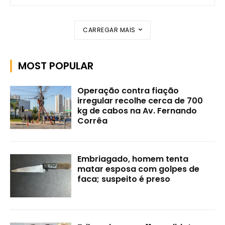
CARREGAR MAIS
MOST POPULAR
Operação contra fiação
irregular recolhe cerca de 700
kg de cabos na Av. Fernando
Corrêa
Embriagado, homem tenta
matar esposa com golpes de
faca; suspeito é preso