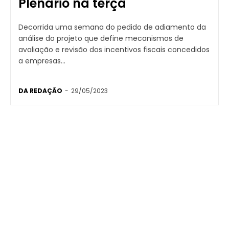
Plenário na terça
Decorrida uma semana do pedido de adiamento da
análise do projeto que define mecanismos de
avaliação e revisão dos incentivos fiscais concedidos
a empresas...
DA REDAÇÃO
-
29/05/2023