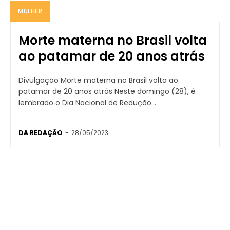
MULHER
Morte materna no Brasil volta
ao patamar de 20 anos atrás
Divulgação Morte materna no Brasil volta ao
patamar de 20 anos atrás Neste domingo (28), é
lembrado o Dia Nacional de Redução...
DA REDAÇÃO
-
28/05/2023