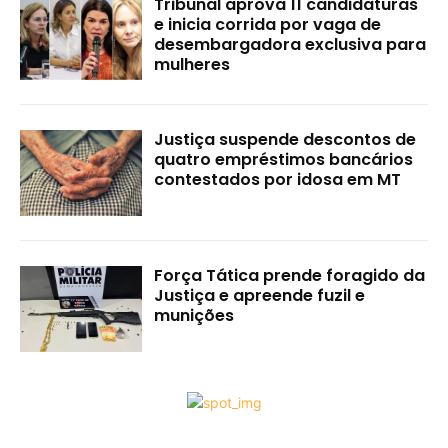
Tribunal aprova 11 candidaturas
e inicia corrida por vaga de
desembargadora exclusiva para
mulheres
Justiça suspende descontos de
quatro empréstimos bancários
contestados por idosa em MT
Força Tática prende foragido da
Justiça e apreende fuzil e
munições