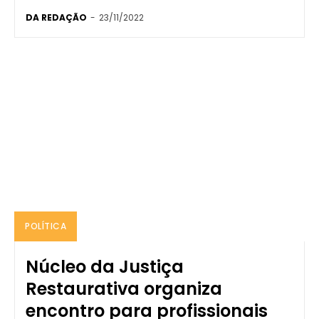
DA REDAÇÃO
-
23/11/2022
POLÍTICA
Núcleo da Justiça
Restaurativa organiza
encontro para profissionais