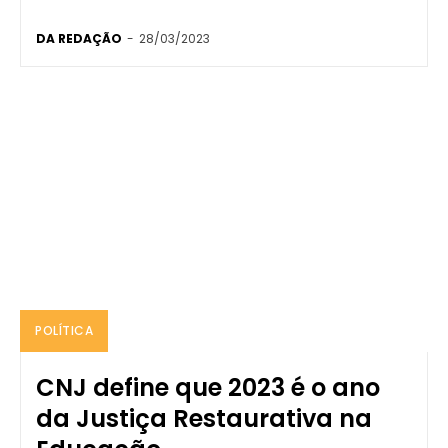
DA REDAÇÃO
-
28/03/2023
POLÍTICA
CNJ define que 2023 é o ano
da Justiça Restaurativa na