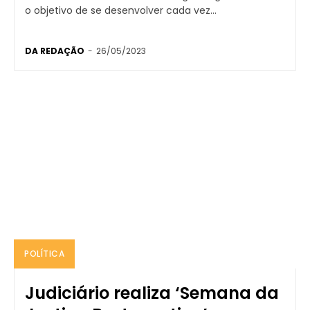
o objetivo de se desenvolver cada vez...
DA REDAÇÃO
-
26/05/2023
POLÍTICA
Judiciário realiza ‘Semana da