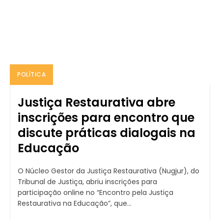
POLÍTICA
Justiça Restaurativa abre
inscrições para encontro que
discute práticas dialogais na
Educação
O Núcleo Gestor da Justiça Restaurativa (Nugjur), do
Tribunal de Justiça, abriu inscrições para
participação online no “Encontro pela Justiça
Restaurativa na Educação”, que...