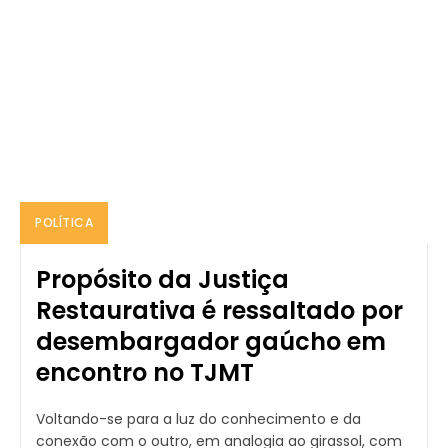
POLÍTICA
Propósito da Justiça
Restaurativa é ressaltado por
desembargador gaúcho em
encontro no TJMT
Voltando-se para a luz do conhecimento e da
conexão com o outro, em analogia ao girassol, com