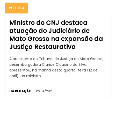
POLÍTICA
Ministro do CNJ destaca
atuação do Judiciário de
Mato Grosso na expansão da
Justiça Restaurativa
A presidente do Tribunal de Justiça de Mato Grosso,
desembargadora Clarice Claudino da Silva,
apresentou, na manhã desta quarta-feira (12 de
abril), ao ministro...
DA REDAÇÃO
-
12/04/2023