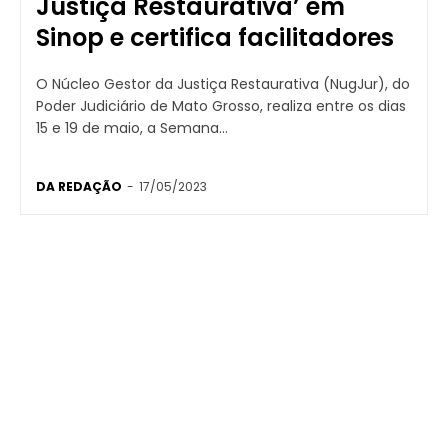
Justiça Restaurativa’ em
Sinop e certifica facilitadores
O Núcleo Gestor da Justiça Restaurativa (NugJur), do
Poder Judiciário de Mato Grosso, realiza entre os dias
15 e 19 de maio, a Semana...
DA REDAÇÃO
-
17/05/2023