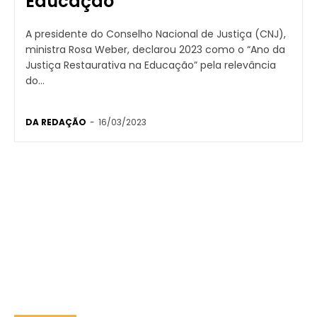
Educação
A presidente do Conselho Nacional de Justiça (CNJ),
ministra Rosa Weber, declarou 2023 como o “Ano da
Justiça Restaurativa na Educação” pela relevância
do...
DA REDAÇÃO
-
16/03/2023