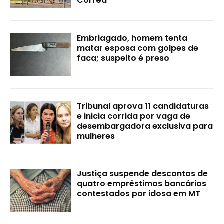
Corrêa
Embriagado, homem tenta
matar esposa com golpes de
faca; suspeito é preso
Tribunal aprova 11 candidaturas
e inicia corrida por vaga de
desembargadora exclusiva para
mulheres
Justiça suspende descontos de
quatro empréstimos bancários
contestados por idosa em MT