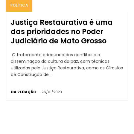
POLÍTICA
Justiça Restaurativa é uma
das prioridades no Poder
Judiciário de Mato Grosso
O tratamento adequado dos conflitos e a
disseminação da cultura da paz, com técnicas
utilizadas pela Justiça Restaurativa, como os Círculos
de Construção de...
DA REDAÇÃO
-
26/01/2023