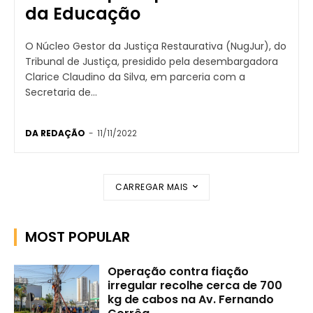
da Educação
O Núcleo Gestor da Justiça Restaurativa (NugJur), do
Tribunal de Justiça, presidido pela desembargadora
Clarice Claudino da Silva, em parceria com a
Secretaria de...
DA REDAÇÃO
-
11/11/2022
CARREGAR MAIS
MOST POPULAR
Operação contra fiação
irregular recolhe cerca de 700
kg de cabos na Av. Fernando