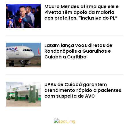
Mauro Mendes afirma que ele e
Pivetta têm apoio da maioria
dos prefeitos, “inclusive do PL”
Latam lança voos diretos de
Rondonópolis a Guarulhos e
Cuiabá a Curitiba
UPAs de Cuiabá garantem
atendimento rápido a pacientes
com suspeita de AVC