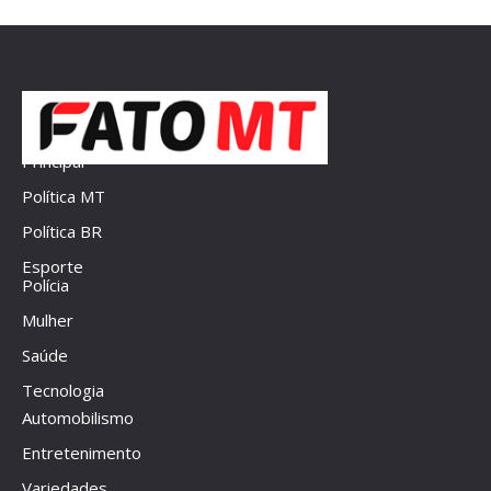
Principal
Política MT
Política BR
Esporte
Polícia
Mulher
Saúde
Tecnologia
Automobilismo
Entretenimento
Variedades