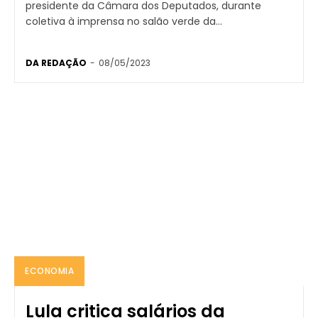
presidente da Câmara dos Deputados, durante
coletiva à imprensa no salão verde da...
DA REDAÇÃO
-
08/05/2023
ECONOMIA
Lula critica salários da