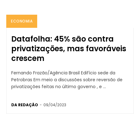
ECONOMIA
Datafolha: 45% são contra
privatizações, mas favoráveis
crescem
Fernando Frazão/Agência Brasil Edifício sede da
Petrobras Em meio a discussões sobre reversão de
privatizações feitas no último governo , e ...
DA REDAÇÃO
-
09/04/2023