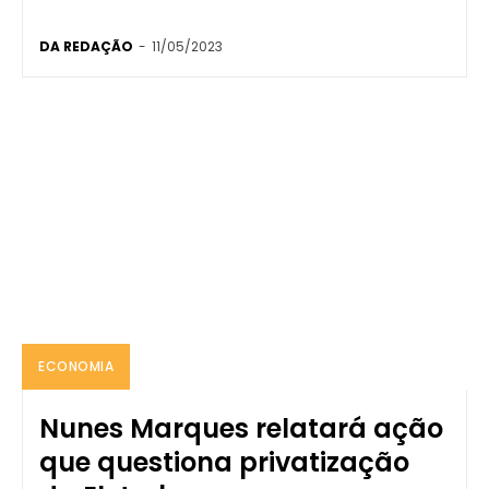
DA REDAÇÃO
-
11/05/2023
ECONOMIA
Nunes Marques relatará ação
que questiona privatização