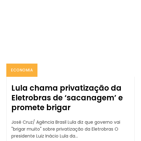
ECONOMIA
Lula chama privatização da
Eletrobras de ‘sacanagem’ e
promete brigar
José Cruz/ Agência Brasil Lula diz que governo vai
"brigar muito" sobre privatização da Eletrobras O
presidente Luiz Inácio Lula da...