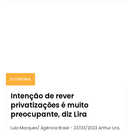
ECONOMIA
Intenção de rever
privatizações é muito
preocupante, diz Lira
Lula Marques/ Agência Brasil - 23/03/2023 Arthur Lira,