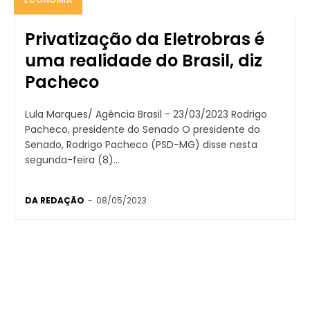
Privatização da Eletrobras é
uma realidade do Brasil, diz
Pacheco
Lula Marques/ Agência Brasil - 23/03/2023 Rodrigo
Pacheco, presidente do Senado O presidente do
Senado, Rodrigo Pacheco (PSD-MG) disse nesta
segunda-feira (8)...
DA REDAÇÃO
-
08/05/2023