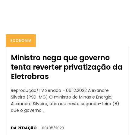
ECONOMIA
Ministro nega que governo
tenta reverter privatização da
Eletrobras
Reprodução/TV Senado - 06.12.2022 Alexandre
Silveira (PSD-MG) O ministro de Minas e Energia,
Alexandre Silveira, afirmou nesta segunda-feira (8)
que o governo...
DA REDAÇÃO
-
08/05/2023