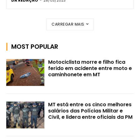
DA REDAÇÃO
-
28/03/2023
CARREGAR MAIS
MOST POPULAR
Motociclista morre e filho fica
ferido em acidente entre moto e
caminhonete em MT
MT está entre os cinco melhores
salários das Polícias Militar e
Civil, e lidera entre oficiais da PM