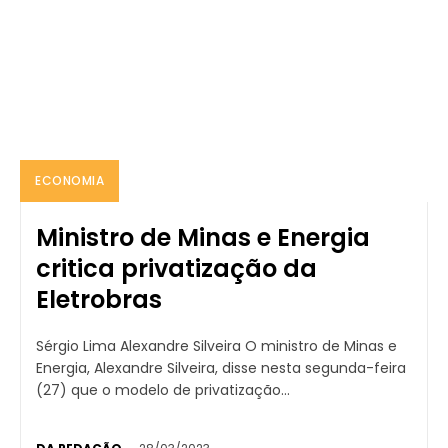
ECONOMIA
Ministro de Minas e Energia
critica privatização da
Eletrobras
Sérgio Lima Alexandre Silveira O ministro de Minas e
Energia, Alexandre Silveira, disse nesta segunda-feira
(27) que o modelo de privatização...