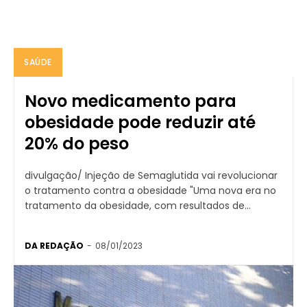
SAÚDE
Novo medicamento para
obesidade pode reduzir até
20% do peso
divulgação/ Injeção de Semaglutida vai revolucionar
o tratamento contra a obesidade "Uma nova era no
tratamento da obesidade, com resultados de...
DA REDAÇÃO
-
08/01/2023