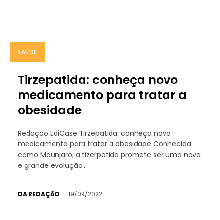
SAÚDE
Tirzepatida: conheça novo
medicamento para tratar a
obesidade
Redação EdiCase Tirzepatida: conheça novo
medicamento para tratar a obesidade Conhecida
como Mounjaro, a tizerpatida promete ser uma nova
e grande evolução...
DA REDAÇÃO
-
19/09/2022