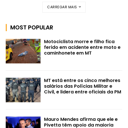
CARREGAR MAIS
MOST POPULAR
Motociclista morre e filho fica
ferido em acidente entre moto e
caminhonete em MT
MT está entre os cinco melhores
salários das Polícias Militar e
Civil, e lidera entre oficiais da PM
Mauro Mendes afirma que ele e
Pivetta têm apoio da maioria