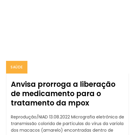
SAÚDE
Anvisa prorroga a liberação
de medicamento para o
tratamento da mpox
Reprodução/NIAD 13.08.2022 Micrografia eletrônica de
transmissão colorida de partículas do vírus da varíola
dos macacos (amarelo) encontradas dentro de