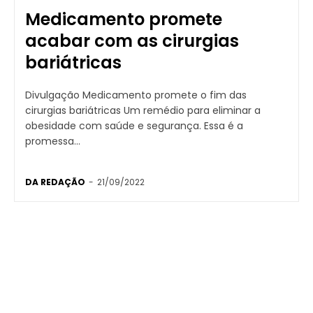
Medicamento promete
acabar com as cirurgias
bariátricas
Divulgação Medicamento promete o fim das
cirurgias bariátricas Um remédio para eliminar a
obesidade com saúde e segurança. Essa é a
promessa...
DA REDAÇÃO
-
21/09/2022