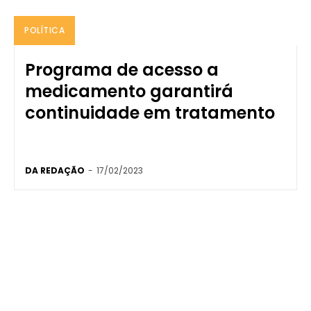
POLÍTICA
Programa de acesso a
medicamento garantirá
continuidade em tratamento
DA REDAÇÃO
-
17/02/2023