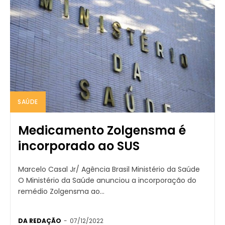
SAÚDE
Medicamento Zolgensma é
incorporado ao SUS
Marcelo Casal Jr/ Agência Brasil Ministério da Saúde
O Ministério da Saúde anunciou a incorporação do
remédio Zolgensma ao...
DA REDAÇÃO
-
07/12/2022