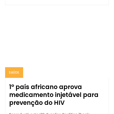
SAÚDE
1° país africano aprova
medicamento injetável para
prevenção do HIV