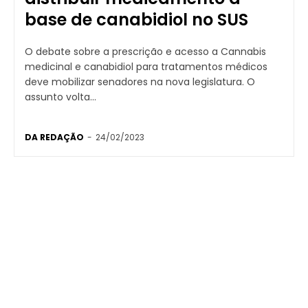
base de canabidiol no SUS
O debate sobre a prescrição e acesso a Cannabis
medicinal e canabidiol para tratamentos médicos
deve mobilizar senadores na nova legislatura. O
assunto volta...
DA REDAÇÃO
-
24/02/2023