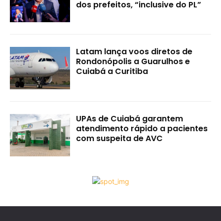
dos prefeitos, “inclusive do PL”
Latam lança voos diretos de
Rondonópolis a Guarulhos e
Cuiabá a Curitiba
UPAs de Cuiabá garantem
atendimento rápido a pacientes
com suspeita de AVC