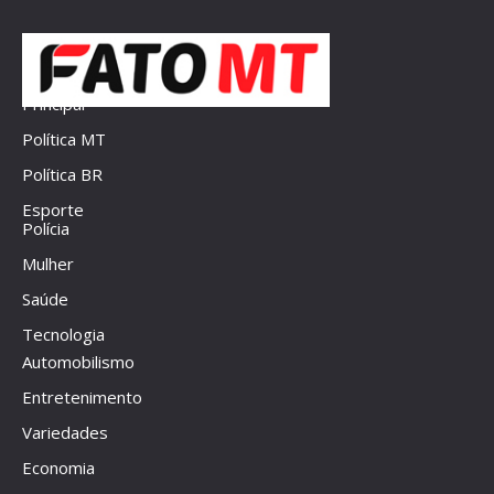
Principal
Política MT
Política BR
Esporte
Polícia
Mulher
Saúde
Tecnologia
Automobilismo
Entretenimento
Variedades
Economia