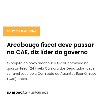
POLÍTICA NACIONAL
Arcabouço fiscal deve passar
na CAE, diz líder do governo
O projeto do novo arcabouço fiscal, aprovado na
quarta-feira (24) pela Câmara dos Deputados, deve
ser analisado pela Comissão de Assuntos Econômicos
(CAE) antes...
DA REDAÇÃO
-
25/05/2023