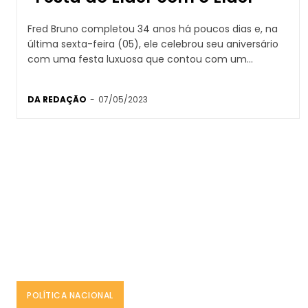
Fred Bruno completou 34 anos há poucos dias e, na
última sexta-feira (05), ele celebrou seu aniversário
com uma festa luxuosa que contou com um...
DA REDAÇÃO
-
07/05/2023
POLÍTICA NACIONAL