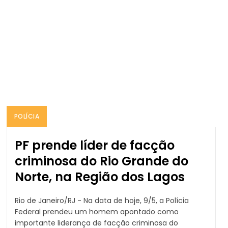
POLÍCIA
PF prende líder de facção
criminosa do Rio Grande do
Norte, na Região dos Lagos
Rio de Janeiro/RJ - Na data de hoje, 9/5, a Polícia
Federal prendeu um homem apontado como
importante liderança de facção criminosa do