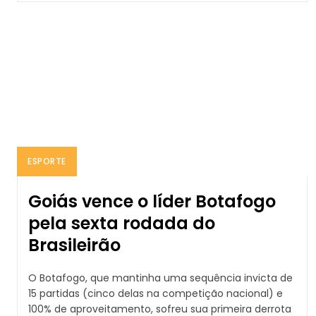
ESPORTE
Goiás vence o líder Botafogo
pela sexta rodada do
Brasileirão
O Botafogo, que mantinha uma sequência invicta de
15 partidas (cinco delas na competição nacional) e
100% de aproveitamento, sofreu sua primeira derrota