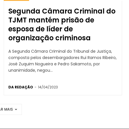
Segunda Câmara Criminal do
TJMT mantém prisão de
esposa de líder de
organização criminosa
A Segunda Câmara Criminal do Tribunal de Justiça,
composta pelos desembargadores Rui Ramos Ribeiro,
José Zuquim Nogueira e Pedro Sakamoto, por
unanimidade, negou...
DA REDAÇÃO
-
14/04/2023
R MAIS