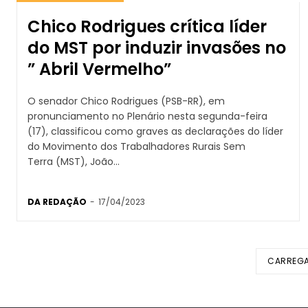
Chico Rodrigues crítica líder
do MST por induzir invasões no
” Abril Vermelho”
O senador Chico Rodrigues (PSB-RR), em
pronunciamento no Plenário nesta segunda-feira
(17), classificou como graves as declarações do líder
do Movimento dos Trabalhadores Rurais Sem
Terra (MST), João...
DA REDAÇÃO
-
17/04/2023
CARREGA