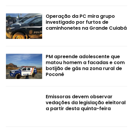
Operação da PC mira grupo
investigado por furtos de
caminhonetes na Grande Cuiabá
PM apreende adolescente que
matou homem a facadas e com
botijão de gás na zona rural de
Poconé
Emissoras devem observar
vedações da legislação eleitoral
a partir desta quinta-feira