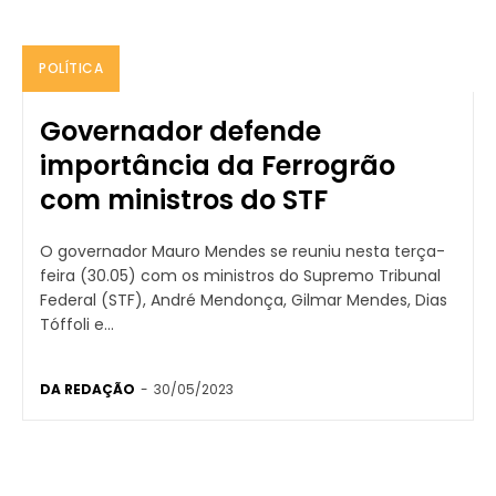
POLÍTICA
Governador defende
importância da Ferrogrão
com ministros do STF
O governador Mauro Mendes se reuniu nesta terça-
feira (30.05) com os ministros do Supremo Tribunal
Federal (STF), André Mendonça, Gilmar Mendes, Dias
Tóffoli e...
DA REDAÇÃO
-
30/05/2023