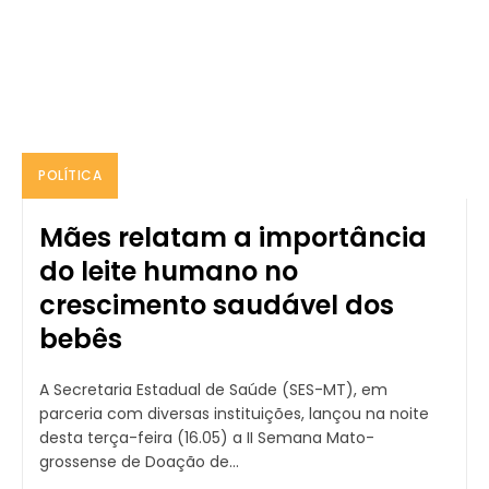
POLÍTICA
Mães relatam a importância
do leite humano no
crescimento saudável dos
bebês
A Secretaria Estadual de Saúde (SES-MT), em
parceria com diversas instituições, lançou na noite
desta terça-feira (16.05) a II Semana Mato-
grossense de Doação de...