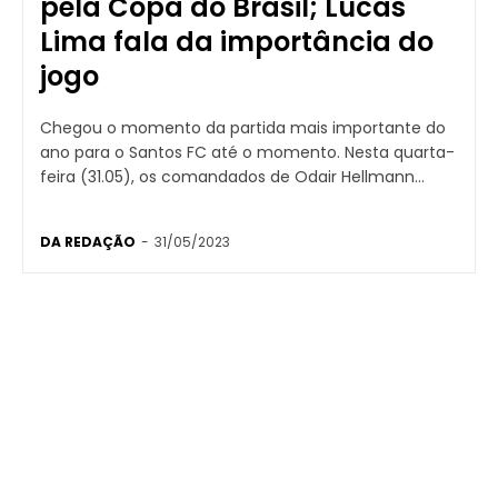
pela Copa do Brasil; Lucas
Lima fala da importância do
jogo
Chegou o momento da partida mais importante do
ano para o Santos FC até o momento. Nesta quarta-
feira (31.05), os comandados de Odair Hellmann...
DA REDAÇÃO
-
31/05/2023