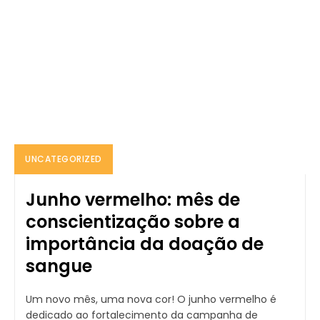
UNCATEGORIZED
Junho vermelho: mês de
conscientização sobre a
importância da doação de
sangue
Um novo mês, uma nova cor! O junho vermelho é
dedicado ao fortalecimento da campanha de