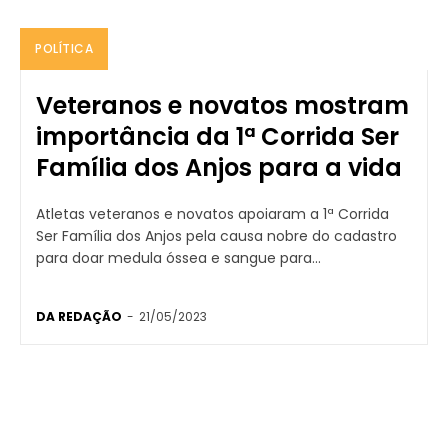
POLÍTICA
Veteranos e novatos mostram
importância da 1ª Corrida Ser
Família dos Anjos para a vida
Atletas veteranos e novatos apoiaram a 1ª Corrida
Ser Família dos Anjos pela causa nobre do cadastro
para doar medula óssea e sangue para...
DA REDAÇÃO
-
21/05/2023