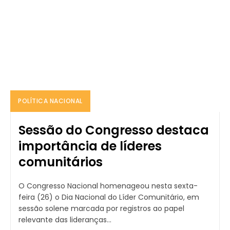
POLÍTICA NACIONAL
Sessão do Congresso destaca
importância de líderes
comunitários
O Congresso Nacional homenageou nesta sexta-
feira (26) o Dia Nacional do Líder Comunitário, em
sessão solene marcada por registros ao papel
relevante das lideranças...