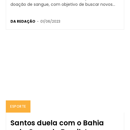
doação de sangue, com objetivo de buscar novos...
DA REDAÇÃO
-
01/06/2023
ESPORTE
Santos duela com o Bahia