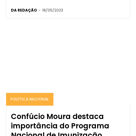
DA REDAÇÃO
-
18/05/2023
POLÍTICA NACIONAL
Confúcio Moura destaca
importância do Programa
Nacional de Imunização