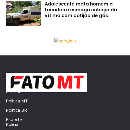
Adolescente mata homem a
facadas e esmaga cabeça da
vítima com botijão de gás
Principal
Política MT
Política BR
Esporte
Polícia