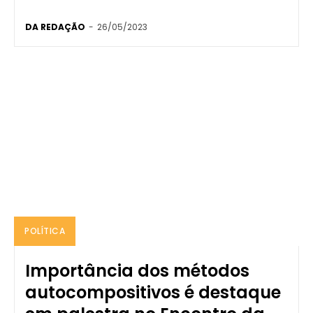
DA REDAÇÃO
-
26/05/2023
POLÍTICA
Importância dos métodos
autocompositivos é destaque