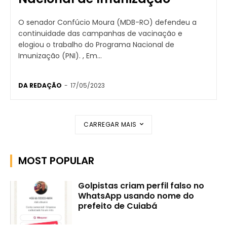
O senador Confúcio Moura (MDB-RO) defendeu a
continuidade das campanhas de vacinação e
elogiou o trabalho do Programa Nacional de
Imunização (PNI). , Em...
DA REDAÇÃO
-
17/05/2023
CARREGAR MAIS
MOST POPULAR
Golpistas criam perfil falso no
WhatsApp usando nome do
prefeito de Cuiabá