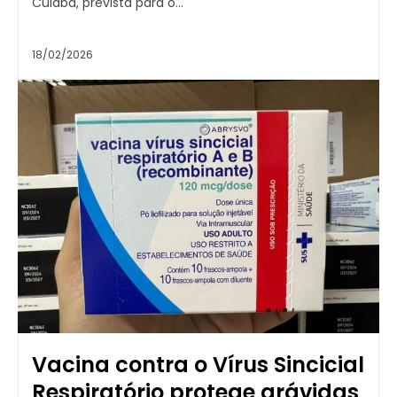
Cuiabá, prevista para o...
18/02/2026
Vacina contra o Vírus Sincicial
Respiratório protege grávidas