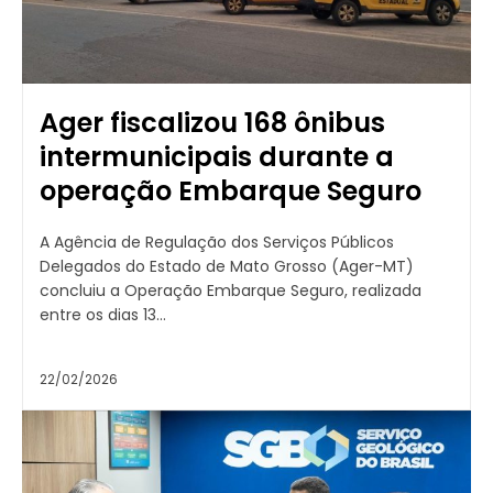
Ager fiscalizou 168 ônibus
intermunicipais durante a
operação Embarque Seguro
A Agência de Regulação dos Serviços Públicos
Delegados do Estado de Mato Grosso (Ager-MT)
concluiu a Operação Embarque Seguro, realizada
entre os dias 13...
22/02/2026