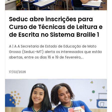
Seduc abre inscrições para
Curso de Técnicas de Leitura e
de Escrita no Sistema Braille 1
A | A A Secretaria de Estado de Educação de Mato
Grosso (Seduc-MT) alerta os interessados que estão
abertas, entre os dias 16 e 19 de fevereiro,...
17/02/2026