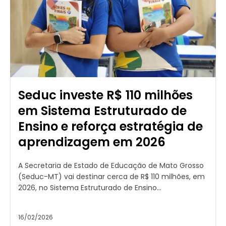
Seduc investe R$ 110 milhões
em Sistema Estruturado de
Ensino e reforça estratégia de
aprendizagem em 2026
A Secretaria de Estado de Educação de Mato Grosso
(Seduc-MT) vai destinar cerca de R$ 110 milhões, em
2026, no Sistema Estruturado de Ensino...
16/02/2026