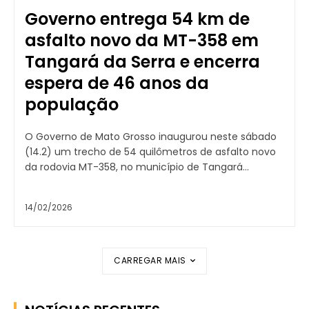
Governo entrega 54 km de
asfalto novo da MT-358 em
Tangará da Serra e encerra
espera de 46 anos da
população
O Governo de Mato Grosso inaugurou neste sábado
(14.2) um trecho de 54 quilômetros de asfalto novo
da rodovia MT-358, no município de Tangará...
14/02/2026
CARREGAR MAIS