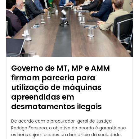
Governo de MT, MP e AMM
firmam parceria para
utilização de máquinas
apreendidas em
desmatamentos ilegais
De acordo com o procurador-geral de Justiça,
Rodrigo Fonseca, o objetivo do acordo é garantir que
os bens sejam usados em benefício da sociedade.