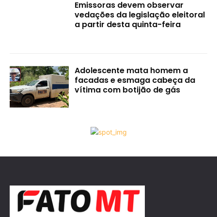
Emissoras devem observar
vedações da legislação eleitoral
a partir desta quinta-feira
Adolescente mata homem a
facadas e esmaga cabeça da
vítima com botijão de gás
Principal