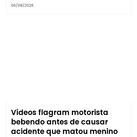
06/08/2026
Vídeos flagram motorista
bebendo antes de causar
acidente que matou menino