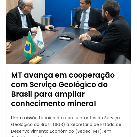
MT avança em cooperação
com Serviço Geológico do
Brasil para ampliar
conhecimento mineral
Uma missão técnica de representantes do Serviço
Geológico do Brasil (SGB) à Secretaria de Estado de
Desenvolvimento Econômico (Sedec-MT), em