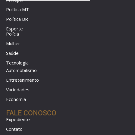
Política MT
Política BR
Esporte
Polícia
Mulher
Saúde
Tecnologia
Automobilismo
Entretenimento
Variedades
Economia
FALE CONOSCO
Expediente
Contato