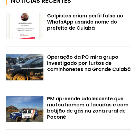
NOTÍCIAS RECENTES
Golpistas criam perfil falso no
WhatsApp usando nome do
prefeito de Cuiabá
Operação da PC mira grupo
investigado por furtos de
caminhonetes na Grande Cuiabá
PM apreende adolescente que
matou homem a facadas e com
botijão de gás na zona rural de
Poconé