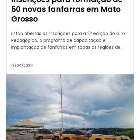
50 novas fanfarras em Mato
Grosso
Estão abertas as inscrições para a 2ª edição do Giro
Pedagógico, o programa de capacitação e
implantação de fanfarras em todas as regiões de...
13/04/2026