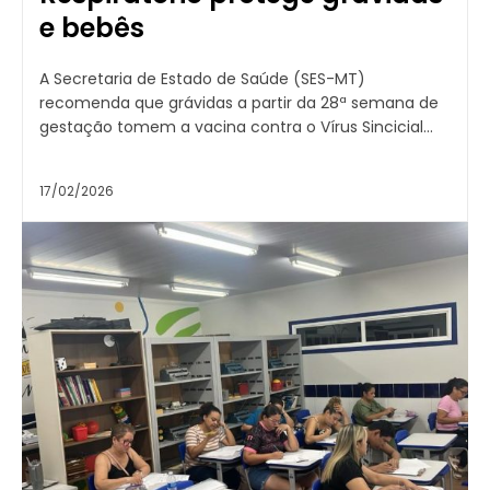
e bebês
A Secretaria de Estado de Saúde (SES-MT)
recomenda que grávidas a partir da 28ª semana de
gestação tomem a vacina contra o Vírus Sincicial...
17/02/2026