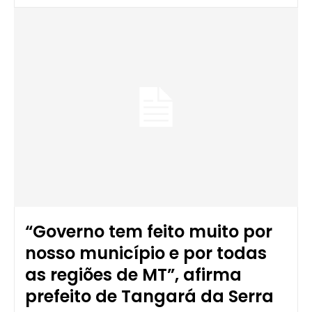
“Governo tem feito muito por
nosso município e por todas
as regiões de MT”, afirma
prefeito de Tangará da Serra