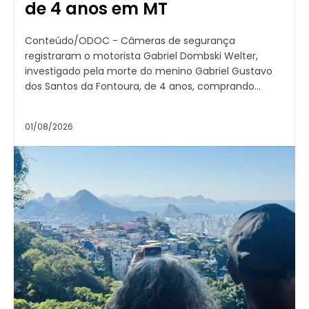
de 4 anos em MT
Conteúdo/ODOC - Câmeras de segurança
registraram o motorista Gabriel Dombski Welter,
investigado pela morte do menino Gabriel Gustavo
dos Santos da Fontoura, de 4 anos, comprando...
01/08/2026