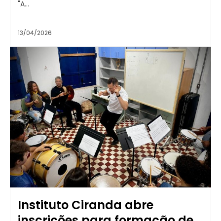
"A...
13/04/2026
Instituto Ciranda abre
inscrições para formação de