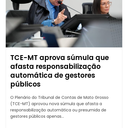
TCE-MT aprova súmula que
afasta responsabilização
automática de gestores
públicos
O Plenário do Tribunal de Contas de Mato Grosso
(TCE-MT) aprovou nova súmula que afasta a
responsabilização automática ou presumida de
gestores públicos apenas...