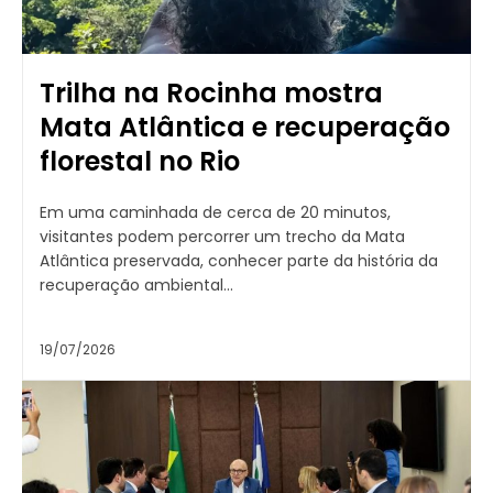
Trilha na Rocinha mostra
Mata Atlântica e recuperação
florestal no Rio
Em uma caminhada de cerca de 20 minutos,
visitantes podem percorrer um trecho da Mata
Atlântica preservada, conhecer parte da história da
recuperação ambiental...
19/07/2026