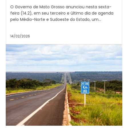
O Governo de Mato Grosso anunciou nesta sexta-
feira (14.2), em seu terceiro e último dia de agenda
pelo Médio-Norte e Sudoeste do Estado, um...
14/02/2026