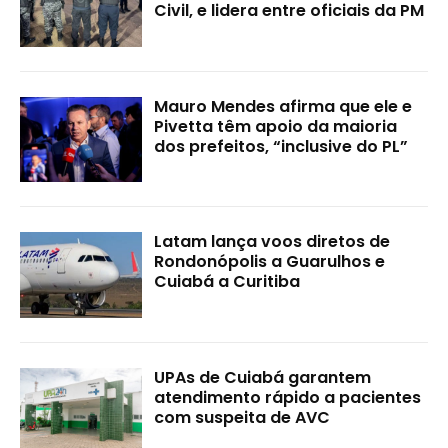
Civil, e lidera entre oficiais da PM
Mauro Mendes afirma que ele e
Pivetta têm apoio da maioria
dos prefeitos, “inclusive do PL”
Latam lança voos diretos de
Rondonópolis a Guarulhos e
Cuiabá a Curitiba
UPAs de Cuiabá garantem
atendimento rápido a pacientes
com suspeita de AVC