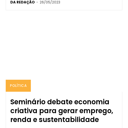
DA REDAÇÃO
-
26/05/2023
POLÍTICA
Seminário debate economia
criativa para gerar emprego,
renda e sustentabilidade