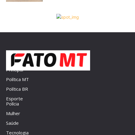
Principal
Política MT
Política BR
Esporte
Polícia
Mulher
Saúde
Tecnologia