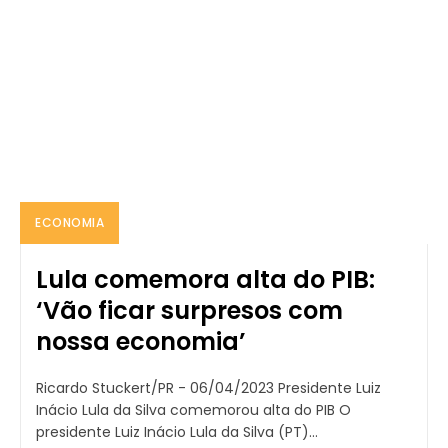
ECONOMIA
Lula comemora alta do PIB:
‘Vão ficar surpresos com
nossa economia’
Ricardo Stuckert/PR - 06/04/2023 Presidente Luiz
Inácio Lula da Silva comemorou alta do PIB O
presidente Luiz Inácio Lula da Silva (PT)...