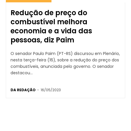
Redução de preço do
combustível melhora
economia e a vida das
pessoas, diz Paim
O senador Paulo Paim (PT-RS) discursou em Plenário,
nesta terça-feira (16), sobre a redução do preço dos
combustíveis, anunciada pelo governo. O senador
destacou...
DA REDAÇÃO
-
16/05/2023