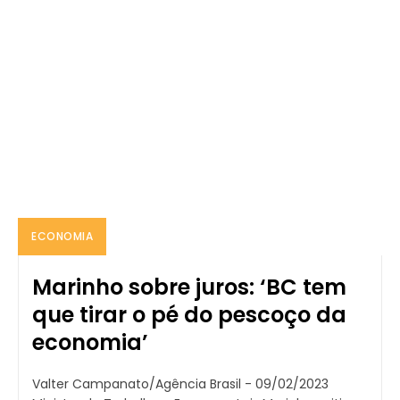
ECONOMIA
Marinho sobre juros: ‘BC tem
que tirar o pé do pescoço da
economia’
Valter Campanato/Agência Brasil - 09/02/2023