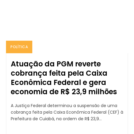
POLÍTICA
Atuação da PGM reverte
cobrança feita pela Caixa
Econômica Federal e gera
economia de R$ 23,9 milhões
A Justiça Federal determinou a suspensão de uma
cobrança feita pela Caixa Econômica Federal (CEF) à
Prefeitura de Cuiabá, na ordem de R$ 23,9...