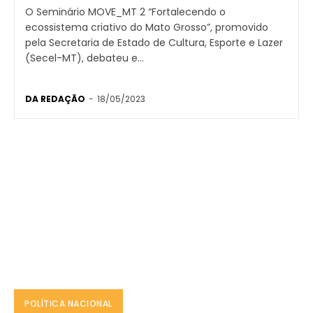
O Seminário MOVE_MT 2 “Fortalecendo o
ecossistema criativo do Mato Grosso”, promovido
pela Secretaria de Estado de Cultura, Esporte e Lazer
(Secel-MT), debateu e...
DA REDAÇÃO
-
18/05/2023
POLÍTICA NACIONAL