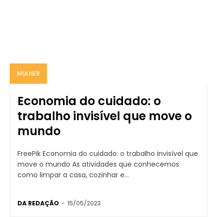
MULHER
Economia do cuidado: o
trabalho invisível que move o
mundo
FreePik Economia do cuidado: o trabalho invisível que
move o mundo As atividades que conhecemos
como limpar a casa, cozinhar e...
DA REDAÇÃO
-
15/05/2023