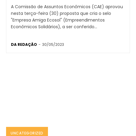
A Comissão de Assuntos Econômicos (CAE) aprovou
nesta terça-feira (30) proposta que cria o selo
"Empresa Amiga Ecosol" (Empreendimentos
Econômicos Solidários), a ser conferido...
DA REDAÇÃO
-
30/05/2023
UNCATEGORIZED