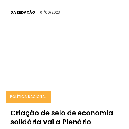
DA REDAÇÃO
-
01/06/2023
POLÍTICA NACIONAL
Criação de selo de economia
solidária vai a Plenário