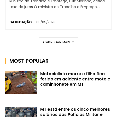
Ministro do Trabalho e Emprego, Luiz Marinho, critica
taxa de juros O ministro do Trabalho e Emprego,...
DA REDAÇÃO
-
08/05/2023
CARREGAR MAIS
MOST POPULAR
Motociclista morre e filho fica
ferido em acidente entre moto e
caminhonete em MT
MT está entre os cinco melhores
salários das Polícias Militar e