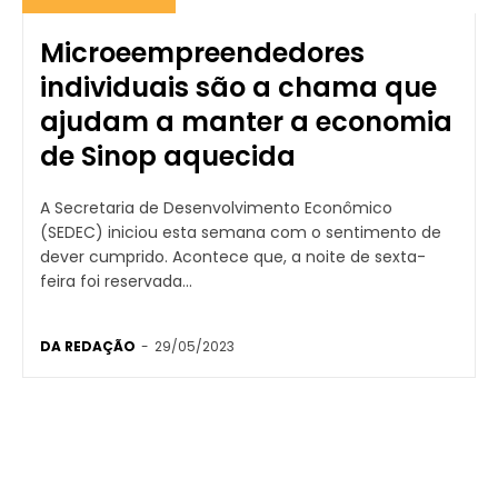
Microeempreendedores
individuais são a chama que
ajudam a manter a economia
de Sinop aquecida
A Secretaria de Desenvolvimento Econômico
(SEDEC) iniciou esta semana com o sentimento de
dever cumprido. Acontece que, a noite de sexta-
feira foi reservada...
DA REDAÇÃO
-
29/05/2023