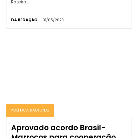
Roteiro...
DA REDAÇÃO
-
31/05/2023
POLÍTICA NACIONAL
Aprovado acordo Brasil-
Marrocos para cooperação