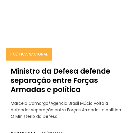
POLÍTICA NACIONAL
Ministro da Defesa defende
separação entre Forças
Armadas e política
Marcelo Camargo/Agência Brasil Múcio volta a
defender separação entre Forças Armadas e política
O Ministério da Defesa ...