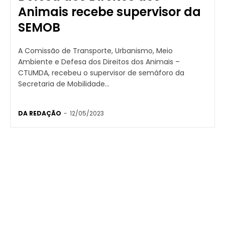
Animais recebe supervisor da
SEMOB
A Comissão de Transporte, Urbanismo, Meio
Ambiente e Defesa dos Direitos dos Animais –
CTUMDA, recebeu o supervisor de semáforo da
Secretaria de Mobilidade...
DA REDAÇÃO
-
12/05/2023