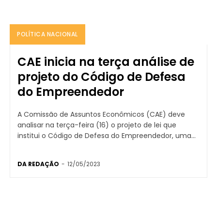
POLÍTICA NACIONAL
CAE inicia na terça análise de
projeto do Código de Defesa
do Empreendedor
A Comissão de Assuntos Econômicos (CAE) deve
analisar na terça-feira (16) o projeto de lei que
institui o Código de Defesa do Empreendedor, uma...
DA REDAÇÃO
-
12/05/2023