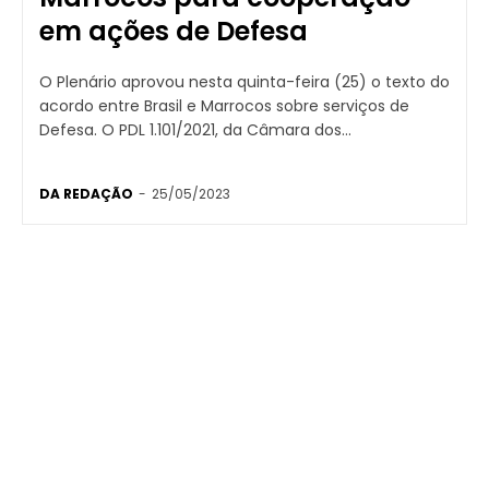
em ações de Defesa
O Plenário aprovou nesta quinta-feira (25) o texto do
acordo entre Brasil e Marrocos sobre serviços de
Defesa. O PDL 1.101/2021, da Câmara dos...
DA REDAÇÃO
-
25/05/2023