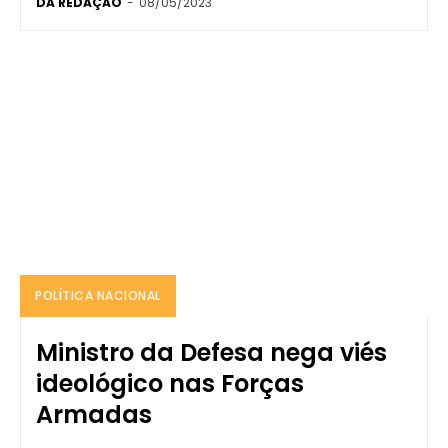
DA REDAÇÃO
-
08/05/2023
POLÍTICA NACIONAL
Ministro da Defesa nega viés
ideológico nas Forças
Armadas