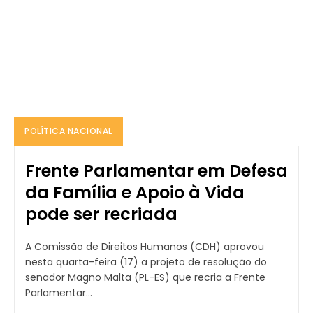
POLÍTICA NACIONAL
Frente Parlamentar em Defesa
da Família e Apoio à Vida
pode ser recriada
A Comissão de Direitos Humanos (CDH) aprovou
nesta quarta-feira (17) a projeto de resolução do
senador Magno Malta (PL-ES) que recria a Frente
Parlamentar...