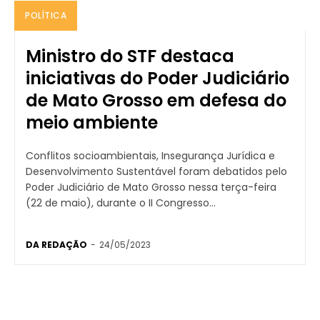
POLÍTICA
Ministro do STF destaca
iniciativas do Poder Judiciário
de Mato Grosso em defesa do
meio ambiente
Conflitos socioambientais, Insegurança Jurídica e
Desenvolvimento Sustentável foram debatidos pelo
Poder Judiciário de Mato Grosso nessa terça-feira
(22 de maio), durante o II Congresso...
DA REDAÇÃO
-
24/05/2023