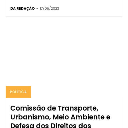
DA REDAÇÃO
-
17/05/2023
POLÍTICA
Comissão de Transporte,
Urbanismo, Meio Ambiente e
Defesa dos Direitos dos