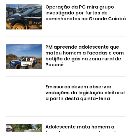
Operação da PC mira grupo
investigado por furtos de
caminhonetes na Grande Cuiabá
PM apreende adolescente que
matou homem a facadas e com
botijão de gás na zona rural de
Poconé
Emissoras devem observar
vedações da legislação eleitoral
a partir desta quinta-feira
Adolescente mata homem a