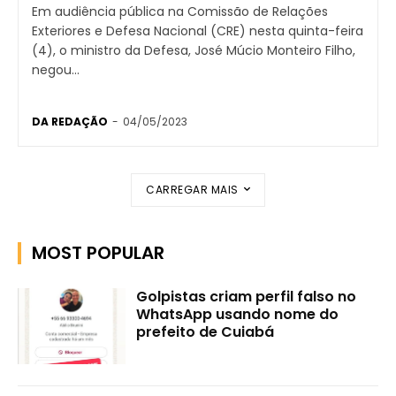
Em audiência pública na Comissão de Relações
Exteriores e Defesa Nacional (CRE) nesta quinta-feira
(4), o ministro da Defesa, José Múcio Monteiro Filho,
negou...
DA REDAÇÃO
-
04/05/2023
CARREGAR MAIS
MOST POPULAR
Golpistas criam perfil falso no
WhatsApp usando nome do
prefeito de Cuiabá