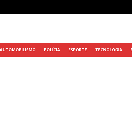
AUTOMOBILISMO
POLÍCIA
ESPORTE
TECNOLOGIA