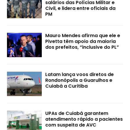
salários das Polícias Militar e
Civil, e lidera entre oficiais da
PM
Mauro Mendes afirma que ele e
Pivetta têm apoio da maioria
dos prefeitos, “inclusive do PL”
Latam lança voos diretos de
Rondonópolis a Guarulhos e
Cuiabá a Curitiba
UPAs de Cuiabá garantem
atendimento rápido a pacientes
com suspeita de AVC