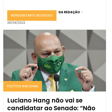
DA REDAÇÃO
-
REPRESENTANTE RELIGIOSO
26/04/2022
POLÍTICA NACIONAL
Luciano Hang não vai se
candidatar ao Senado: “Não