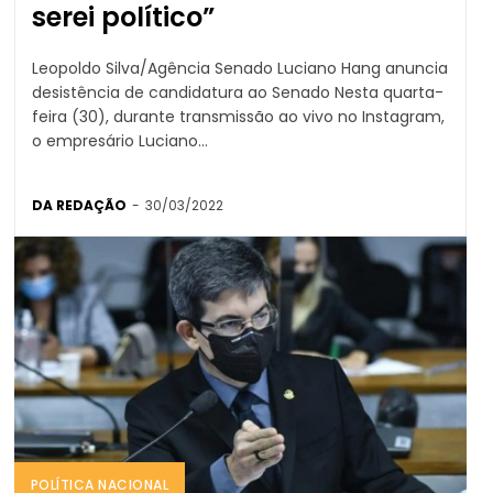
serei político”
Leopoldo Silva/Agência Senado Luciano Hang anuncia
desistência de candidatura ao Senado Nesta quarta-
feira (30), durante transmissão ao vivo no Instagram,
o empresário Luciano...
DA REDAÇÃO
-
30/03/2022
POLÍTICA NACIONAL