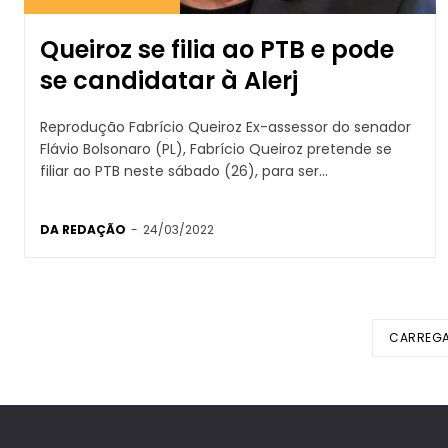
Queiroz se filia ao PTB e pode
se candidatar à Alerj
Reprodução Fabrício Queiroz Ex-assessor do senador
Flávio Bolsonaro (PL), Fabrício Queiroz pretende se
filiar ao PTB neste sábado (26), para ser...
DA REDAÇÃO
-
24/03/2022
CARREGA