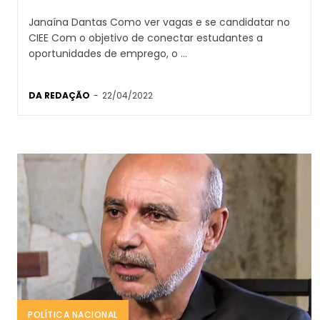
Janaína Dantas Como ver vagas e se candidatar no
CIEE Com o objetivo de conectar estudantes a
oportunidades de emprego, o ...
DA REDAÇÃO
-
22/04/2022
POLÍTICA NACIONAL