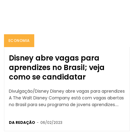
ECONOMIA
Disney abre vagas para
aprendizes no Brasil; veja
como se candidatar
Divulgação/Disney Disney abre vagas para aprendizes
A The Walt Disney Company está com vagas abertas
no Brasil para seu programa de jovens aprendizes....
DA REDAÇÃO
-
06/02/2023