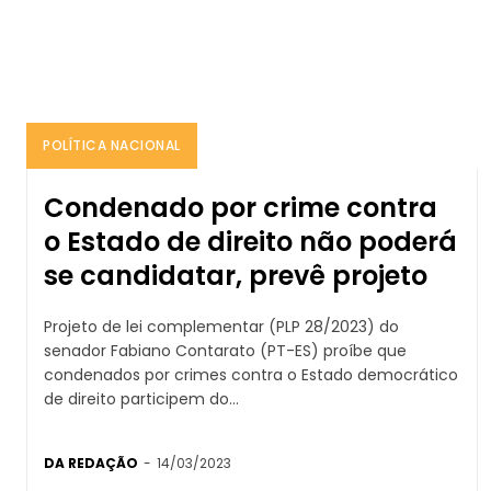
POLÍTICA NACIONAL
Condenado por crime contra
o Estado de direito não poderá
se candidatar, prevê projeto
Projeto de lei complementar (PLP 28/2023) do
senador Fabiano Contarato (PT-ES) proíbe que
condenados por crimes contra o Estado democrático
de direito participem do...
DA REDAÇÃO
-
14/03/2023