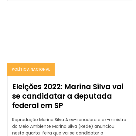
POLÍTICA NACIONAL
Eleições 2022: Marina Silva vai
se candidatar a deputada
federal em SP
Reprodução Marina Silva A ex-senadora e ex-ministra
do Meio Ambiente Marina Silva (Rede) anunciou
nesta quarta-feira que vai se candidatar a