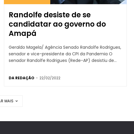
Randolfe desiste de se
candidatar ao governo do
Amapá
Geraldo Magela/ Agência Senado Randolfe Rodrigues,
senador e vice-presidente da CPI da Pandemia O
senador Randolfe Rodrigues (Rede-AP) desistiu de...
DA REDAÇÃO
-
22/02/2022
R MAIS