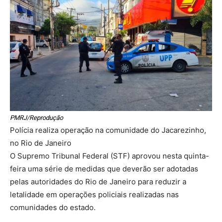
PMRJ/Reprodução
Polícia realiza operação na comunidade do Jacarezinho,
no Rio de Janeiro
O Supremo Tribunal Federal (STF) aprovou nesta quinta-
feira uma série de medidas que deverão ser adotadas
pelas autoridades do Rio de Janeiro para reduzir a
letalidade em operações policiais realizadas nas
comunidades do estado.