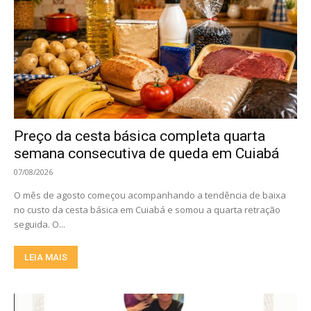
Preço da cesta básica completa quarta
semana consecutiva de queda em Cuiabá
07/08/2026
O mês de agosto começou acompanhando a tendência de baixa
no custo da cesta básica em Cuiabá e somou a quarta retração
seguida. O...
LEIA MAIS