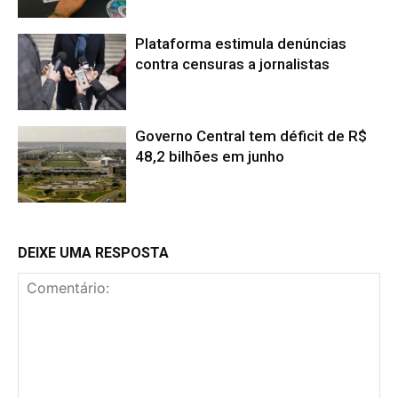
Plataforma estimula denúncias
contra censuras a jornalistas
Governo Central tem déficit de R$
48,2 bilhões em junho
DEIXE UMA RESPOSTA