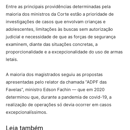
Entre as principais providências determinadas pela
maioria dos ministros da Corte estão a prioridade de
investigações de casos que envolvam crianças e
adolescentes, limitações às buscas sem autorização
judicial e necessidade de que as forças de segurança
examinem, diante das situações concretas, a
proporcionalidade e a excepcionalidade do uso de armas
letais.
A maioria dos magistrados seguiu as propostas
apresentadas pelo relator da chamada “ADPF das
Favelas”, ministro Edson Fachin — que em 2020
determinou que, durante a pandemia de covid-19, a
realização de operações só devia ocorrer em casos
excepcionalíssimos.
Leia também