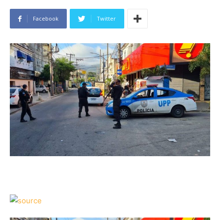
Facebook
Twitter