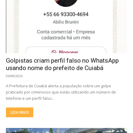
Golpistas criam perfil falso no WhatsApp
usando nome do prefeito de Cuiabá
06/08/2026
A Prefeitura de Cuiabá alerta a população sobre um golpe
praticado por criminosos que estão utilizando um número de
telefone e um perfil falso...
LEIA MAIS