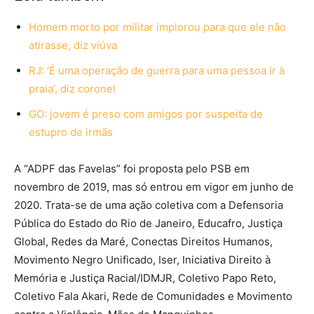
Homem morto por militar implorou para que ele não
atirasse, diz viúva
RJ: ‘É uma operação de guerra para uma pessoa ir à
praia’, diz coronel
GO: jovem é preso com amigos por suspeita de
estupro de irmãs
A “ADPF das Favelas” foi proposta pelo PSB em
novembro de 2019, mas só entrou em vigor em junho de
2020. Trata-se de uma ação coletiva com a Defensoria
Pública do Estado do Rio de Janeiro, Educafro, Justiça
Global, Redes da Maré, Conectas Direitos Humanos,
Movimento Negro Unificado, Iser, Iniciativa Direito à
Memória e Justiça Racial/IDMJR, Coletivo Papo Reto,
Coletivo Fala Akari, Rede de Comunidades e Movimento