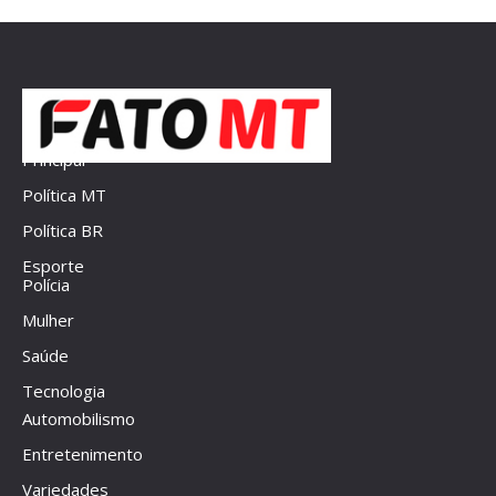
Principal
Política MT
Política BR
Esporte
Polícia
Mulher
Saúde
Tecnologia
Automobilismo
Entretenimento
Variedades