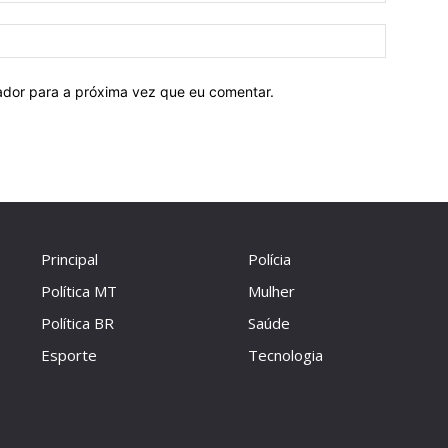
Site:
ador para a próxima vez que eu comentar.
Principal
Polícia
Política MT
Mulher
Política BR
Saúde
Esporte
Tecnologia