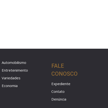
Automobilismo
FALE
Entretenimento
CONOSCO
Variedades
Expediente
Economia
Contato
Denúncia