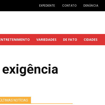
EXPEDIENTE
CONTATO
DENÚNCIA
ENTRETENIMENTO
VARIEDADES
DE FATO
CIDADES
 exigência
ÚLTIMAS NOTÍCIAS