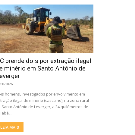
C prende dois por extração ilegal
e minério em Santo Antônio de
everger
/08/2026
is homens, investigados por envolvimento em
tração ilegal de minério (cascalho), na zona rural
 Santo Antônio de Leverger, a 34 quilômetros de
iabá,...
LEIA MAIS