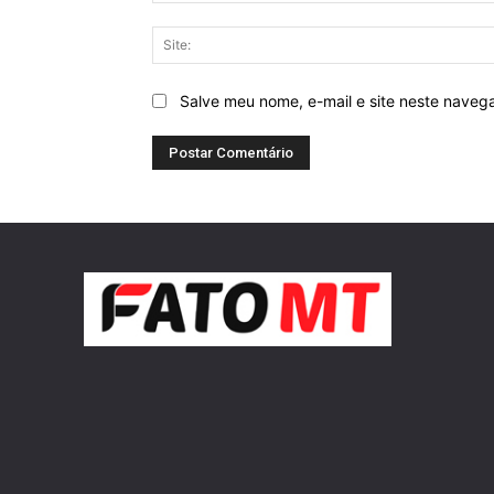
Salve meu nome, e-mail e site neste naveg