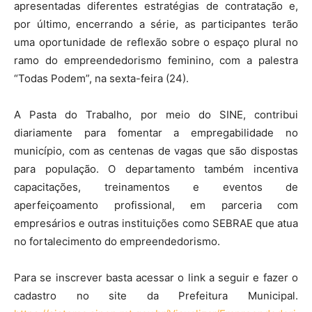
apresentadas diferentes estratégias de contratação e,
por último, encerrando a série, as participantes terão
uma oportunidade de reflexão sobre o espaço plural no
ramo do empreendedorismo feminino, com a palestra
“Todas Podem”, na sexta-feira (24).
A Pasta do Trabalho, por meio do SINE, contribui
diariamente para fomentar a empregabilidade no
município, com as centenas de vagas que são dispostas
para população. O departamento também incentiva
capacitações, treinamentos e eventos de
aperfeiçoamento profissional, em parceria com
empresários e outras instituições como SEBRAE que atua
no fortalecimento do empreendedorismo.
Para se inscrever basta acessar o link a seguir e fazer o
cadastro no site da Prefeitura Municipal.