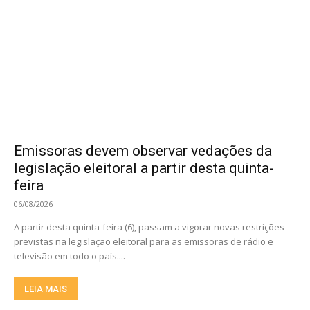
Emissoras devem observar vedações da
legislação eleitoral a partir desta quinta-
feira
06/08/2026
A partir desta quinta-feira (6), passam a vigorar novas restrições
previstas na legislação eleitoral para as emissoras de rádio e
televisão em todo o país....
LEIA MAIS