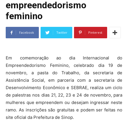
empreendedorismo
feminino
Facebook
Twitter
Pinterest
Em comemoração ao dia Internacional do
Empreendedorismo Feminino, celebrado dia 19 de
novembro, a pasta do Trabalho, da secretaria de
Assistência Social, em parceria com a secretaria de
Desenvolvimento Econômico e SEBRAE, realiza um ciclo
de palestras nos dias 21, 22, 23 e 24 de novembro, para
mulheres que empreendem ou desejam ingressar neste
ramo. As inscrições são gratuitas e podem ser feitas no
site oficial da Prefeitura de Sinop.