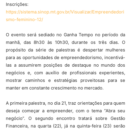
Inscrições:
https://sistema.sinop.mt.gov.br/Visualizar/Empreendedori
smo-feminino-12/
O evento será sediado no Ganha Tempo no período da
manhã, das 8h30 às 10h30, durante os três dias. O
propósito da série de palestras é despertar mulheres
para as oportunidades de empreendedorismo, incentivá-
las a assumirem posições de destaque no mundo dos
negócios e, com auxílio de profissionais experientes,
mostrar caminhos e estratégias proveitosas para se
manter em constante crescimento no mercado.
A primeira palestra, no dia 21, traz orientações para quem
deseja começar a empreender, com o tema “Abra seu
negócio”. O segundo encontro tratará sobre Gestão
Financeira, na quarta (22), já na quinta-feira (23) serão