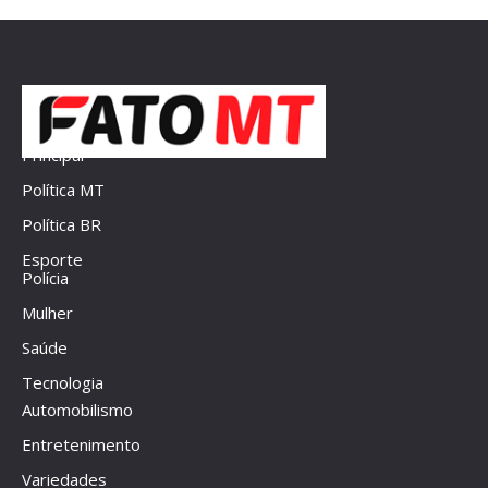
Principal
Política MT
Política BR
Esporte
Polícia
Mulher
Saúde
Tecnologia
Automobilismo
Entretenimento
Variedades