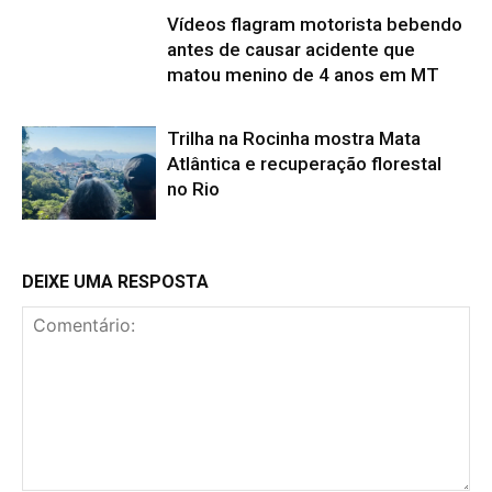
Vídeos flagram motorista bebendo
antes de causar acidente que
matou menino de 4 anos em MT
Trilha na Rocinha mostra Mata
Atlântica e recuperação florestal
no Rio
DEIXE UMA RESPOSTA