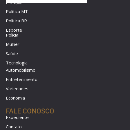
Principal
Política MT
Política BR
Esporte
Polícia
Mulher
Saúde
Tecnologia
Automobilismo
Entretenimento
Variedades
Economia
FALE CONOSCO
Expediente
Contato