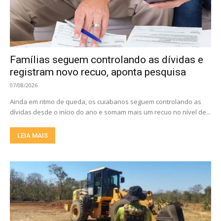
Famílias seguem controlando as dívidas e
registram novo recuo, aponta pesquisa
07/08/2026
Ainda em ritmo de queda, os cuiabanos seguem controlando as
dívidas desde o início do ano e somam mais um recuo no nível de...
LEIA MAIS