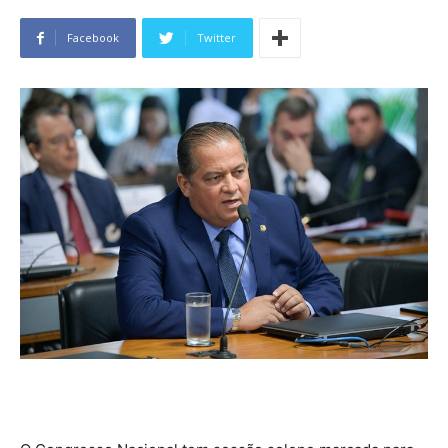
Facebook
Twitter