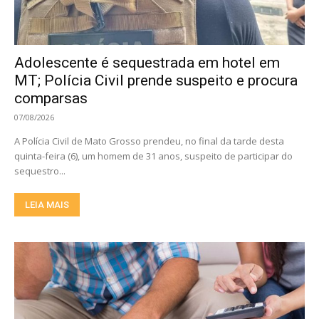
Adolescente é sequestrada em hotel em
MT; Polícia Civil prende suspeito e procura
comparsas
07/08/2026
A Polícia Civil de Mato Grosso prendeu, no final da tarde desta
quinta-feira (6), um homem de 31 anos, suspeito de participar do
sequestro...
LEIA MAIS