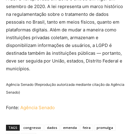
setembro de 2020. A lei representa um marco histórico
na regulamentação sobre o tratamento de dados
pessoais no Brasil, tanto em meios físicos, quanto em
plataformas digitais. Além de mudar a maneira como
instituições privadas coletam, armazenam e
disponibilizam informações de usuários, a LGPD é
destinada também às instituições públicas — portanto,
deve ser seguida por União, estados, Distrito Federal e
municípios.
Agência Senado (Reprodução autorizada mediante citação da Agência
Senado)
Fonte:
Agência Senado
TAGS
congresso
dados
emenda
feira
promulga