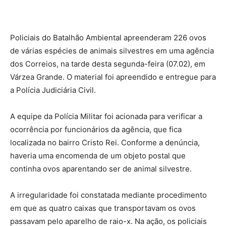
Policiais do Batalhão Ambiental apreenderam 226 ovos
de várias espécies de animais silvestres em uma agência
dos Correios, na tarde desta segunda-feira (07.02), em
Várzea Grande. O material foi apreendido e entregue para
a Polícia Judiciária Civil.
A equipe da Polícia Militar foi acionada para verificar a
ocorrência por funcionários da agência, que fica
localizada no bairro Cristo Rei. Conforme a denúncia,
haveria uma encomenda de um objeto postal que
continha ovos aparentando ser de animal silvestre.
A irregularidade foi constatada mediante procedimento
em que as quatro caixas que transportavam os ovos
passavam pelo aparelho de raio-x. Na ação, os policiais