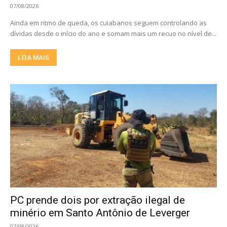
07/08/2026
Ainda em ritmo de queda, os cuiabanos seguem controlando as
dívidas desde o início do ano e somam mais um recuo no nível de...
LEIA MAIS
PC prende dois por extração ilegal de
minério em Santo Antônio de Leverger
07/08/2026