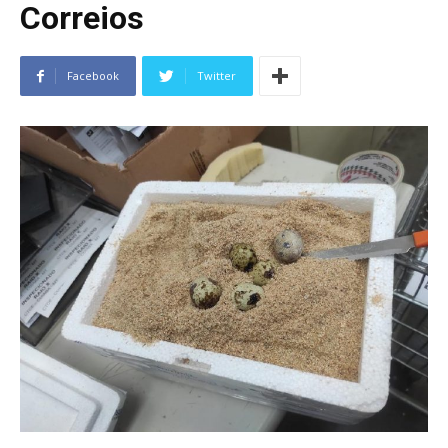
Correios
Facebook
Twitter