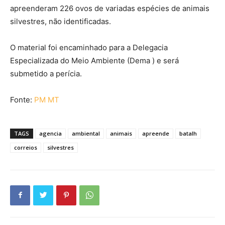
apreenderam 226 ovos de variadas espécies de animais
silvestres, não identificadas.
O material foi encaminhado para a Delegacia
Especializada do Meio Ambiente (Dema ) e será
submetido a perícia.
Fonte:
PM MT
TAGS
agencia
ambiental
animais
apreende
batalh
correios
silvestres