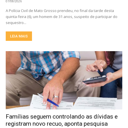
07/08/2026
A Polícia Civil de Mato Grosso prendeu, no final da tarde desta
quinta-feira (6), um homem de 31 anos, suspeito de participar do
sequestro...
LEIA MAIS
Famílias seguem controlando as dívidas e
registram novo recuo, aponta pesquisa