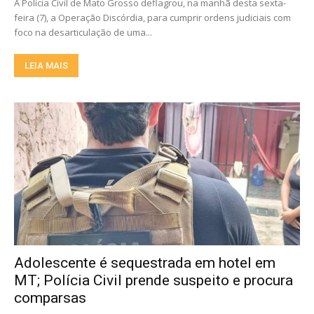
A Polícia Civil de Mato Grosso deflagrou, na manhã desta sexta-
feira (7), a Operação Discórdia, para cumprir ordens judiciais com
foco na desarticulação de uma...
LEIA MAIS
Adolescente é sequestrada em hotel em
MT; Polícia Civil prende suspeito e procura
comparsas