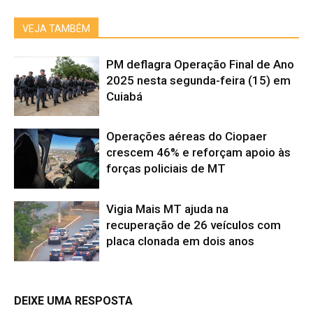
VEJA TAMBÉM
PM deflagra Operação Final de Ano
2025 nesta segunda-feira (15) em
Cuiabá
Operações aéreas do Ciopaer
crescem 46% e reforçam apoio às
forças policiais de MT
Vigia Mais MT ajuda na
recuperação de 26 veículos com
placa clonada em dois anos
DEIXE UMA RESPOSTA