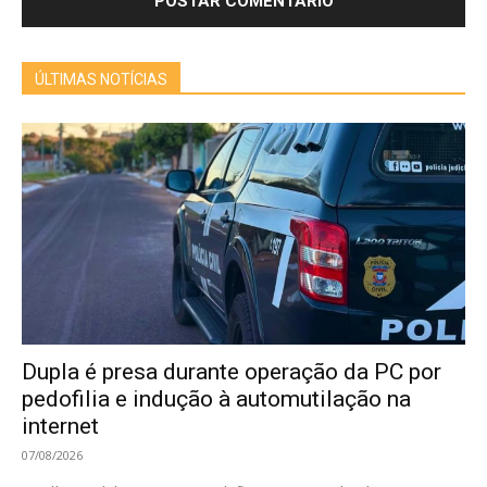
ÚLTIMAS NOTÍCIAS
Dupla é presa durante operação da PC por
pedofilia e indução à automutilação na
internet
07/08/2026