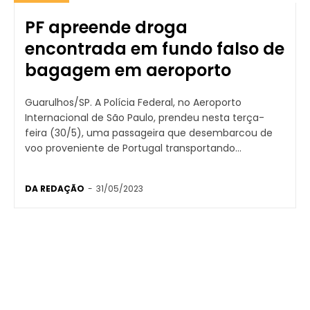
PF apreende droga
encontrada em fundo falso de
bagagem em aeroporto
Guarulhos/SP. A Polícia Federal, no Aeroporto
Internacional de São Paulo, prendeu nesta terça-
feira (30/5), uma passageira que desembarcou de
voo proveniente de Portugal transportando...
DA REDAÇÃO
-
31/05/2023