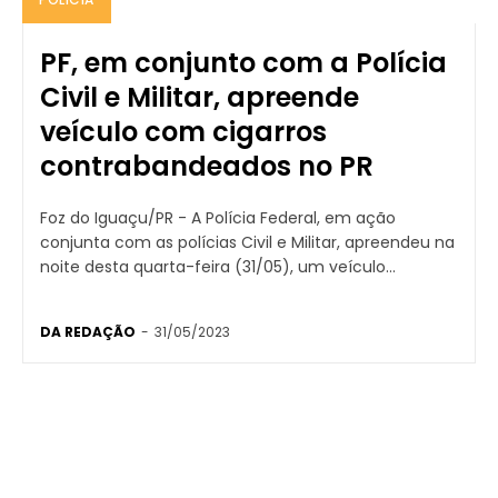
PF, em conjunto com a Polícia
Civil e Militar, apreende
veículo com cigarros
contrabandeados no PR
Foz do Iguaçu/PR - A Polícia Federal, em ação
conjunta com as polícias Civil e Militar, apreendeu na
noite desta quarta-feira (31/05), um veículo...
DA REDAÇÃO
-
31/05/2023