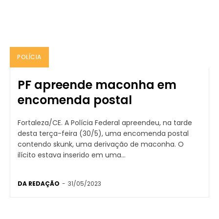
POLÍCIA
PF apreende maconha em
encomenda postal
Fortaleza/CE. A Polícia Federal apreendeu, na tarde
desta terça-feira (30/5), uma encomenda postal
contendo skunk, uma derivação de maconha. O
ilícito estava inserido em uma...
DA REDAÇÃO
-
31/05/2023