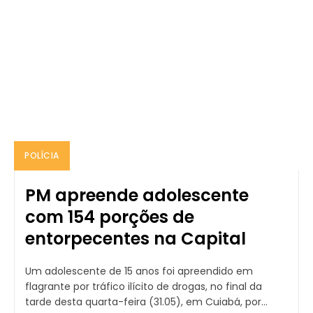
POLÍCIA
PM apreende adolescente
com 154 porções de
entorpecentes na Capital
Um adolescente de 15 anos foi apreendido em
flagrante por tráfico ilícito de drogas, no final da
tarde desta quarta-feira (31.05), em Cuiabá, por...