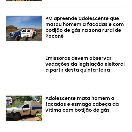
PM apreende adolescente que
matou homem a facadas e com
botijão de gás na zona rural de
Poconé
Emissoras devem observar
vedações da legislação eleitoral
a partir desta quinta-feira
Adolescente mata homem a
facadas e esmaga cabeça da
vítima com botijão de gás