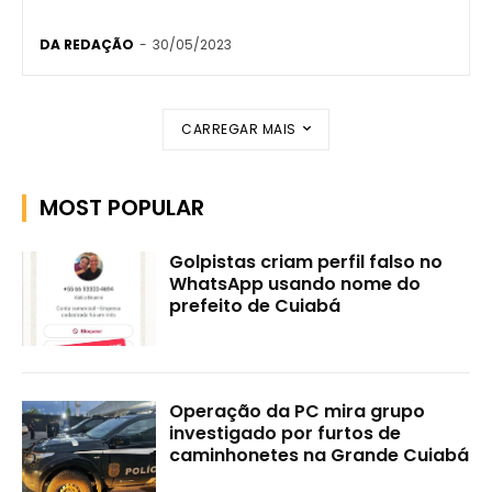
DA REDAÇÃO
-
30/05/2023
CARREGAR MAIS
MOST POPULAR
Golpistas criam perfil falso no
WhatsApp usando nome do
prefeito de Cuiabá
Operação da PC mira grupo
investigado por furtos de
caminhonetes na Grande Cuiabá