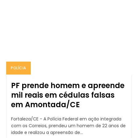
POLÍCIA
PF prende homem e apreende
mil reais em cédulas falsas
em Amontada/CE
Fortaleza/CE - A Polícia Federal em ação integrada
com os Correios, prendeu um homem de 22 anos de
idade e realizou a apreensão de...