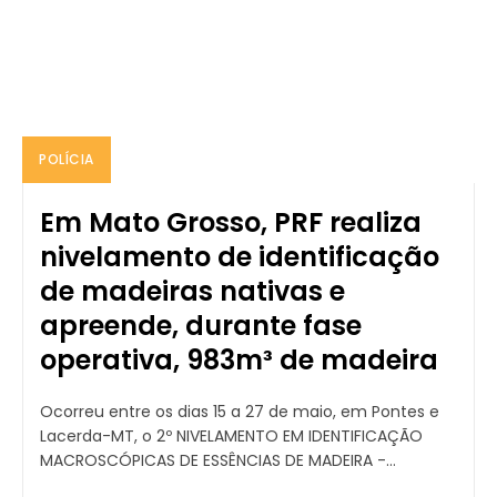
POLÍCIA
Em Mato Grosso, PRF realiza
nivelamento de identificação
de madeiras nativas e
apreende, durante fase
operativa, 983m³ de madeira
Ocorreu entre os dias 15 a 27 de maio, em Pontes e
Lacerda-MT, o 2º NIVELAMENTO EM IDENTIFICAÇÃO
MACROSCÓPICAS DE ESSÊNCIAS DE MADEIRA -...