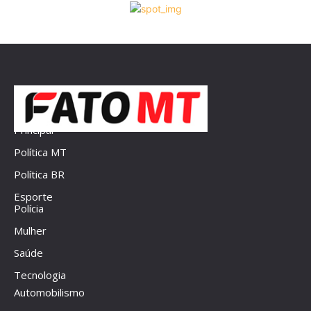
Principal
Política MT
Política BR
Esporte
Polícia
Mulher
Saúde
Tecnologia
Automobilismo