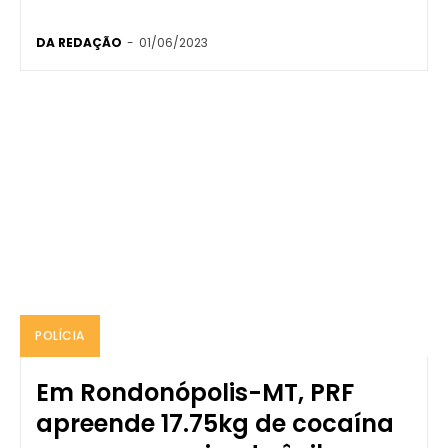
DA REDAÇÃO
-
01/06/2023
POLÍCIA
Em Rondonópolis-MT, PRF
apreende 17.75kg de cocaína