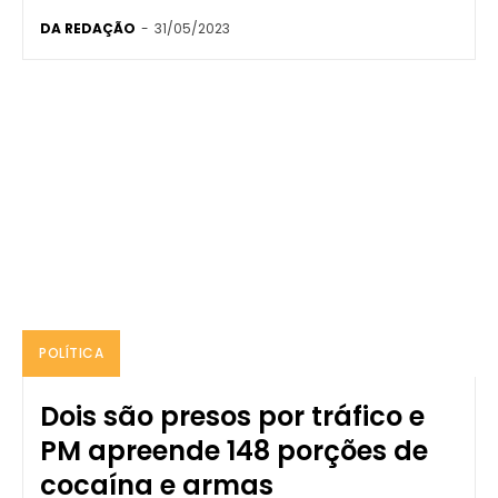
DA REDAÇÃO
-
31/05/2023
POLÍTICA
Dois são presos por tráfico e
PM apreende 148 porções de
cocaína e armas