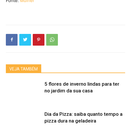
Fonte:
Mulher
VEJA TAMBÉM
5 flores de inverno lindas para ter
no jardim da sua casa
Dia da Pizza: saiba quanto tempo a
pizza dura na geladeira