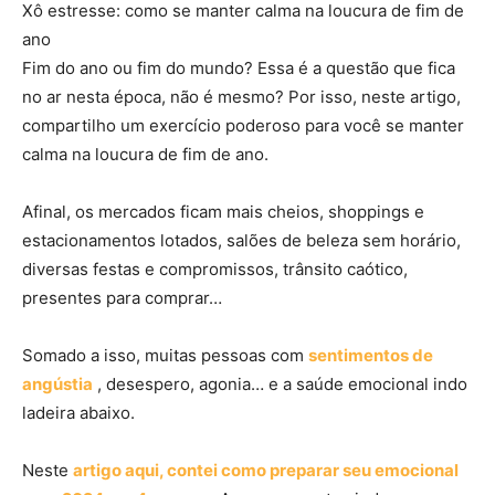
Xô estresse: como se manter calma na loucura de fim de
ano
Fim do ano ou fim do mundo? Essa é a questão que fica
no ar nesta época, não é mesmo? Por isso, neste artigo,
compartilho um exercício poderoso para você se manter
calma na loucura de fim de ano.
Afinal, os mercados ficam mais cheios, shoppings e
estacionamentos lotados, salões de beleza sem horário,
diversas festas e compromissos, trânsito caótico,
presentes para comprar…
Somado a isso, muitas pessoas com
sentimentos de
angústia
, desespero, agonia… e a saúde emocional indo
ladeira abaixo.
Neste
artigo aqui, contei como preparar seu emocional