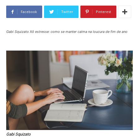
Facebook
Twitter
Pinterest
Gabi Squizato Xô estresse: como se manter calma na loucura de fim de ano
Gabi Squizato