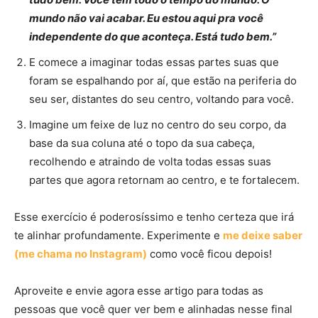
mundo não vai acabar. Eu estou aqui pra você
independente do que aconteça. Está tudo bem.”
E comece a imaginar todas essas partes suas que
foram se espalhando por aí, que estão na periferia do
seu ser, distantes do seu centro, voltando para você.
Imagine um feixe de luz no centro do seu corpo, da
base da sua coluna até o topo da sua cabeça,
recolhendo e atraindo de volta todas essas suas
partes que agora retornam ao centro, e te fortalecem.
Esse exercício é poderosíssimo e tenho certeza que irá
te alinhar profundamente. Experimente e
me deixe saber
(me chama no Instagram)
como você ficou depois!
Aproveite e envie agora esse artigo para todas as
pessoas que você quer ver bem e alinhadas nesse final