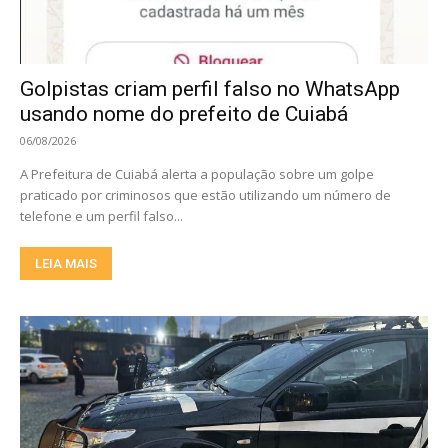
Golpistas criam perfil falso no WhatsApp
usando nome do prefeito de Cuiabá
06/08/2026
A Prefeitura de Cuiabá alerta a população sobre um golpe
praticado por criminosos que estão utilizando um número de
telefone e um perfil falso...
LEIA MAIS