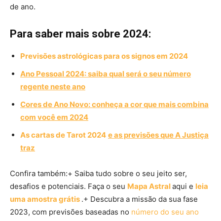
de ano.
Para saber mais sobre 2024:
Previsões astrológicas para os signos em 2024
Ano Pessoal 2024: saiba qual será o seu número
regente neste ano
Cores de Ano Novo: conheça a cor que mais combina
com você em 2024
As cartas de Tarot 2024
e as previsões que A Justiça
traz
Confira também:+ Saiba tudo sobre o seu jeito ser,
desafios e potenciais. Faça o seu
Mapa Astral
aqui e
leia
uma amostra grátis
.+ Descubra a missão da sua fase
2023, com previsões baseadas no
número do seu ano