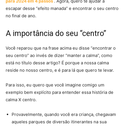
para 2024 em 4 passos
. Agora, quero te ajudar a
escapar desse “efeito manada” e encontrar o seu centro
no final de ano.
A importância do seu “centro”
Você reparou que na frase acima eu disse “encontrar o
seu centro” ao invés de dizer “manter a calma”, como
está no título desse artigo? É porque a nossa calma
reside no nosso centro, e é para lá que quero te levar.
Para isso, eu quero que você imagine comigo um
exemplo bem explícito para entender essa história de
calma X centro.
Provavelmente, quando você era criança, chegavam
aqueles parques de diversão itinerantes na sua