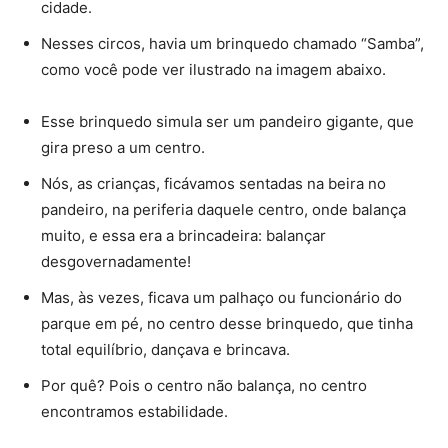
cidade.
Nesses circos, havia um brinquedo chamado “Samba”,
como você pode ver ilustrado na imagem abaixo.
Esse brinquedo simula ser um pandeiro gigante, que
gira preso a um centro.
Nós, as crianças, ficávamos sentadas na beira no
pandeiro, na periferia daquele centro, onde balança
muito, e essa era a brincadeira: balançar
desgovernadamente!
Mas, às vezes, ficava um palhaço ou funcionário do
parque em pé, no centro desse brinquedo, que tinha
total equilíbrio, dançava e brincava.
Por quê? Pois o centro não balança, no centro
encontramos estabilidade.