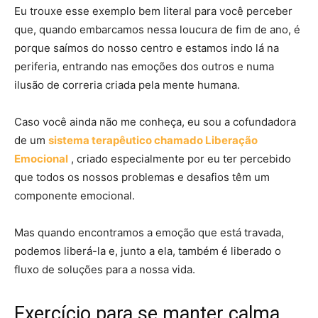
Eu trouxe esse exemplo bem literal para você perceber
que, quando embarcamos nessa loucura de fim de ano, é
porque saímos do nosso centro e estamos indo lá na
periferia, entrando nas emoções dos outros e numa
ilusão de correria criada pela mente humana.
Caso você ainda não me conheça, eu sou a cofundadora
de um
sistema terapêutico chamado Liberação
Emocional
, criado especialmente por eu ter percebido
que todos os nossos problemas e desafios têm um
componente emocional.
Mas quando encontramos a emoção que está travada,
podemos liberá-la e, junto a ela, também é liberado o
fluxo de soluções para a nossa vida.
Exercício para se manter calma