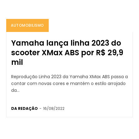
AUTOMOBILISMO
Yamaha lança linha 2023 do
scooter XMax ABS por R$ 29,9
mil
Reprodução Linha 2023 da Yamaha XMax ABS passa a
contar com novas cores e mantém o estilo arrojado
da...
DA REDAÇÃO
-
16/08/2022