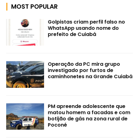
MOST POPULAR
Golpistas criam perfil falso no
WhatsApp usando nome do
prefeito de Cuiabá
Operação da PC mira grupo
investigado por furtos de
caminhonetes na Grande Cuiabá
PM apreende adolescente que
matou homem a facadas e com
botijão de gás na zona rural de
Poconé