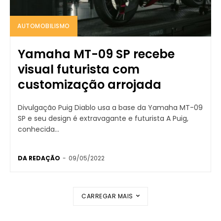
AUTOMOBILISMO
Yamaha MT-09 SP recebe
visual futurista com
customização arrojada
Divulgação Puig Diablo usa a base da Yamaha MT-09
SP e seu design é extravagante e futurista A Puig,
conhecida...
DA REDAÇÃO
-
09/05/2022
CARREGAR MAIS