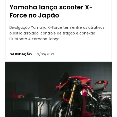
Yamaha lança scooter X-
Force no Japão
Divulgação Yamaha X-Force tem entre os atrativos
o estilo arrojado, controle de tração e conexão
Bluetooth A Yamaha lança...
DA REDAÇÃO
-
13/06/2022