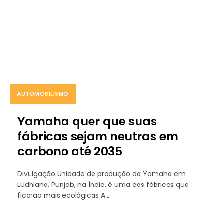
AUTOMOBILISMO
Yamaha quer que suas
fábricas sejam neutras em
carbono até 2035
Divulgação Unidade de produção da Yamaha em
Ludhiana, Punjab, na Índia, é uma das fábricas que
ficarão mais ecológicas A...