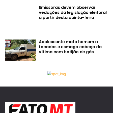
Emissoras devem observar
vedações da legislação eleitoral
a partir desta quinta-feira
Adolescente mata homem a
facadas e esmaga cabeça da
vítima com botijão de gás