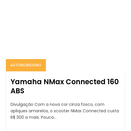
AUTOMOBILISMO
Yamaha NMax Connected 160
ABS
Divulgação Com a nova cor cinza fosco, com
apliques amarelos, o scooter NMax Connected custa
R$ 300 a mais. Pouca...