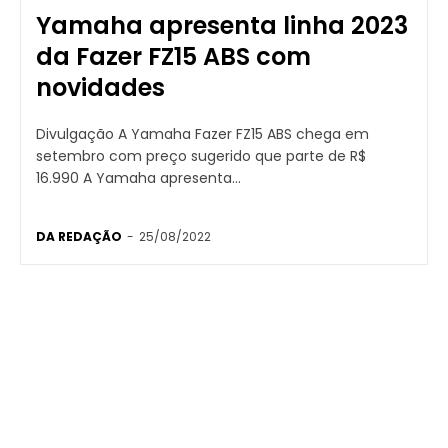
Yamaha apresenta linha 2023
da Fazer FZ15 ABS com
novidades
Divulgação A Yamaha Fazer FZ15 ABS chega em
setembro com preço sugerido que parte de R$
16.990 A Yamaha apresenta...
DA REDAÇÃO
-
25/08/2022