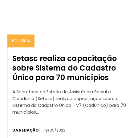
POLÍTICA
Setasc realiza capacitação
sobre Sistema do Cadastro
Único para 70 municípios
A Secretaria de Estado de Assistência Social e
Cidadania (Setasc) realizou capacitação sobre o
Sistema do Cadastro Único - V7 (CadÚnico) para 70
municípios...
DA REDAÇÃO
-
19/05/2023