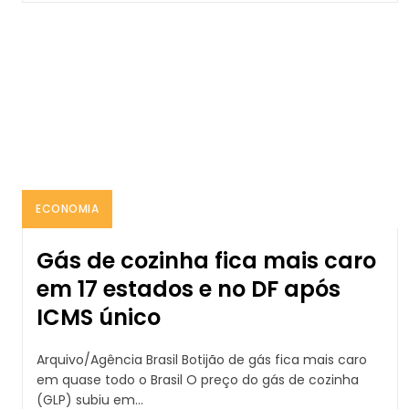
ECONOMIA
Gás de cozinha fica mais caro
em 17 estados e no DF após
ICMS único
Arquivo/Agência Brasil Botijão de gás fica mais caro
em quase todo o Brasil O preço do gás de cozinha
(GLP) subiu em...