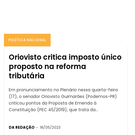
POLÍTICA NACIONAL
Oriovisto critica imposto único
proposto na reforma
tributária
Em pronunciamento no Plenário nessa quarta-feira
(17), o senador Oriovisto Guimarães (Podemos-PR)
criticou pontos da Proposta de Emenda à
Constituição (PEC 45/2019), que trata da...
DA REDAÇÃO
-
18/05/2023