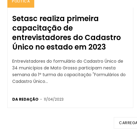
POLÍTICA
Setasc realiza primeira
capacitação de
entrevistadores do Cadastro
Único no estado em 2023
Entrevistadores do formulário do Cadastro Único de
34 municípios de Mato Grosso participam nesta
semana da 1ª turma da capacitação "Formulários do
Cadastro Único...
DA REDAÇÃO
-
11/04/2023
CARREGA