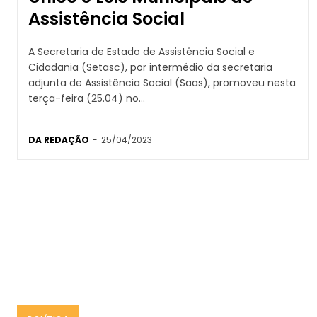
Assistência Social
A Secretaria de Estado de Assistência Social e
Cidadania (Setasc), por intermédio da secretaria
adjunta de Assistência Social (Saas), promoveu nesta
terça-feira (25.04) no...
DA REDAÇÃO
-
25/04/2023