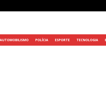
AUTOMOBILISMO
POLÍCIA
ESPORTE
TECNOLOGIA