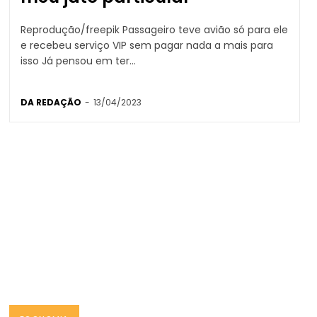
Reprodução/freepik Passageiro teve avião só para ele
e recebeu serviço VIP sem pagar nada a mais para
isso Já pensou em ter...
DA REDAÇÃO
-
13/04/2023