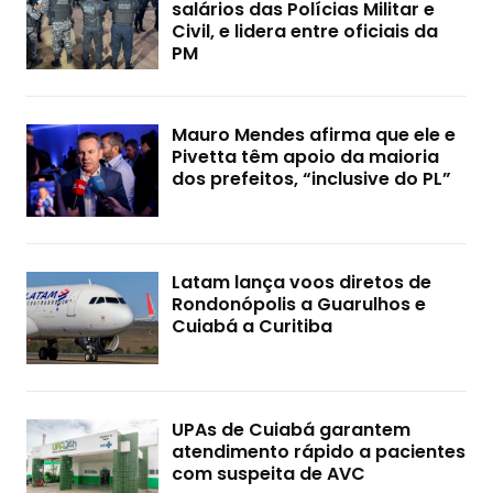
salários das Polícias Militar e
Civil, e lidera entre oficiais da
PM
Mauro Mendes afirma que ele e
Pivetta têm apoio da maioria
dos prefeitos, “inclusive do PL”
Latam lança voos diretos de
Rondonópolis a Guarulhos e
Cuiabá a Curitiba
UPAs de Cuiabá garantem
atendimento rápido a pacientes
com suspeita de AVC