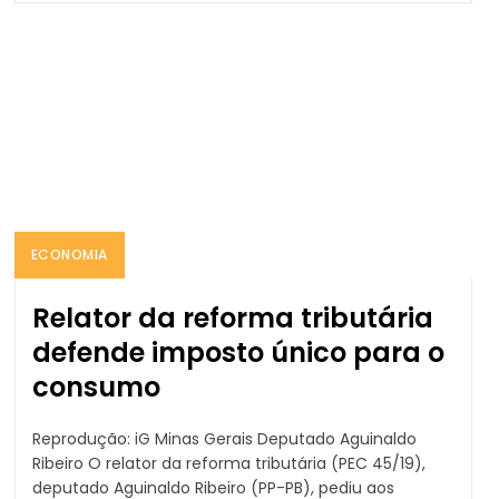
ECONOMIA
Relator da reforma tributária
defende imposto único para o
consumo
Reprodução: iG Minas Gerais Deputado Aguinaldo
Ribeiro O relator da reforma tributária (PEC 45/19),
deputado Aguinaldo Ribeiro (PP-PB), pediu aos