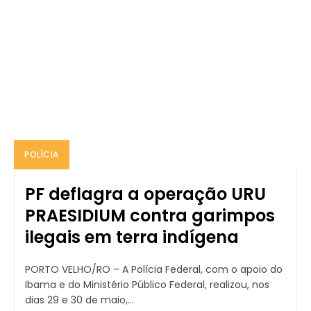
POLÍCIA
PF deflagra a operação URU
PRAESIDIUM contra garimpos
ilegais em terra indígena
PORTO VELHO/RO – A Polícia Federal, com o apoio do
Ibama e do Ministério Público Federal, realizou, nos
dias 29 e 30 de maio,...