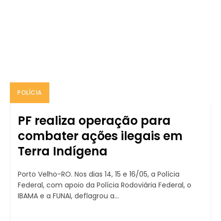
POLÍCIA
PF realiza operação para
combater ações ilegais em
Terra Indígena
Porto Velho-RO. Nos dias 14, 15 e 16/05, a Polícia
Federal, com apoio da Polícia Rodoviária Federal, o
IBAMA e a FUNAI, deflagrou a...