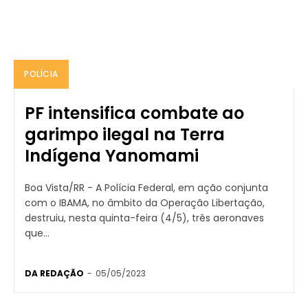
POLÍCIA
PF intensifica combate ao
garimpo ilegal na Terra
Indígena Yanomami
Boa Vista/RR - A Polícia Federal, em ação conjunta
com o IBAMA, no âmbito da Operação Libertação,
destruiu, nesta quinta-feira (4/5), três aeronaves
que...
DA REDAÇÃO
-
05/05/2023