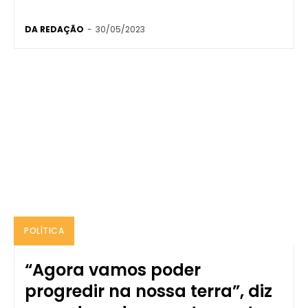
DA REDAÇÃO
-
30/05/2023
POLÍTICA
“Agora vamos poder
progredir na nossa terra”, diz