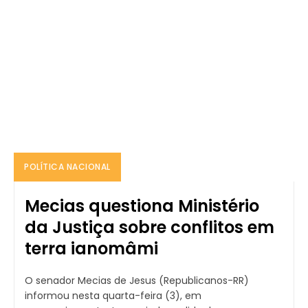
POLÍTICA NACIONAL
Mecias questiona Ministério
da Justiça sobre conflitos em
terra ianomâmi
O senador Mecias de Jesus (Republicanos-RR)
informou nesta quarta-feira (3), em