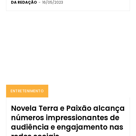
DA REDAÇÃO
-
16/05/2023
ENTRETENIMENTO
Novela Terra e Paixão alcança
números impressionantes de
audiência e engajamento nas