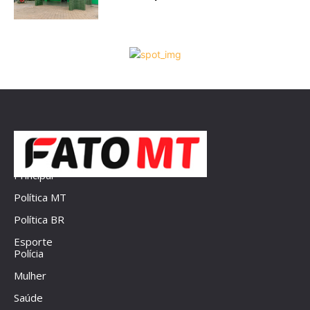
Principal
Política MT
Política BR
Esporte
Polícia
Mulher
Saúde