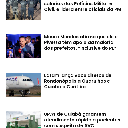
salários das Polícias Militar e
Civil, e lidera entre oficiais da PM
Mauro Mendes afirma que ele e
Pivetta têm apoio da maioria
dos prefeitos, “inclusive do PL”
Latam lança voos diretos de
Rondonópolis a Guarulhos e
Cuiabá a Curitiba
UPAs de Cuiabá garantem
atendimento rápido a pacientes
com suspeita de AVC