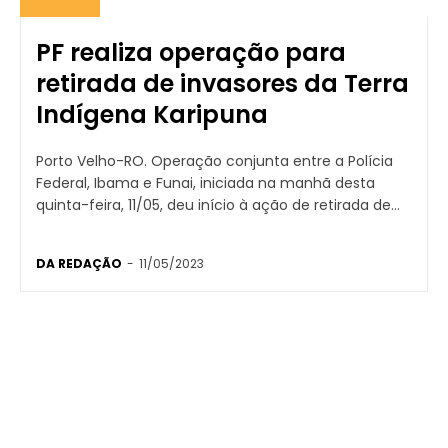
PF realiza operação para
retirada de invasores da Terra
Indígena Karipuna
Porto Velho-RO. Operação conjunta entre a Polícia
Federal, Ibama e Funai, iniciada na manhã desta
quinta-feira, 11/05, deu início à ação de retirada de...
DA REDAÇÃO
-
11/05/2023