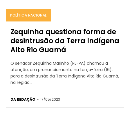
POLÍTICA NACIONAL
Zequinha questiona forma de
desintrusão da Terra Indígena
Alto Rio Guamá
O senador Zequinha Marinho (PL-PA) chamou a
atenção, em pronunciamento na terça-feira (16),
para a desintrusão da Terra Indígena Alto Rio Guamá,
na região...
DA REDAÇÃO
-
17/05/2023