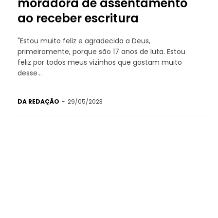
moradora de assentamento
ao receber escritura
"Estou muito feliz e agradecida a Deus,
primeiramente, porque são 17 anos de luta. Estou
feliz por todos meus vizinhos que gostam muito
desse...
DA REDAÇÃO
-
29/05/2023