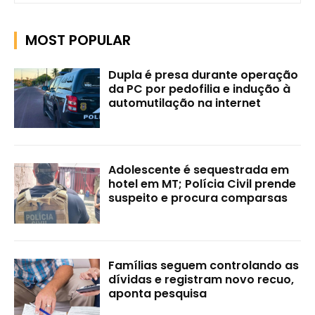
MOST POPULAR
Dupla é presa durante operação
da PC por pedofilia e indução à
automutilação na internet
Adolescente é sequestrada em
hotel em MT; Polícia Civil prende
suspeito e procura comparsas
Famílias seguem controlando as
dívidas e registram novo recuo,
aponta pesquisa