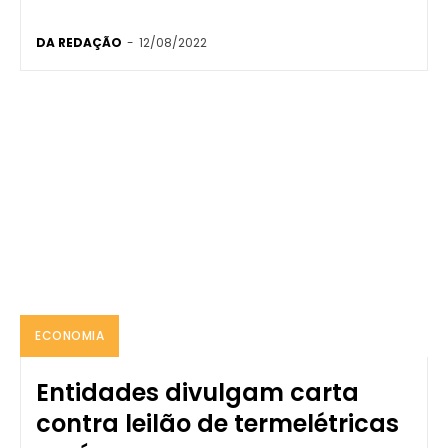
DA REDAÇÃO
-
12/08/2022
ECONOMIA
Entidades divulgam carta
contra leilão de termelétricas