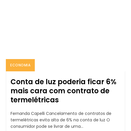
ECONOMIA
Conta de luz poderia ficar 6%
mais cara com contrato de
termelétricas
Fernanda Capelli Cancelamento de contratos de
termelétricas evita alta de 6% na conta de luz O
consumidor pode se livrar de uma...