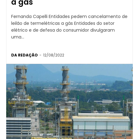
a gás
Fernanda Capelli Entidades pedem cancelamento de
leilão de termelétricas a gás Entidades do setor
elétrico e de defesa do consumidor divulgaram
uma...
DA REDAÇÃO
-
12/08/2022