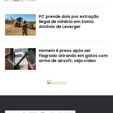
PC prende dois por extração
ilegal de minério em Santo
Antônio de Leverger
Homem é preso após ser
flagrado atirando em gatos com
arma de airsoft; veja vídeo