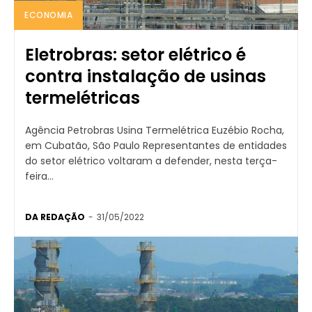
ECONOMIA
Eletrobras: setor elétrico é
contra instalação de usinas
termelétricas
Agência Petrobras Usina Termelétrica Euzébio Rocha,
em Cubatão, São Paulo Representantes de entidades
do setor elétrico voltaram a defender, nesta terça-
feira...
DA REDAÇÃO
-
31/05/2022