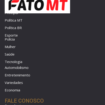
Principal
Política MT
Política BR
Esporte
Polícia
Mulher
Saúde
Tecnologia
Automobilismo
Entretenimento
Variedades
Economia
FALE CONOSCO