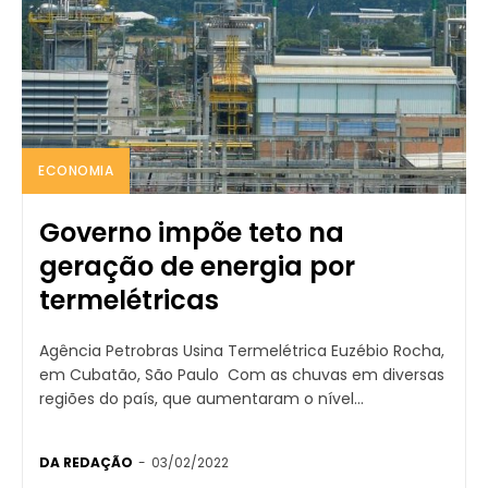
ECONOMIA
Governo impõe teto na
geração de energia por
termelétricas
Agência Petrobras Usina Termelétrica Euzébio Rocha,
em Cubatão, São Paulo Com as chuvas em diversas
regiões do país, que aumentaram o nível...
DA REDAÇÃO
-
03/02/2022