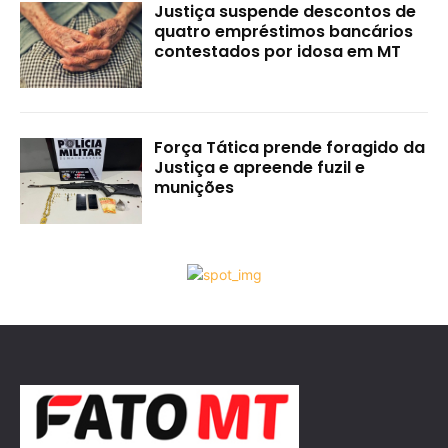
Justiça suspende descontos de
quatro empréstimos bancários
contestados por idosa em MT
Força Tática prende foragido da
Justiça e apreende fuzil e
munições