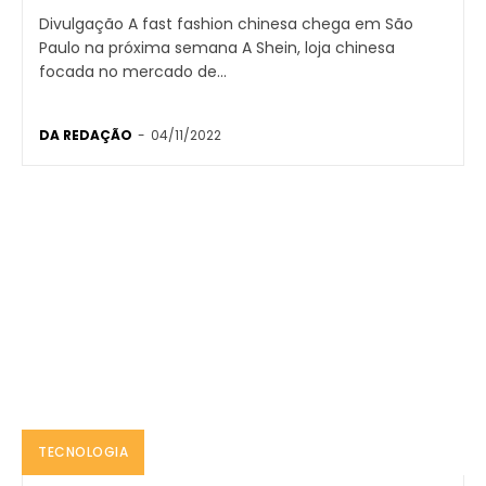
Divulgação A fast fashion chinesa chega em São
Paulo na próxima semana A Shein, loja chinesa
focada no mercado de...
DA REDAÇÃO
-
04/11/2022
TECNOLOGIA