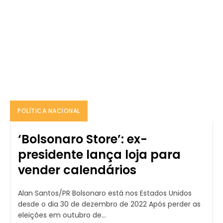
POLÍTICA NACIONAL
‘Bolsonaro Store’: ex-
presidente lança loja para
vender calendários
Alan Santos/PR Bolsonaro está nos Estados Unidos
desde o dia 30 de dezembro de 2022 Após perder as
eleições em outubro de...