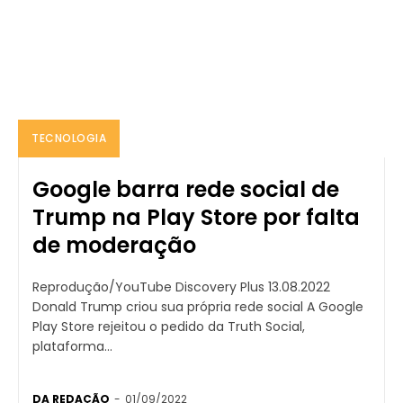
TECNOLOGIA
Google barra rede social de
Trump na Play Store por falta
de moderação
Reprodução/YouTube Discovery Plus 13.08.2022
Donald Trump criou sua própria rede social A Google
Play Store rejeitou o pedido da Truth Social,
plataforma...
DA REDAÇÃO
-
01/09/2022