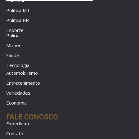
Principal
Política MT
Política BR
Esporte
Polícia
Mulher
Saúde
Tecnologia
Automobilismo
Entretenimento
Variedades
Economia
FALE CONOSCO
Expediente
Contato