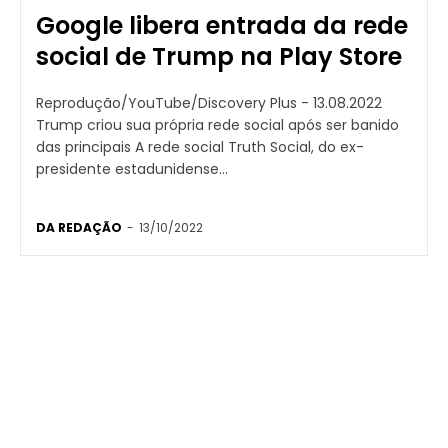
Google libera entrada da rede
social de Trump na Play Store
Reprodução/YouTube/Discovery Plus - 13.08.2022
Trump criou sua própria rede social após ser banido
das principais A rede social Truth Social, do ex-
presidente estadunidense...
DA REDAÇÃO
-
13/10/2022