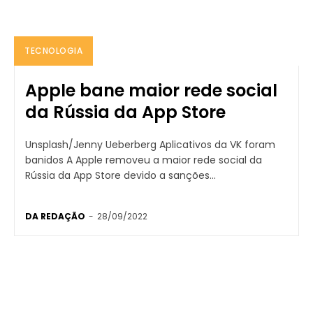
TECNOLOGIA
Apple bane maior rede social
da Rússia da App Store
Unsplash/Jenny Ueberberg Aplicativos da VK foram
banidos A Apple removeu a maior rede social da
Rússia da App Store devido a sanções...
DA REDAÇÃO
-
28/09/2022