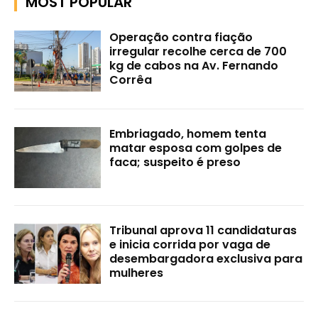
MOST POPULAR
Operação contra fiação
irregular recolhe cerca de 700
kg de cabos na Av. Fernando
Corrêa
Embriagado, homem tenta
matar esposa com golpes de
faca; suspeito é preso
Tribunal aprova 11 candidaturas
e inicia corrida por vaga de
desembargadora exclusiva para
mulheres