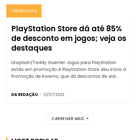
TECNOLOGIA
PlayStation Store dá até 85%
de desconto em jogos; veja os
destaques
Unsplash/Teddy Guerrier Jogos para PlayStation
estão em promoção A PlayStation Store deu início à
Promoção de Inverno, que dá descontos de até...
DA REDAÇÃO
-
21/07/2022
CARREGAR MAIS