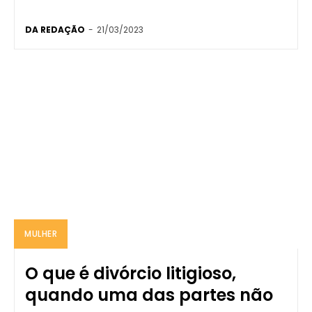
DA REDAÇÃO
-
21/03/2023
MULHER
O que é divórcio litigioso,
quando uma das partes não