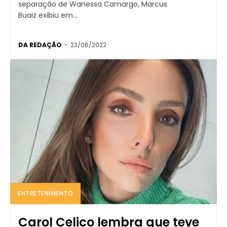
separação de Wanessa Camargo, Marcus
Buaiz exibiu em...
DA REDAÇÃO
-
23/06/2022
ENTRETENIMENTO
Carol Celico lembra que teve