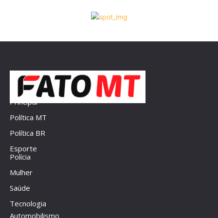
Principal
Política MT
Política BR
Esporte
Polícia
Mulher
Saúde
Tecnologia
Automobilismo