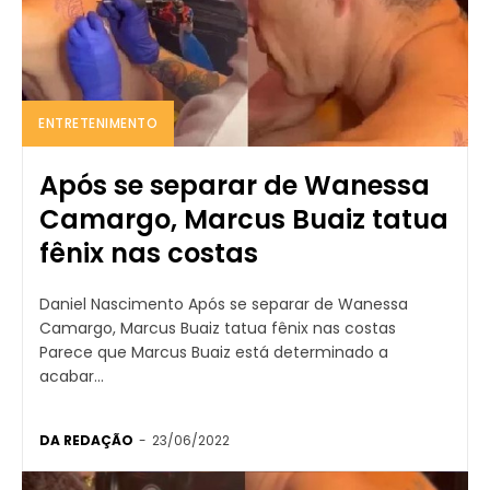
ENTRETENIMENTO
Após se separar de Wanessa
Camargo, Marcus Buaiz tatua
fênix nas costas
Daniel Nascimento Após se separar de Wanessa
Camargo, Marcus Buaiz tatua fênix nas costas
Parece que Marcus Buaiz está determinado a
acabar...
DA REDAÇÃO
-
23/06/2022