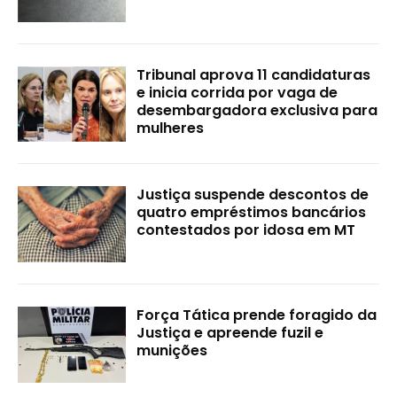
Tribunal aprova 11 candidaturas
e inicia corrida por vaga de
desembargadora exclusiva para
mulheres
Justiça suspende descontos de
quatro empréstimos bancários
contestados por idosa em MT
Força Tática prende foragido da
Justiça e apreende fuzil e
munições