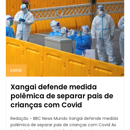
SAÚDE
Xangai defende medida
polêmica de separar pais de
crianças com Covid
Redação - BBC News Mundo Xangai defende medida
polêmica de separar pais de crianças com Covid As