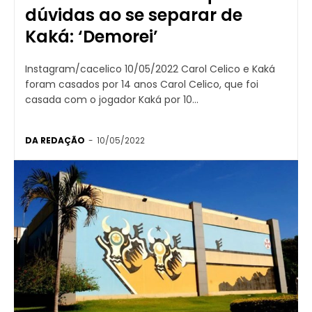
dúvidas ao se separar de
Kaká: ‘Demorei’
Instagram/cacelico 10/05/2022 Carol Celico e Kaká
foram casados por 14 anos Carol Celico, que foi
casada com o jogador Kaká por 10...
DA REDAÇÃO
-
10/05/2022