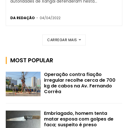
autoridades de Xangai defenderam nesta...
DA REDAÇÃO
-
04/04/2022
CARREGAR MAIS
MOST POPULAR
Operação contra fiação
irregular recolhe cerca de 700
kg de cabos na Av. Fernando
Corrêa
Embriagado, homem tenta
matar esposa com golpes de
faca; suspeito é preso