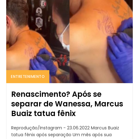
ENTRETENIMENTO
Renascimento? Após se
separar de Wanessa, Marcus
Buaiz tatua fênix
Reprodução/Instagram - 23.06.2022 Marcus Buaiz
tatua fênix após separação Um mês após sua