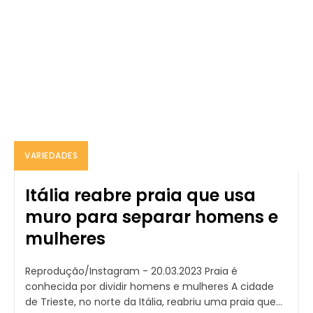
VARIEDADES
Itália reabre praia que usa
muro para separar homens e
mulheres
Reprodução/Instagram - 20.03.2023 Praia é
conhecida por dividir homens e mulheres A cidade
de Trieste, no norte da Itália, reabriu uma praia que...