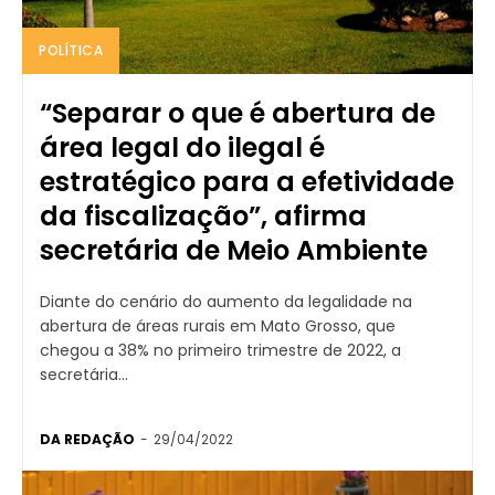
POLÍTICA
“Separar o que é abertura de
área legal do ilegal é
estratégico para a efetividade
da fiscalização”, afirma
secretária de Meio Ambiente
Diante do cenário do aumento da legalidade na
abertura de áreas rurais em Mato Grosso, que
chegou a 38% no primeiro trimestre de 2022, a
secretária...
DA REDAÇÃO
-
29/04/2022