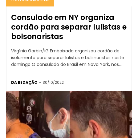
Consulado em NY organiza
cordão para separar lulistas e
bolsonaristas
Virgínia Garbin/iG Embaixada organizou cordão de
isolamento para separar lulistas e bolsnaristas neste
domingo O consulado do Brasil em Nova York, nos...
DA REDAÇÃO
-
30/10/2022