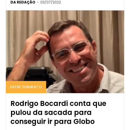
DA REDAÇÃO
-
03/07/2022
ENTRETENIMENTO
Rodrigo Bocardi conta que
pulou da sacada para
conseguir ir para Globo