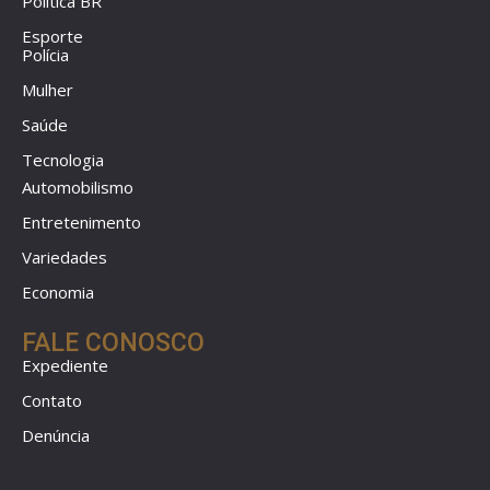
Política BR
Esporte
Polícia
Mulher
Saúde
Tecnologia
Automobilismo
Entretenimento
Variedades
Economia
FALE CONOSCO
Expediente
Contato
Denúncia