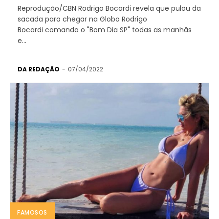
Reprodução/CBN Rodrigo Bocardi revela que pulou da
sacada para chegar na Globo Rodrigo
Bocardi comanda o "Bom Dia SP" todas as manhãs
e...
DA REDAÇÃO
-
07/04/2022
FAMOSOS