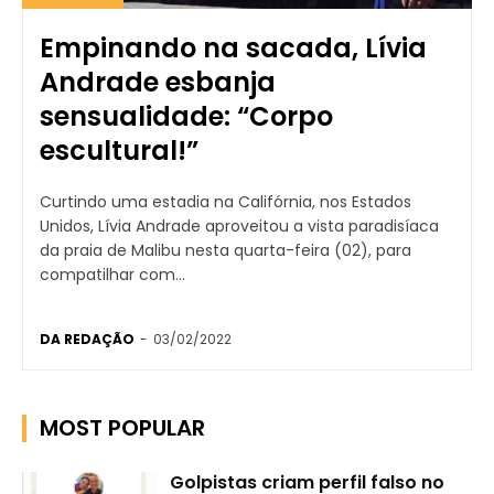
Empinando na sacada, Lívia
Andrade esbanja
sensualidade: “Corpo
escultural!”
Curtindo uma estadia na Califórnia, nos Estados
Unidos, Lívia Andrade aproveitou a vista paradisíaca
da praia de Malibu nesta quarta-feira (02), para
compatilhar com...
DA REDAÇÃO
-
03/02/2022
MOST POPULAR
Golpistas criam perfil falso no