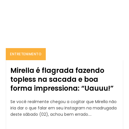
ENTRETENIMENTO
Mirella é flagrada fazendo
topless na sacada e boa
forma impressiona: “Uauuu!”
Se você realmente chegou a cogitar que Mirella não
iria dar o que falar em seu Instagram na madrugada
deste sábado (02), achou bem errado....