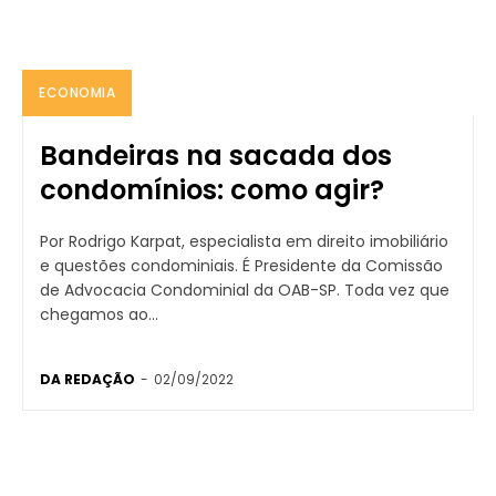
ECONOMIA
Bandeiras na sacada dos
condomínios: como agir?
Por Rodrigo Karpat, especialista em direito imobiliário
e questões condominiais. É Presidente da Comissão
de Advocacia Condominial da OAB-SP. Toda vez que
chegamos ao...
DA REDAÇÃO
-
02/09/2022