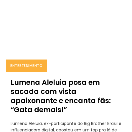
ENTRETENIMENTO
Lumena Aleluia posa em
sacada com vista
apaixonante e encanta fãs:
“Gata demais!”
Lumena Aleluia, ex-participante do Big Brother Brasil e
influenciadora digital, apostou em um top pra lá de