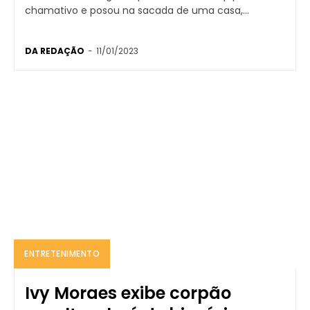
chamativo e posou na sacada de uma casa,...
DA REDAÇÃO
-
11/01/2023
ENTRETENIMENTO
Ivy Moraes exibe corpão