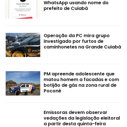
WhatsApp usando nome do
prefeito de Cuiabá
Operação da PC mira grupo
investigado por furtos de
caminhonetes na Grande Cuiabá
PM apreende adolescente que
matou homem a facadas e com
botijão de gás na zona rural de
Poconé
Emissoras devem observar
vedações da legislação eleitoral
a partir desta quinta-feira