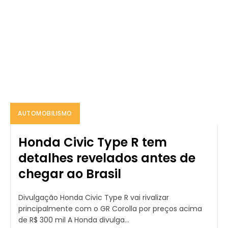
AUTOMOBILISMO
Honda Civic Type R tem
detalhes revelados antes de
chegar ao Brasil
Divulgação Honda Civic Type R vai rivalizar
principalmente com o GR Corolla por preços acima
de R$ 300 mil A Honda divulga...