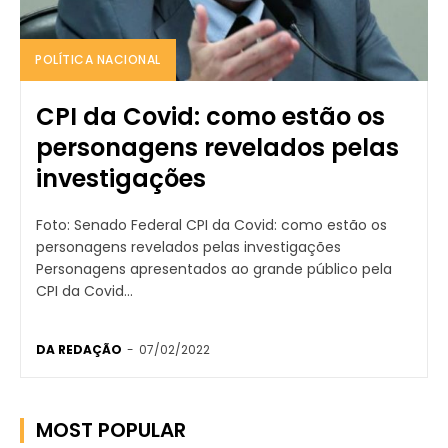
POLÍTICA NACIONAL
CPI da Covid: como estão os
personagens revelados pelas
investigações
Foto: Senado Federal CPI da Covid: como estão os
personagens revelados pelas investigações
Personagens apresentados ao grande público pela
CPI da Covid...
DA REDAÇÃO
-
07/02/2022
MOST POPULAR