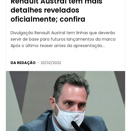
Renault Austral tem mais
detalhes revelados
oficialmente; confira
Divulgação Renault Austral tem linhas que deverão
servir de base para futuros lançamentos da marca
Após o último teaser antes da apresentação...
DA REDAÇÃO
-
23/02/2022