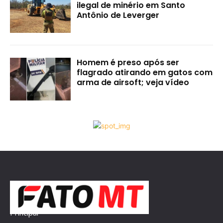
ilegal de minério em Santo
Antônio de Leverger
Homem é preso após ser
flagrado atirando em gatos com
arma de airsoft; veja vídeo
Principal