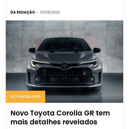
DA REDAÇÃO
-
01/09/2022
AUTOMOBILISMO
Novo Toyota Corolla GR tem
mais detalhes revelados