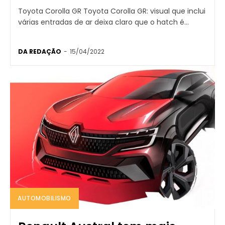
Toyota Corolla GR Toyota Corolla GR: visual que inclui
várias entradas de ar deixa claro que o hatch é...
DA REDAÇÃO
-
15/04/2022
AUTOMOBILISMO