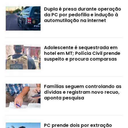
Dupla é presa durante operação
da PC por pedofilia e indução à
automutilação na internet
Adolescente é sequestrada em
hotel em MT; Polícia Civil prende
suspeito e procura comparsas
Famílias seguem controlando as
dívidas e registram novo recuo,
aponta pesquisa
PC prende dois por extração