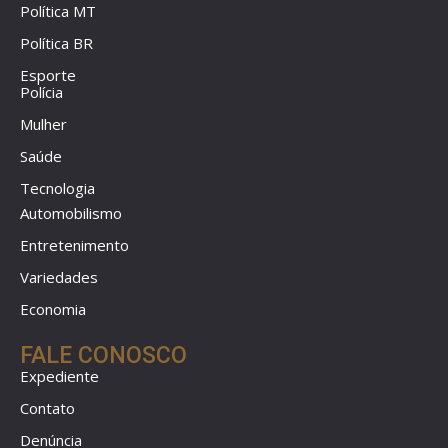
Política MT
Política BR
Esporte
Polícia
Mulher
Saúde
Tecnologia
Automobilismo
Entretenimento
Variedades
Economia
FALE CONOSCO
Expediente
Contato
Denúncia