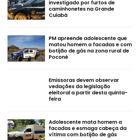
investigado por furtos de
caminhonetes na Grande
Cuiabá
PM apreende adolescente que
matou homem a facadas e com
botijão de gás na zona rural de
Poconé
Emissoras devem observar
vedações da legislação
eleitoral a partir desta quinta-
feira
Adolescente mata homem a
facadas e esmaga cabeça da
vítima com botijão de gás