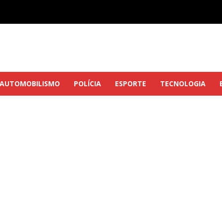
AUTOMOBILISMO
POLÍCIA
ESPORTE
TECNOLOGIA