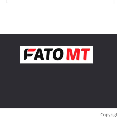
Copyrigh