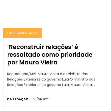
POLÍTICA NACIONAL
‘Reconstruir relações’ é
ressaltado como prioridade
por Mauro Vieira
Reprodução/MRE Mauro Vieira é o ministro das
Relações Exteriores do governo Lula O ministro das
Relações Exteriores do governo Lula, Mauro Vieira,...
DA REDAÇÃO
-
03/01/2023