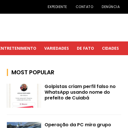
EXPEDIENTE
CONTATO
DENÚNCIA
ENTRETENIMENTO
VARIEDADES
DE FATO
CIDADES
MOST POPULAR
Golpistas criam perfil falso no
WhatsApp usando nome do
prefeito de Cuiabá
Operação da PC mira grupo