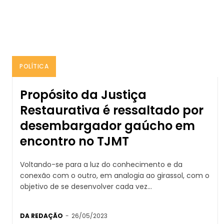
POLÍTICA
Propósito da Justiça
Restaurativa é ressaltado por
desembargador gaúcho em
encontro no TJMT
Voltando-se para a luz do conhecimento e da
conexão com o outro, em analogia ao girassol, com o
objetivo de se desenvolver cada vez...
DA REDAÇÃO
-
26/05/2023