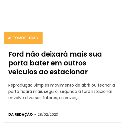
AUTOMOBILISMO
Ford não deixará mais sua
porta bater em outros
veículos ao estacionar
Reprodução Simples movimento de abrir ou fechar a
porta ficará mais seguro, segundo a ford Estacionar
envolve diversos fatores, as vezes,...
DA REDAÇÃO
-
28/02/2023