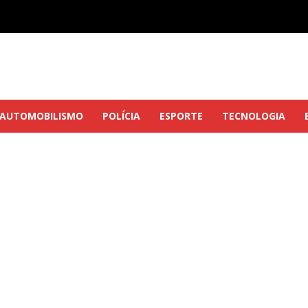
AUTOMOBILISMO
POLÍCIA
ESPORTE
TECNOLOGIA