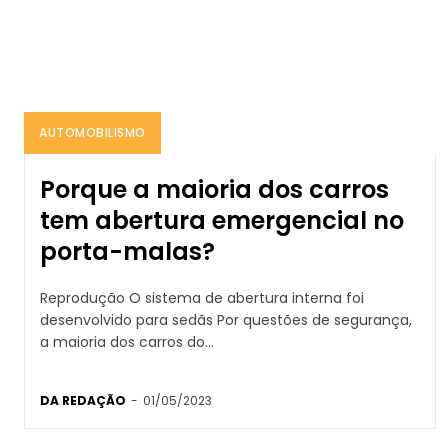
AUTOMOBILISMO
Porque a maioria dos carros
tem abertura emergencial no
porta-malas?
Reprodução O sistema de abertura interna foi
desenvolvido para sedãs Por questões de segurança,
a maioria dos carros do...
DA REDAÇÃO
-
01/05/2023