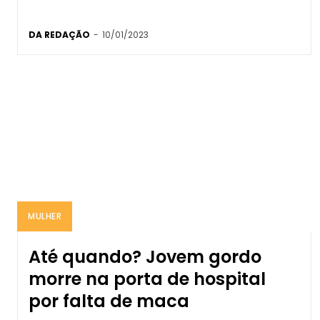
DA REDAÇÃO
-
10/01/2023
MULHER
Até quando? Jovem gordo
morre na porta de hospital
por falta de maca