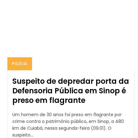
POLÍCIA
Suspeito de depredar porta da
Defensoria Pública em Sinop é
preso em flagrante
Um homem de 30 anos foi preso em flagrante por
crime contra o patrimônio público, em Sinop, a 480
km de Cuiabá, nessa segunda-feira (09.01). O
suspeito...