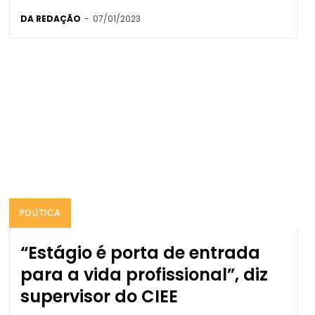
DA REDAÇÃO
-
07/01/2023
POLÍTICA
“Estágio é porta de entrada
para a vida profissional”, diz
supervisor do CIEE