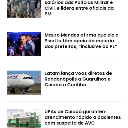
salários das Polícias Militar e
Civil, e lidera entre oficiais da
PM
Mauro Mendes afirma que ele e
Pivetta têm apoio da maioria
dos prefeitos, “inclusive do PL”
Latam lança voos diretos de
Rondonópolis a Guarulhos e
Cuiabá a Curitiba
UPAs de Cuiabá garantem
atendimento rápido a pacientes
com suspeita de AVC