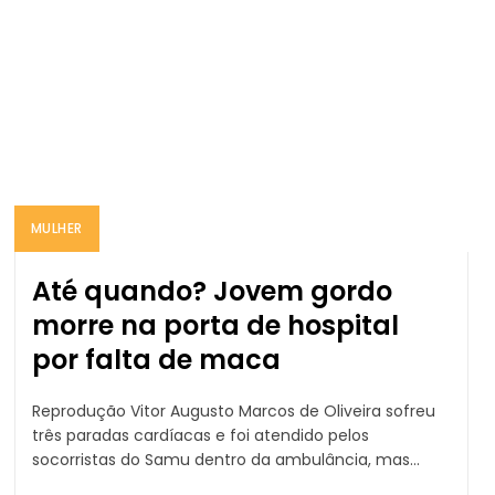
MULHER
Até quando? Jovem gordo
morre na porta de hospital
por falta de maca
Reprodução Vitor Augusto Marcos de Oliveira sofreu
três paradas cardíacas e foi atendido pelos
socorristas do Samu dentro da ambulância, mas...