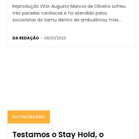
Reprodução Vitor Augusto Marcos de Oliveira sofreu
três paradas cardíacas e foi atendido pelos
socorristas do Samu dentro da ambulância, mas...
DA REDAÇÃO
-
06/01/2023
AUTOMOBILISMO
Testamos o Stay Hold, o