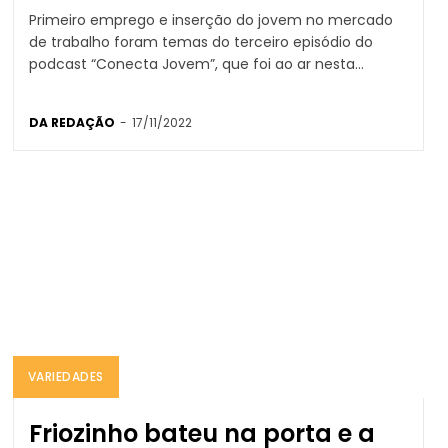
Primeiro emprego e inserção do jovem no mercado
de trabalho foram temas do terceiro episódio do
podcast “Conecta Jovem”, que foi ao ar nesta...
DA REDAÇÃO
-
17/11/2022
VARIEDADES
Friozinho bateu na porta e a