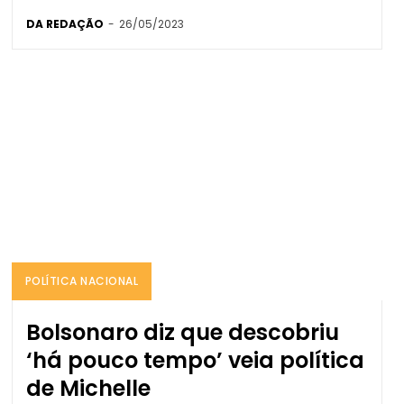
DA REDAÇÃO
-
26/05/2023
POLÍTICA NACIONAL
Bolsonaro diz que descobriu
‘há pouco tempo’ veia política
de Michelle