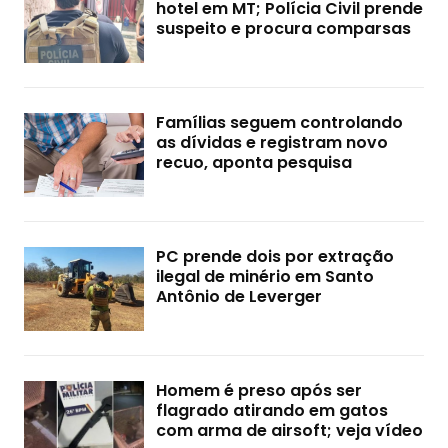
hotel em MT; Polícia Civil prende
suspeito e procura comparsas
Famílias seguem controlando
as dívidas e registram novo
recuo, aponta pesquisa
PC prende dois por extração
ilegal de minério em Santo
Antônio de Leverger
Homem é preso após ser
flagrado atirando em gatos
com arma de airsoft; veja vídeo