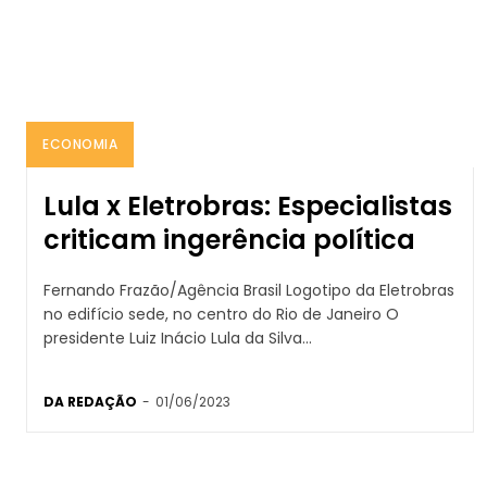
ECONOMIA
Lula x Eletrobras: Especialistas
criticam ingerência política
Fernando Frazão/Agência Brasil Logotipo da Eletrobras
no edifício sede, no centro do Rio de Janeiro O
presidente Luiz Inácio Lula da Silva...
DA REDAÇÃO
-
01/06/2023