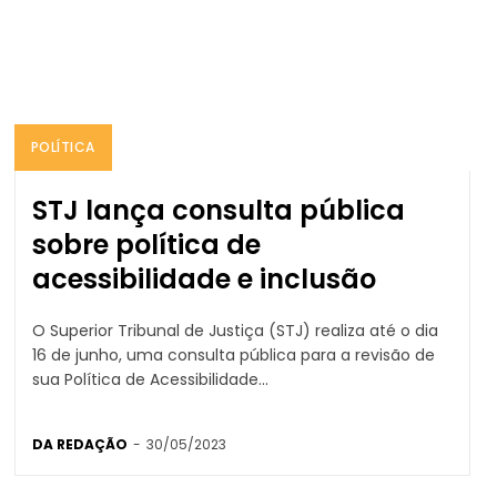
POLÍTICA
STJ lança consulta pública
sobre política de
acessibilidade e inclusão
O Superior Tribunal de Justiça (STJ) realiza até o dia
16 de junho, uma consulta pública para a revisão de
sua Política de Acessibilidade...
DA REDAÇÃO
-
30/05/2023