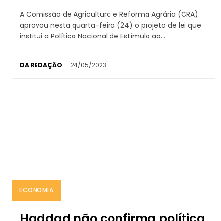
A Comissão de Agricultura e Reforma Agrária (CRA)
aprovou nesta quarta-feira (24) o projeto de lei que
institui a Política Nacional de Estímulo ao...
DA REDAÇÃO
-
24/05/2023
ECONOMIA
Haddad não confirma política