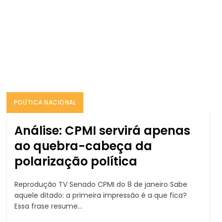
POLÍTICA NACIONAL
Análise: CPMI servirá apenas
ao quebra-cabeça da
polarização política
Reprodução TV Senado CPMI do 8 de janeiro Sabe
aquele ditado: a primeira impressão é a que fica?
Essa frase resume...