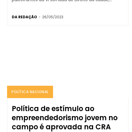
DA REDAÇÃO
-
26/05/2023
POLÍTICA NACIONAL
Política de estímulo ao
empreendedorismo jovem no
campo é aprovada na CRA