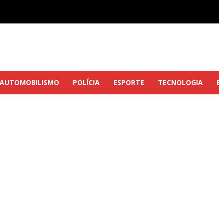
AUTOMOBILISMO
POLÍCIA
ESPORTE
TECNOLOGIA