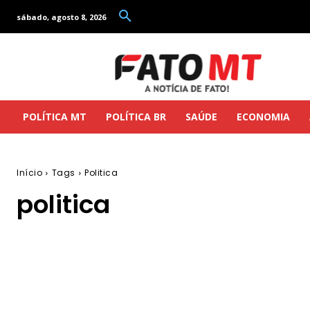
sábado, agosto 8, 2026
POLÍTICA MT
POLÍTICA BR
SAÚDE
ECONOMIA
Início
Tags
Politica
politica