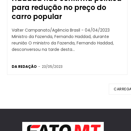
para redução no preço do
carro popular
Valter Campanato/Agência Brasil - 04/04/2023
Ministro da Fazenda, Fernando Haddad, durante
reunião O ministro da Fazenda, Fernando Haddad,
desconversou na tarde desta...
DA REDAÇÃO
-
23/05/2023
CARREGA