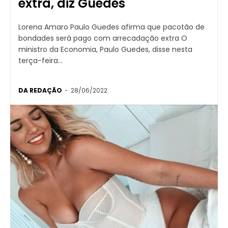
extra, diz Guedes
Lorena Amaro Paulo Guedes afirma que pacotão de
bondades será pago com arrecadação extra O
ministro da Economia, Paulo Guedes, disse nesta
terça-feira...
DA REDAÇÃO
-
28/06/2022