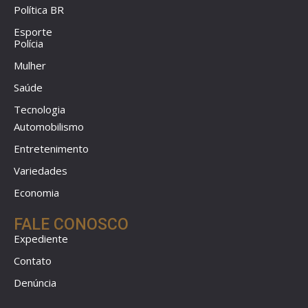
Política BR
Esporte
Polícia
Mulher
Saúde
Tecnologia
Automobilismo
Entretenimento
Variedades
Economia
FALE CONOSCO
Expediente
Contato
Denúncia