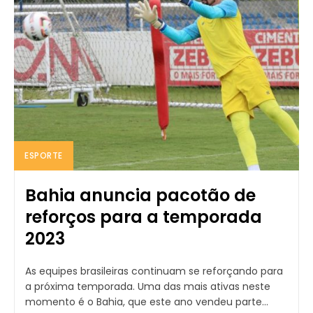
ESPORTE
Bahia anuncia pacotão de
reforços para a temporada
2023
As equipes brasileiras continuam se reforçando para
a próxima temporada. Uma das mais ativas neste
momento é o Bahia, que este ano vendeu parte...