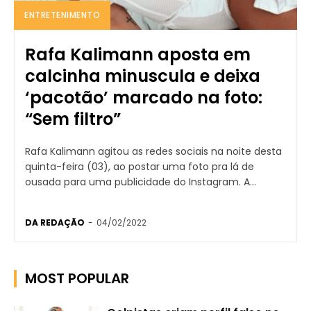
ENTRETENIMENTO
Rafa Kalimann aposta em
calcinha minuscula e deixa
‘pacotão’ marcado na foto:
“Sem filtro”
Rafa Kalimann agitou as redes sociais na noite desta
quinta-feira (03), ao postar uma foto pra lá de
ousada para uma publicidade do Instagram. A...
DA REDAÇÃO
-
04/02/2022
MOST POPULAR