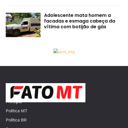
Adolescente mata homem a
facadas e esmaga cabeça da
vítima com botijão de gás
Principal
Política MT
Política BR