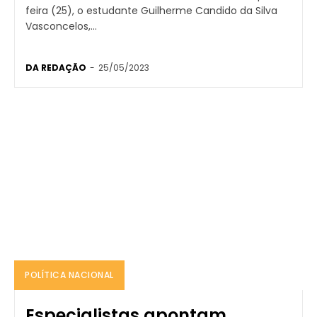
feira (25), o estudante Guilherme Candido da Silva
Vasconcelos,...
DA REDAÇÃO
-
25/05/2023
POLÍTICA NACIONAL
Especialistas apontam