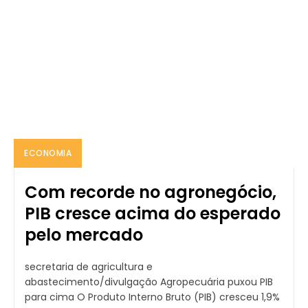
ECONOMIA
Com recorde no agronegócio,
PIB cresce acima do esperado
pelo mercado
secretaria de agricultura e
abastecimento/divulgação Agropecuária puxou PIB
para cima O Produto Interno Bruto (PIB) cresceu 1,9%