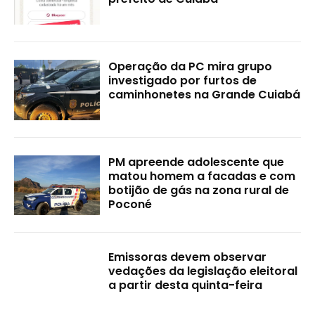
Operação da PC mira grupo
investigado por furtos de
caminhonetes na Grande Cuiabá
PM apreende adolescente que
matou homem a facadas e com
botijão de gás na zona rural de
Poconé
Emissoras devem observar
vedações da legislação eleitoral
a partir desta quinta-feira