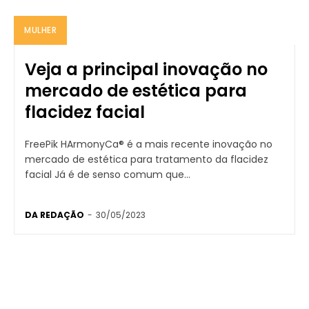
MULHER
Veja a principal inovação no
mercado de estética para
flacidez facial
FreePik HArmonyCa® é a mais recente inovação no
mercado de estética para tratamento da flacidez
facial Já é de senso comum que...
DA REDAÇÃO
-
30/05/2023