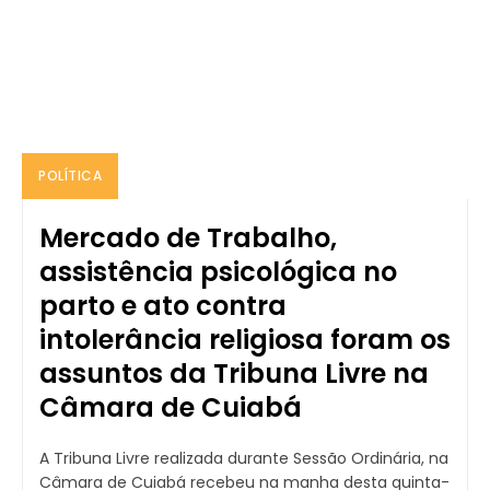
POLÍTICA
Mercado de Trabalho,
assistência psicológica no
parto e ato contra
intolerância religiosa foram os
assuntos da Tribuna Livre na
Câmara de Cuiabá
A Tribuna Livre realizada durante Sessão Ordinária, na
Câmara de Cuiabá recebeu na manha desta quinta-