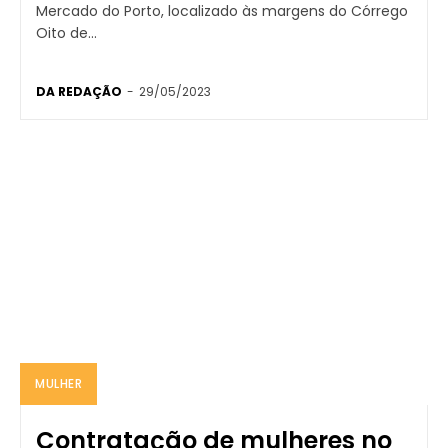
Mercado do Porto, localizado às margens do Córrego
Oito de...
DA REDAÇÃO
-
29/05/2023
MULHER
Contratação de mulheres no