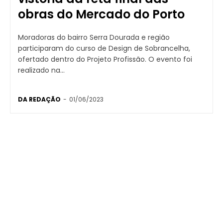
obras do Mercado do Porto
Moradoras do bairro Serra Dourada e região
participaram do curso de Design de Sobrancelha,
ofertado dentro do Projeto Profissão. O evento foi
realizado na...
DA REDAÇÃO
-
01/06/2023