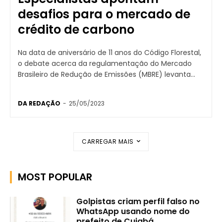
desafios para o mercado de
crédito de carbono
Na data de aniversário de 11 anos do Código Florestal,
o debate acerca da regulamentação do Mercado
Brasileiro de Redução de Emissões (MBRE) levanta...
DA REDAÇÃO
-
25/05/2023
CARREGAR MAIS
MOST POPULAR
Golpistas criam perfil falso no
WhatsApp usando nome do
prefeito de Cuiabá