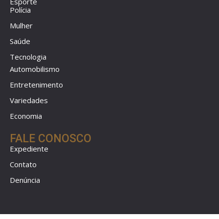
Esporte
Polícia
Mulher
Saúde
Tecnologia
Automobilismo
Entretenimento
Variedades
Economia
FALE CONOSCO
Expediente
Contato
Denúncia