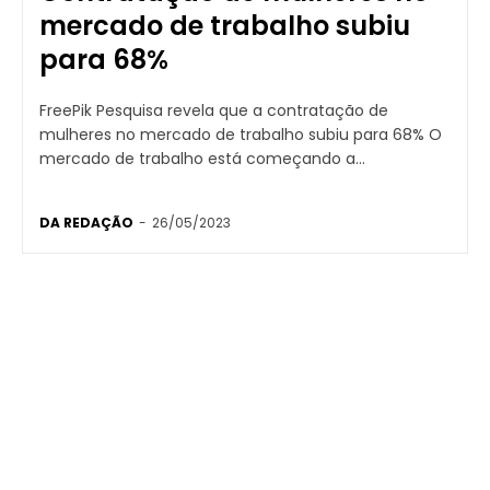
mercado de trabalho subiu
para 68%
FreePik Pesquisa revela que a contratação de
mulheres no mercado de trabalho subiu para 68% O
mercado de trabalho está começando a...
DA REDAÇÃO
-
26/05/2023