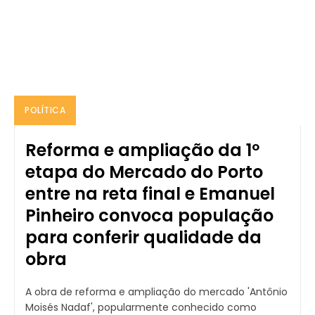
POLÍTICA
Reforma e ampliação da 1º
etapa do Mercado do Porto
entre na reta final e Emanuel
Pinheiro convoca população
para conferir qualidade da
obra
A obra de reforma e ampliação do mercado 'Antônio
Moisés Nadaf', popularmente conhecido como