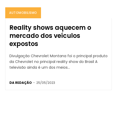
AUTOMOBILISMO
Reality shows aquecem o
mercado dos veículos
expostos
Divulgação Chevrolet Montana foi o principal produto
da Chevrolet no principal reality show do Brasil A
televisão ainda é um dos meios...
DA REDAÇÃO
-
25/05/2023