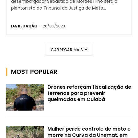
desembargador Sebastião de Moraes Filho será o
plantonista do Tribunal de Justiça de Mato...
DA REDAÇÃO
-
26/05/2023
CARREGAR MAIS
MOST POPULAR
Drones reforçam fiscalização de
terrenos para prevenir
queimadas em Cuiabá
Mulher perde controle de moto e
morre na Curva da Unemat, em