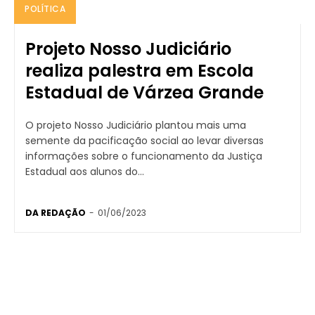
POLÍTICA
Projeto Nosso Judiciário
realiza palestra em Escola
Estadual de Várzea Grande
O projeto Nosso Judiciário plantou mais uma
semente da pacificação social ao levar diversas
informações sobre o funcionamento da Justiça
Estadual aos alunos do...
DA REDAÇÃO
-
01/06/2023