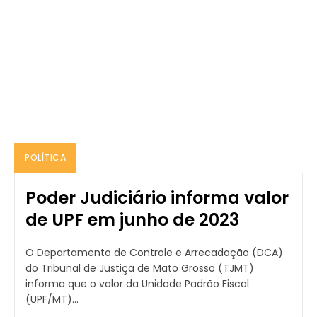
POLÍTICA
Poder Judiciário informa valor
de UPF em junho de 2023
O Departamento de Controle e Arrecadação (DCA)
do Tribunal de Justiça de Mato Grosso (TJMT)
informa que o valor da Unidade Padrão Fiscal
(UPF/MT)...