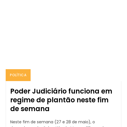
POLÍTICA
Poder Judiciário funciona em
regime de plantão neste fim
de semana
Neste fim de semana (27 e 28 de maio), o