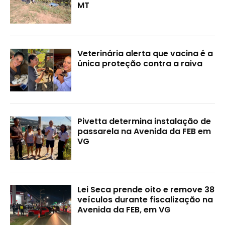
MT
Veterinária alerta que vacina é a
única proteção contra a raiva
Pivetta determina instalação de
passarela na Avenida da FEB em
VG
Lei Seca prende oito e remove 38
veículos durante fiscalização na
Avenida da FEB, em VG