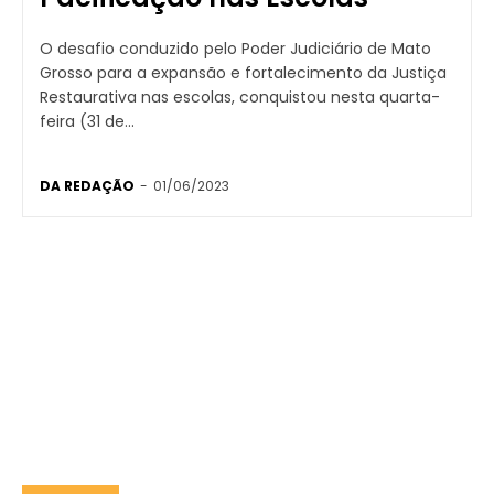
O desafio conduzido pelo Poder Judiciário de Mato
Grosso para a expansão e fortalecimento da Justiça
Restaurativa nas escolas, conquistou nesta quarta-
feira (31 de...
DA REDAÇÃO
-
01/06/2023