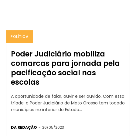
POLÍTICA
Poder Judiciário mobiliza
comarcas para jornada pela
pacificação social nas
escolas
A oportunidade de falar, ouvir e ser ouvido. Com essa
tríade, o Poder Judiciário de Mato Grosso tem tocado
municípios no interior do Estado...
DA REDAÇÃO
-
26/05/2023