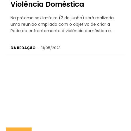
Violência Doméstica
Na próxima sexta-feira (2 de junho) será realizada
uma reunião ampliada com o objetivo de criar a
Rede de enfrentamento à violência doméstica e...
DA REDAÇÃO
-
31/05/2023