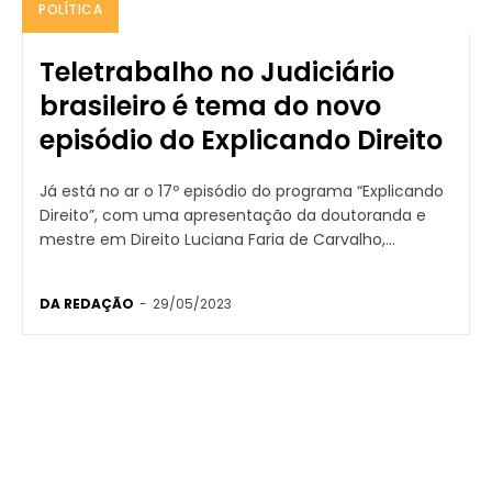
POLÍTICA
Teletrabalho no Judiciário
brasileiro é tema do novo
episódio do Explicando Direito
Já está no ar o 17º episódio do programa “Explicando
Direito”, com uma apresentação da doutoranda e
mestre em Direito Luciana Faria de Carvalho,...
DA REDAÇÃO
-
29/05/2023