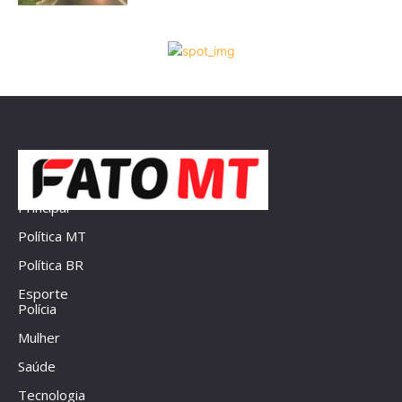
Principal
Política MT
Política BR
Esporte
Polícia
Mulher
Saúde
Tecnologia