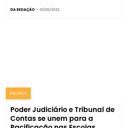
DA REDAÇÃO
-
01/06/2023
POLÍTICA
Poder Judiciário e Tribunal de
Contas se unem para a
Pacificação nas Escolas