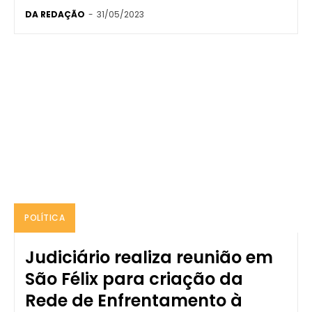
DA REDAÇÃO
-
31/05/2023
POLÍTICA
Judiciário realiza reunião em
São Félix para criação da
Rede de Enfrentamento à