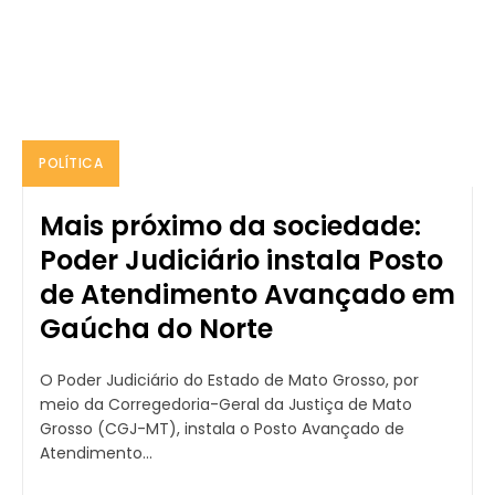
POLÍTICA
Mais próximo da sociedade:
Poder Judiciário instala Posto
de Atendimento Avançado em
Gaúcha do Norte
O Poder Judiciário do Estado de Mato Grosso, por
meio da Corregedoria-Geral da Justiça de Mato
Grosso (CGJ-MT), instala o Posto Avançado de
Atendimento...