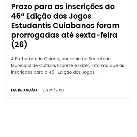
Prazo para as inscrições do
46ª Edição dos Jogos
Estudantis Cuiabanos foram
prorrogadas até sexta-feira
(26)
A Prefeitura de Cuiabá, por meio da Secretaria
Municipal de Cultura, Esporte e Lazer, informa que as
inscrições para a 46ª Edição dos Jogos...
DA REDAÇÃO
-
23/05/2023