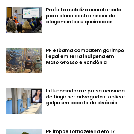
Prefeita mobiliza secretariado
para plano contra riscos de
alagamentos e queimadas
PF e Ibama combatem garimpo
ilegal em terra indígena em
Mato Grosso e Rondônia
Influenciadora é presa acusada
de fingir ser advogada e aplicar
golpe em acordo de divórcio
PF impõe tornozeleira em 17