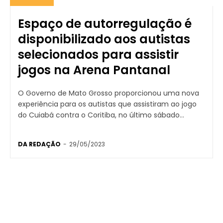
Espaço de autorregulação é
disponibilizado aos autistas
selecionados para assistir
jogos na Arena Pantanal
​O Governo de Mato Grosso proporcionou uma nova
experiência para os autistas que assistiram ao jogo
do Cuiabá contra o Coritiba, no último sábado...
DA REDAÇÃO
-
29/05/2023