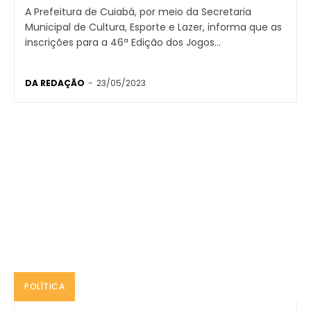
A Prefeitura de Cuiabá, por meio da Secretaria
Municipal de Cultura, Esporte e Lazer, informa que as
inscrições para a 46ª Edição dos Jogos...
DA REDAÇÃO
-
23/05/2023
POLÍTICA