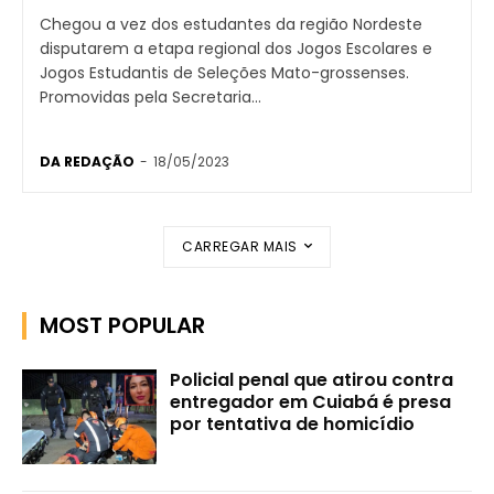
Chegou a vez dos estudantes da região Nordeste
disputarem a etapa regional dos Jogos Escolares e
Jogos Estudantis de Seleções Mato-grossenses.
Promovidas pela Secretaria...
DA REDAÇÃO
-
18/05/2023
CARREGAR MAIS
MOST POPULAR
Policial penal que atirou contra
entregador em Cuiabá é presa
por tentativa de homicídio