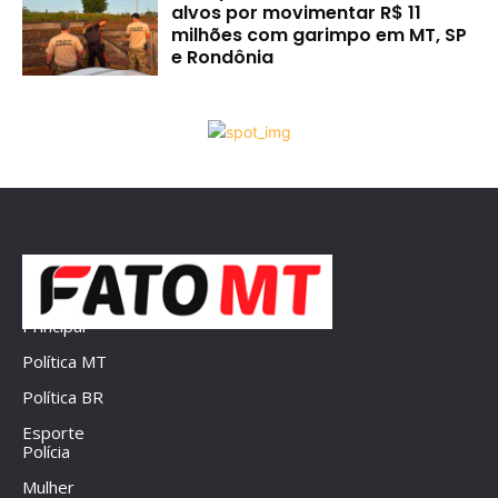
alvos por movimentar R$ 11
milhões com garimpo em MT, SP
e Rondônia
Principal
Política MT
Política BR
Esporte
Polícia
Mulher