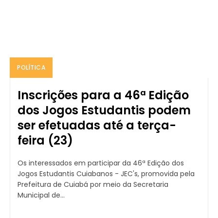
POLÍTICA
Inscrições para a 46ª Edição
dos Jogos Estudantis podem
ser efetuadas até a terça-
feira (23)
Os interessados em participar da 46ª Edição dos
Jogos Estudantis Cuiabanos - JEC's, promovida pela
Prefeitura de Cuiabá por meio da Secretaria
Municipal de...