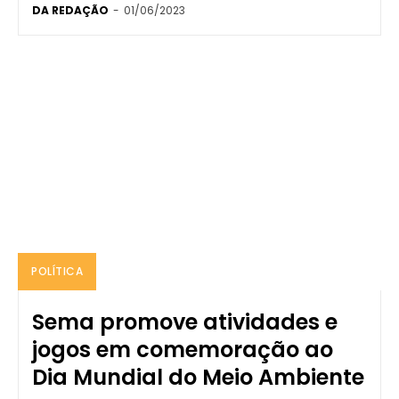
DA REDAÇÃO
-
01/06/2023
POLÍTICA
Sema promove atividades e
jogos em comemoração ao
Dia Mundial do Meio Ambiente