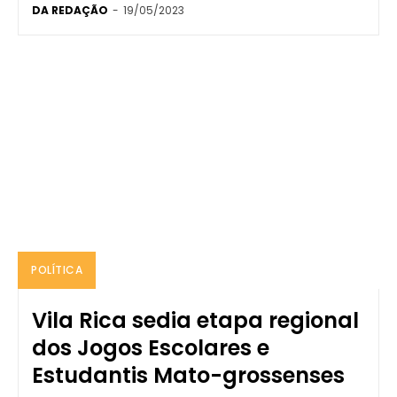
DA REDAÇÃO
-
19/05/2023
POLÍTICA
Vila Rica sedia etapa regional
dos Jogos Escolares e
Estudantis Mato-grossenses