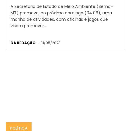
A Secretaria de Estado de Meio Ambiente (Sema-
MT) promove, no próximo domingo (04.06), uma
manhã de atividades, com oficinas e jogos que
visam promover...
DA REDAÇÃO
-
31/05/2023
POLÍTICA