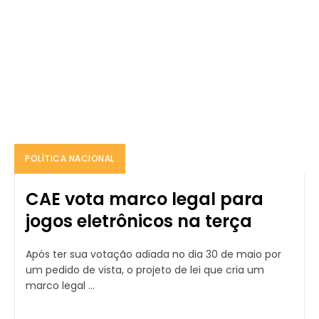
POLÍTICA NACIONAL
CAE vota marco legal para
jogos eletrônicos na terça
Após ter sua votação adiada no dia 30 de maio por
um pedido de vista, o projeto de lei que cria um
marco legal ...