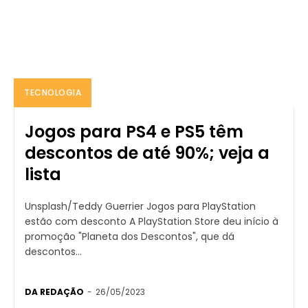
TECNOLOGIA
Jogos para PS4 e PS5 têm
descontos de até 90%; veja a
lista
Unsplash/Teddy Guerrier Jogos para PlayStation
estão com desconto A PlayStation Store deu início à
promoção "Planeta dos Descontos", que dá
descontos...
DA REDAÇÃO
-
26/05/2023