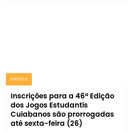
POLÍTICA
Inscrições para a 46ª Edição
dos Jogos Estudantis
Cuiabanos são prorrogadas
até sexta-feira (26)