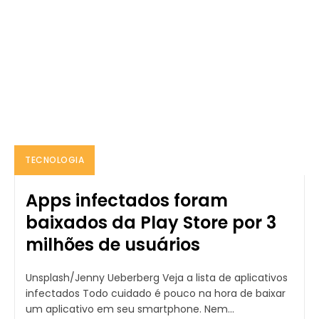
TECNOLOGIA
Apps infectados foram
baixados da Play Store por 3
milhões de usuários
Unsplash/Jenny Ueberberg Veja a lista de aplicativos
infectados Todo cuidado é pouco na hora de baixar
um aplicativo em seu smartphone. Nem...