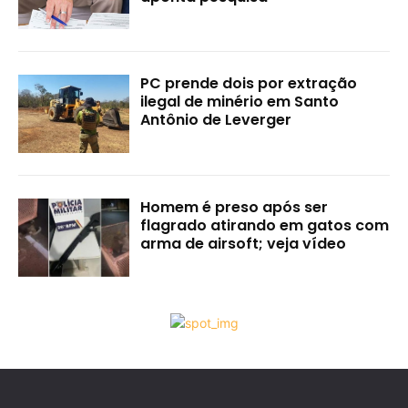
PC prende dois por extração
ilegal de minério em Santo
Antônio de Leverger
Homem é preso após ser
flagrado atirando em gatos com
arma de airsoft; veja vídeo