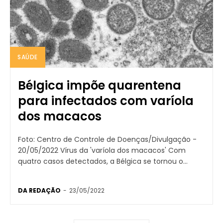
SAÚDE
Bélgica impõe quarentena
para infectados com varíola
dos macacos
Foto: Centro de Controle de Doenças/Divulgação -
20/05/2022 Vírus da 'varíola dos macacos' Com
quatro casos detectados, a Bélgica se tornou o...
DA REDAÇÃO
-
23/05/2022