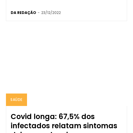
DA REDAÇÃO
-
23/12/2022
SAÚDE
Covid longa: 67,5% dos
infectados relatam sintomas