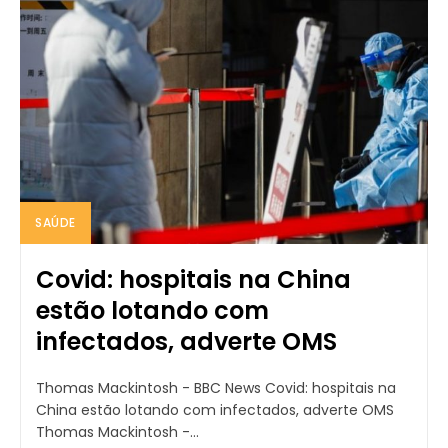
SAÚDE
Covid: hospitais na China
estão lotando com
infectados, adverte OMS
Thomas Mackintosh - BBC News Covid: hospitais na
China estão lotando com infectados, adverte OMS
Thomas Mackintosh -...