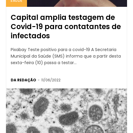
SAÚDE
Capital amplia testagem de
Covid-19 para contatantes de
infectados
Pixabay Teste positivo para a covid-19 A Secretaria
Municipal da Saúde (SMS) informa que a partir desta
sexta-feira (10) passa a testar...
DA REDAÇÃO
-
11/06/2022