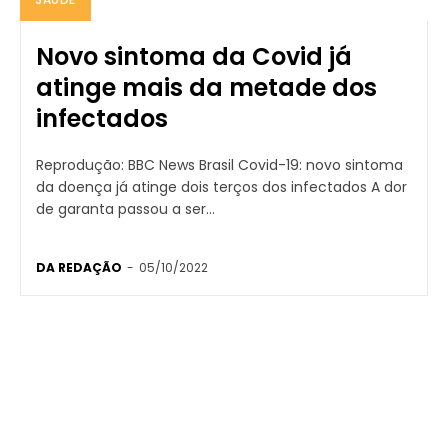
Novo sintoma da Covid já
atinge mais da metade dos
infectados
Reprodução: BBC News Brasil Covid-19: novo sintoma
da doença já atinge dois terços dos infectados A dor
de garanta passou a ser...
DA REDAÇÃO
-
05/10/2022