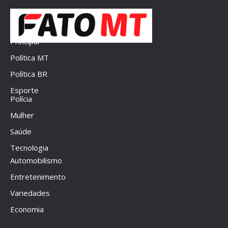
Principal
Política MT
Política BR
Esporte
Polícia
Mulher
Saúde
Tecnologia
Automobilismo
Entretenimento
Variedades
Economia