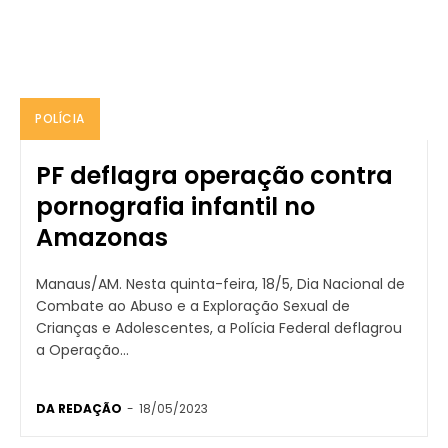
POLÍCIA
PF deflagra operação contra
pornografia infantil no
Amazonas
Manaus/AM. Nesta quinta-feira, 18/5, Dia Nacional de
Combate ao Abuso e a Exploração Sexual de
Crianças e Adolescentes, a Polícia Federal deflagrou
a Operação...
DA REDAÇÃO
-
18/05/2023