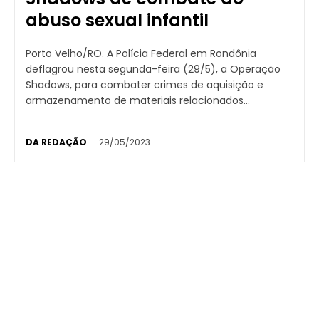
abuso sexual infantil
Porto Velho/RO. A Polícia Federal em Rondônia
deflagrou nesta segunda-feira (29/5), a Operação
Shadows, para combater crimes de aquisição e
armazenamento de materiais relacionados...
DA REDAÇÃO
-
29/05/2023