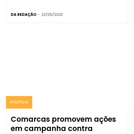
DA REDAÇÃO
-
22/05/2023
POLÍTICA
Comarcas promovem ações
em campanha contra