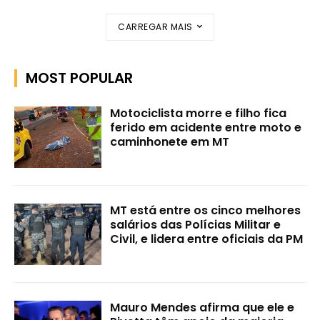
CARREGAR MAIS
MOST POPULAR
Motociclista morre e filho fica
ferido em acidente entre moto e
caminhonete em MT
MT está entre os cinco melhores
salários das Polícias Militar e
Civil, e lidera entre oficiais da PM
Mauro Mendes afirma que ele e