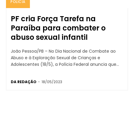
POLÍCIA
PF cria Força Tarefa na
Paraíba para combater o
abuso sexual infantil
João Pessoa/PB – No Dia Nacional de Combate ao
Abuso e à Exploração Sexual de Crianças e
Adolescentes (18/5), a Polícia Federal anuncia que...
DA REDAÇÃO
-
18/05/2023