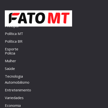
Principal
Política MT
Política BR
Esporte
Polícia
Mulher
Saúde
Tecnologia
Automobilismo
Entretenimento
Variedades
Economia