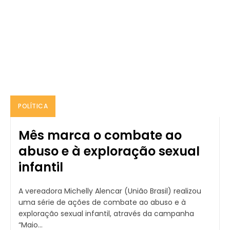
POLÍTICA
Mês marca o combate ao
abuso e à exploração sexual
infantil
A vereadora Michelly Alencar (União Brasil) realizou
uma série de ações de combate ao abuso e à
exploração sexual infantil, através da campanha
“Maio...