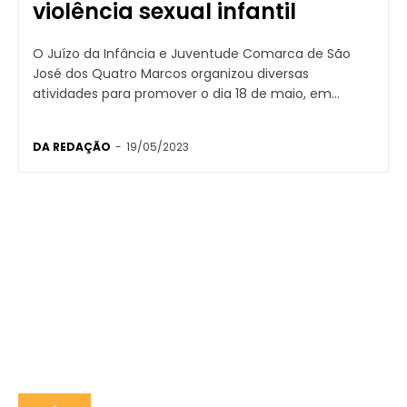
violência sexual infantil
O Juízo da Infância e Juventude Comarca de São
José dos Quatro Marcos organizou diversas
atividades para promover o dia 18 de maio, em...
DA REDAÇÃO
-
19/05/2023