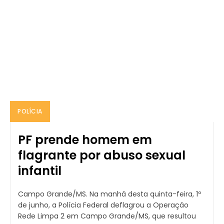
POLÍCIA
PF prende homem em
flagrante por abuso sexual
infantil
Campo Grande/MS. Na manhã desta quinta-feira, 1º
de junho, a Polícia Federal deflagrou a Operação
Rede Limpa 2 em Campo Grande/MS, que resultou