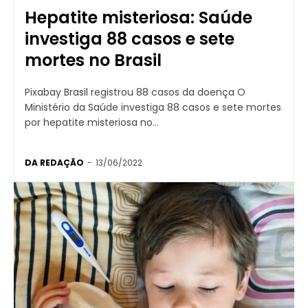
Hepatite misteriosa: Saúde
investiga 88 casos e sete
mortes no Brasil
Pixabay Brasil registrou 88 casos da doença O
Ministério da Saúde investiga 88 casos e sete mortes
por hepatite misteriosa no...
DA REDAÇÃO
-
13/06/2022