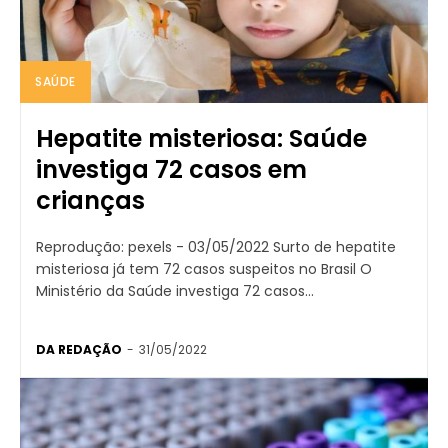
SAÚDE
Hepatite misteriosa: Saúde
investiga 72 casos em
crianças
Reprodução: pexels - 03/05/2022 Surto de hepatite
misteriosa já tem 72 casos suspeitos no Brasil O
Ministério da Saúde investiga 72 casos...
DA REDAÇÃO
-
31/05/2022