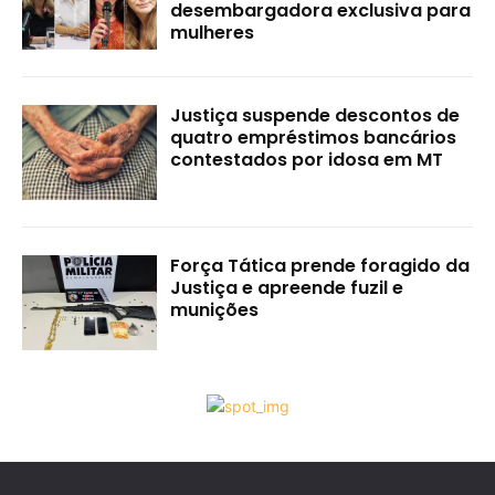
desembargadora exclusiva para
mulheres
Justiça suspende descontos de
quatro empréstimos bancários
contestados por idosa em MT
Força Tática prende foragido da
Justiça e apreende fuzil e
munições