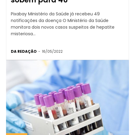
Pixabay Ministério da Saúde já recebeu 49
notificações da doença O Ministério da Saúde
monitora dois novos casos suspeitos de hepatite
misteriosa...
DA REDAÇÃO
-
16/05/2022