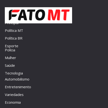
Principal
Política MT
Política BR
Esporte
Polícia
Mulher
Saúde
Tecnologia
Automobilismo
Entretenimento
Variedades
Economia