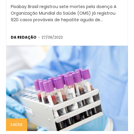
Pixabay Brasil registrou sete mortes pela doença A
Organização Mundial da Saúde (OMS) já registrou
920 casos prováveis de hepatite aguda de...
DA REDAÇÃO
-
27/06/2022
SAÚDE