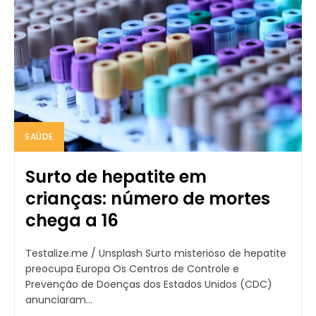
SAÚDE
Surto de hepatite em
crianças: número de mortes
chega a 16
Testalize.me / Unsplash Surto misterioso de hepatite
preocupa Europa Os Centros de Controle e
Prevenção de Doenças dos Estados Unidos (CDC)
anunciaram...