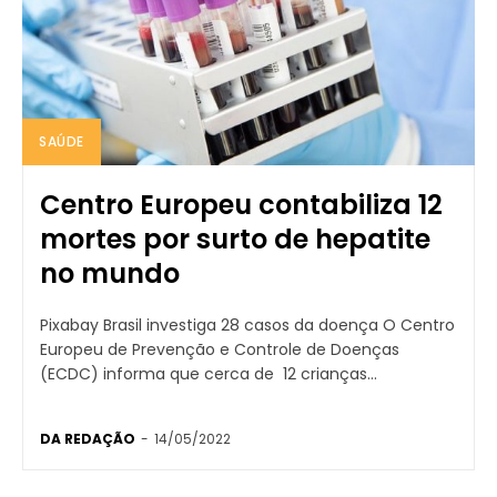
SAÚDE
Centro Europeu contabiliza 12
mortes por surto de hepatite
no mundo
Pixabay Brasil investiga 28 casos da doença O Centro
Europeu de Prevenção e Controle de Doenças
(ECDC) informa que cerca de 12 crianças...
DA REDAÇÃO
-
14/05/2022