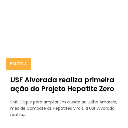
POLÍTICA
USF Alvorada realiza primeira
ação do Projeto Hepatite Zero
SMS Clique para ampliar Em alusão ao Julho Amarelo,
mês de Combate às Hepatites Virais, a USF Alvorada
realiza,...