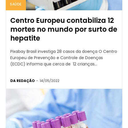
SAÚDE
Centro Europeu contabiliza 12
mortes no mundo por surto de
hepatite
Pixabay Brasil investiga 28 casos da doença O Centro
Europeu de Prevenção e Controle de Doenças
(ECDC) informa que cerca de 12 crianças...
DA REDAÇÃO
-
14/05/2022