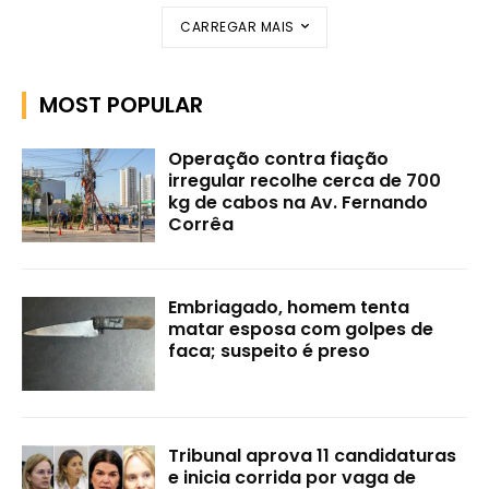
CARREGAR MAIS
MOST POPULAR
Operação contra fiação
irregular recolhe cerca de 700
kg de cabos na Av. Fernando
Corrêa
Embriagado, homem tenta
matar esposa com golpes de
faca; suspeito é preso
Tribunal aprova 11 candidaturas
e inicia corrida por vaga de