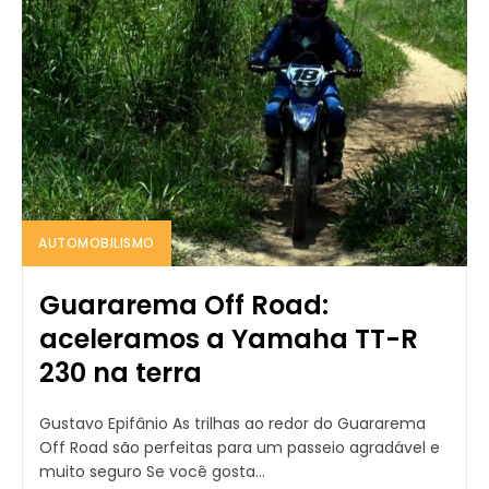
AUTOMOBILISMO
Guararema Off Road:
aceleramos a Yamaha TT-R
230 na terra
Gustavo Epifânio As trilhas ao redor do Guararema
Off Road são perfeitas para um passeio agradável e
muito seguro Se você gosta...