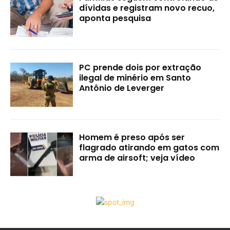
dívidas e registram novo recuo,
aponta pesquisa
PC prende dois por extração
ilegal de minério em Santo
Antônio de Leverger
Homem é preso após ser
flagrado atirando em gatos com
arma de airsoft; veja vídeo