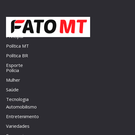
Principal
Política MT
Política BR
Esporte
Polícia
Mulher
Saúde
Tecnologia
Automobilismo
Entretenimento
Variedades