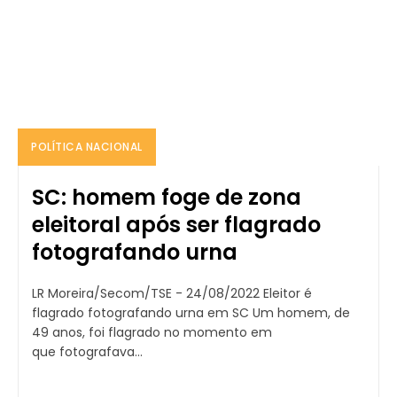
POLÍTICA NACIONAL
SC: homem foge de zona
eleitoral após ser flagrado
fotografando urna
LR Moreira/Secom/TSE - 24/08/2022 Eleitor é
flagrado fotografando urna em SC Um homem, de
49 anos, foi flagrado no momento em
que fotografava...