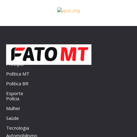
Principal
Política MT
Política BR
Esporte
Polícia
Mulher
Saúde
Tecnologia
Automobilismo