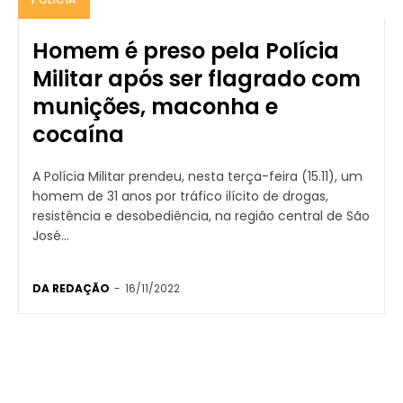
Homem é preso pela Polícia
Militar após ser flagrado com
munições, maconha e
cocaína
A Polícia Militar prendeu, nesta terça-feira (15.11), um
homem de 31 anos por tráfico ilícito de drogas,
resistência e desobediência, na região central de São
José...
DA REDAÇÃO
-
16/11/2022