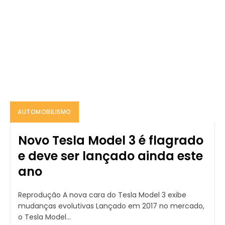
AUTOMOBILISMO
Novo Tesla Model 3 é flagrado
e deve ser lançado ainda este
ano
Reprodução A nova cara do Tesla Model 3 exibe
mudanças evolutivas Lançado em 2017 no mercado,
o Tesla Model...