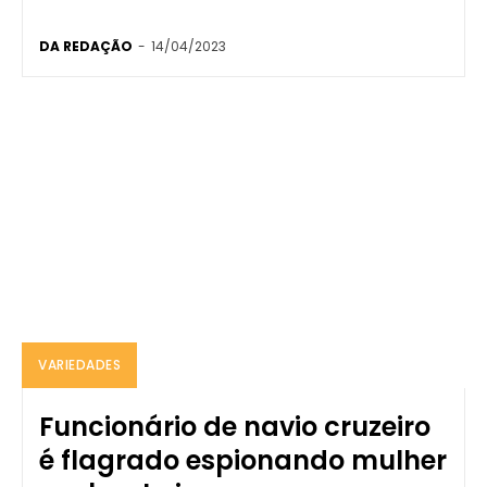
DA REDAÇÃO
-
14/04/2023
VARIEDADES
Funcionário de navio cruzeiro
é flagrado espionando mulher