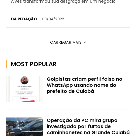
Alves transformou sua desgraça em um negócio...
DA REDAÇÃO
-
03/04/2022
CARREGAR MAIS
MOST POPULAR
Golpistas criam perfil falso no
WhatsApp usando nome do
prefeito de Cuiabá
Operação da PC mira grupo
investigado por furtos de
caminhonetes na Grande Cuiabá