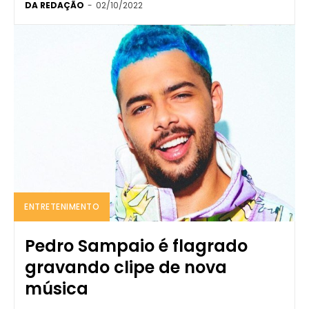
DA REDAÇÃO
-
02/10/2022
ENTRETENIMENTO
Pedro Sampaio é flagrado
gravando clipe de nova
música