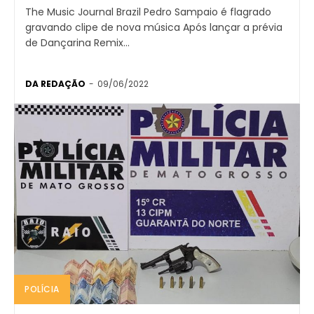
The Music Journal Brazil Pedro Sampaio é flagrado
gravando clipe de nova música Após lançar a prévia
de Dançarina Remix...
DA REDAÇÃO
-
09/06/2022
POLÍCIA