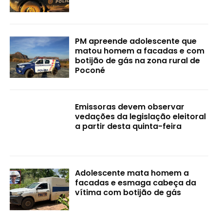
PM apreende adolescente que
matou homem a facadas e com
botijão de gás na zona rural de
Poconé
Emissoras devem observar
vedações da legislação eleitoral
a partir desta quinta-feira
Adolescente mata homem a
facadas e esmaga cabeça da
vítima com botijão de gás