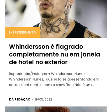
ENTRETENIMENTO
Whindersson é flagrado
completamente nu em janela
de hotel no exterior
Reprodução/Instagram Whindersson Nunes
Whindersson Nunes, que está se apresentando em
outros continentes com o show "Isso Não é um...
DA REDAÇÃO
-
19/05/2022