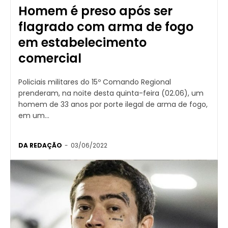
Homem é preso após ser
flagrado com arma de fogo
em estabelecimento
comercial
Policiais militares do 15º Comando Regional
prenderam, na noite desta quinta-feira (02.06), um
homem de 33 anos por porte ilegal de arma de fogo,
em um...
DA REDAÇÃO
-
03/06/2022