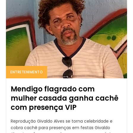
ENTRETENIMENTO
Mendigo flagrado com
mulher casada ganha cachê
com presença VIP
Reprodução Givaldo Alves se torna celebridade e
cobra cachê para presenças em festas Givaldo