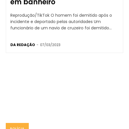
em banheiro
Reprodução/TikTok O homem foi demitido após o
incidente e deportado pelas autoridades Um
funcionário de um navio de cruzeiro foi demitido...
DA REDAÇÃO
-
07/03/2023
POLÍCIA