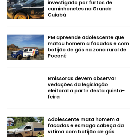
investigado por furtos de
caminhonetes na Grande
Cuiabá
PM apreende adolescente que
matou homem a facadas e com
botijão de gás na zona rural de
Poconé
Emissoras devem observar
vedações da legislação
eleitoral a partir desta quinta-
feira
Adolescente mata homem a
facadas e esmaga cabeça da
vítima com botijão de gás