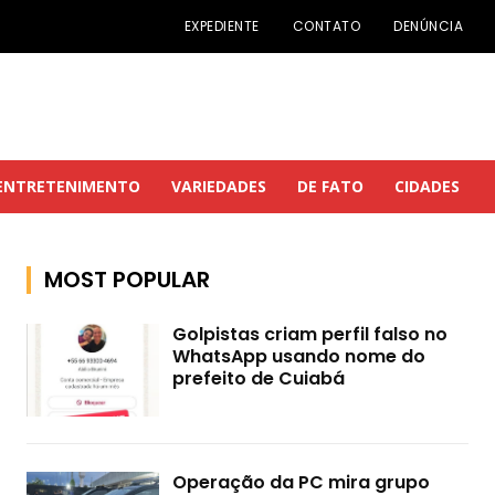
EXPEDIENTE
CONTATO
DENÚNCIA
ENTRETENIMENTO
VARIEDADES
DE FATO
CIDADES
MOST POPULAR
Golpistas criam perfil falso no
WhatsApp usando nome do
prefeito de Cuiabá
Operação da PC mira grupo