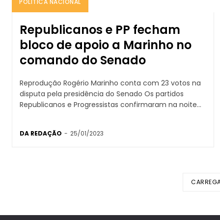
POLÍTICA NACIONAL
Republicanos e PP fecham
bloco de apoio a Marinho no
comando do Senado
Reprodução Rogério Marinho conta com 23 votos na
disputa pela presidência do Senado Os partidos
Republicanos e Progressistas confirmaram na noite...
DA REDAÇÃO
-
25/01/2023
CARREGA