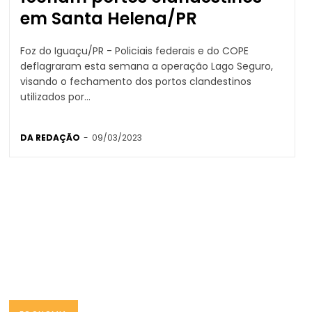
em Santa Helena/PR
Foz do Iguaçu/PR - Policiais federais e do COPE
deflagraram esta semana a operação Lago Seguro,
visando o fechamento dos portos clandestinos
utilizados por...
DA REDAÇÃO
-
09/03/2023