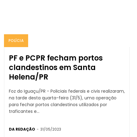
POLÍCIA
PF e PCPR fecham portos
clandestinos em Santa
Helena/PR
Foz do Iguaçu/PR - Policiais federais e civis realizaram,
na tarde desta quarta-feira (31/5), uma operação
para fechar portos clandestinos utilizados por
traficantes e...
DA REDAÇÃO
-
31/05/2023