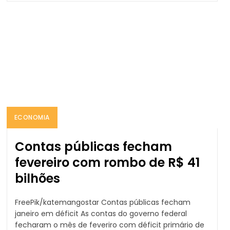
ECONOMIA
Contas públicas fecham
fevereiro com rombo de R$ 41
bilhões
FreePik/katemangostar Contas públicas fecham
janeiro em déficit As contas do governo federal
fecharam o mês de feveriro com déficit primário de