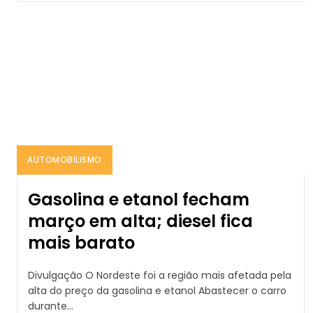
AUTOMOBILISMO
Gasolina e etanol fecham
março em alta; diesel fica
mais barato
Divulgação O Nordeste foi a região mais afetada pela
alta do preço da gasolina e etanol Abastecer o carro
durante...