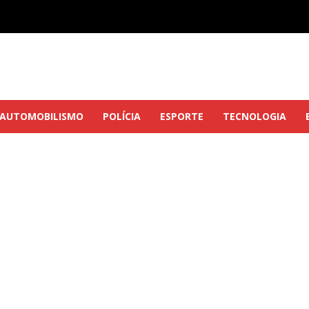
AUTOMOBILISMO
POLÍCIA
ESPORTE
TECNOLOGIA