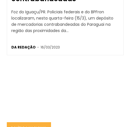
Foz do Iguaçu/PR. Policiais federais e do BPFron
localizaram, nesta quarta-feira (15/3), um depósito
de mercadorias contrabandeadas do Paraguai na
região das proximidades da...
DA REDAÇÃO
-
16/03/2023