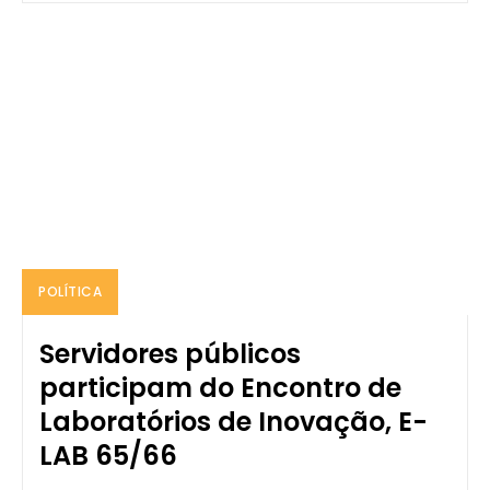
POLÍTICA
Servidores públicos
participam do Encontro de
Laboratórios de Inovação, E-
LAB 65/66