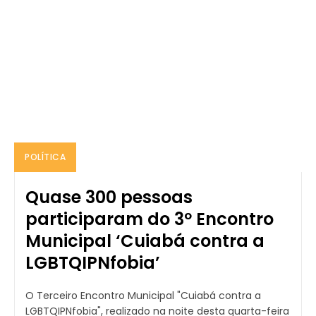
POLÍTICA
Quase 300 pessoas
participaram do 3º Encontro
Municipal ‘Cuiabá contra a
LGBTQIPNfobia’
O Terceiro Encontro Municipal "Cuiabá contra a
LGBTQIPNfobia", realizado na noite desta quarta-feira