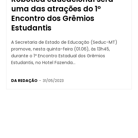
uma das atrações do 1º
Encontro dos Grêmios
Estudantis
A Secretaria de Estado de Educação (Seduc-MT)
promove, nesta quinta-feira (01.06), às 13h45,
durante o 1º Encontro Estadual dos Grêmios
Estudantis, no Hotel Fazenda...
DA REDAÇÃO
-
31/05/2023