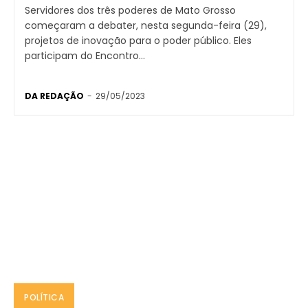
Servidores dos três poderes de Mato Grosso
começaram a debater, nesta segunda-feira (29),
projetos de inovação para o poder público. Eles
participam do Encontro...
DA REDAÇÃO
-
29/05/2023
POLÍTICA