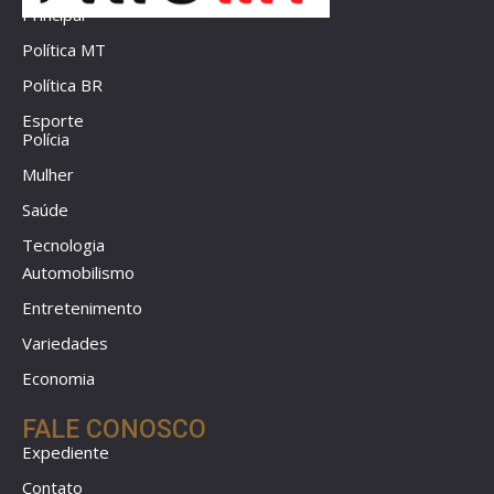
Principal
Política MT
Política BR
Esporte
Polícia
Mulher
Saúde
Tecnologia
Automobilismo
Entretenimento
Variedades
Economia
FALE CONOSCO
Expediente
Contato