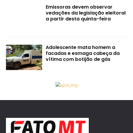
Emissoras devem observar
vedações da legislação eleitoral
a partir desta quinta-feira
Adolescente mata homem a
facadas e esmaga cabeça da
vítima com botijão de gás