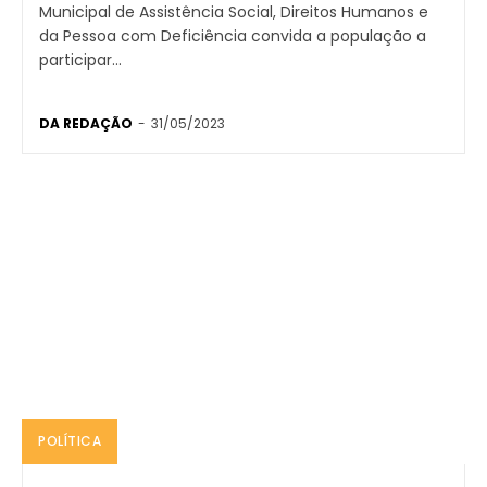
Municipal de Assistência Social, Direitos Humanos e
da Pessoa com Deficiência convida a população a
participar...
DA REDAÇÃO
-
31/05/2023
POLÍTICA