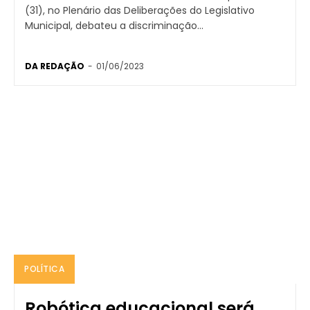
(31), no Plenário das Deliberações do Legislativo
Municipal, debateu a discriminação...
DA REDAÇÃO
-
01/06/2023
POLÍTICA
Robótica educacional será