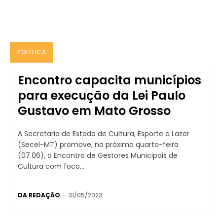
POLÍTICA
Encontro capacita municípios
para execução da Lei Paulo
Gustavo em Mato Grosso
A Secretaria de Estado de Cultura, Esporte e Lazer
(Secel-MT) promove, na próxima quarta-feira
(07.06), o Encontro de Gestores Municipais de
Cultura com foco...
DA REDAÇÃO
-
31/05/2023