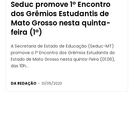
Seduc promove 1º Encontro
dos Grêmios Estudantis de
Mato Grosso nesta quinta-
feira (1º)
A Secretaria de Estado de Educação (Seduc-MT)
promove o 1º Encontro dos Grêmios Estudantis do
Estado de Mato Grosso nesta quinta-feira (01.06),
das 10h...
DA REDAÇÃO
-
31/05/2023