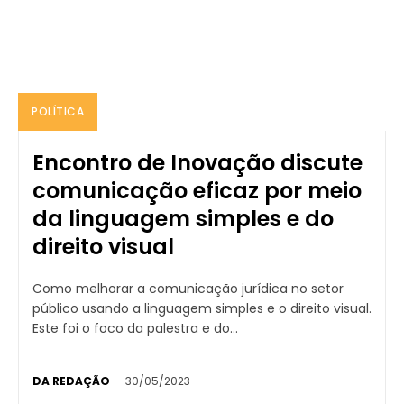
POLÍTICA
Encontro de Inovação discute
comunicação eficaz por meio
da linguagem simples e do
direito visual
Como melhorar a comunicação jurídica no setor
público usando a linguagem simples e o direito visual.
Este foi o foco da palestra e do...
DA REDAÇÃO
-
30/05/2023