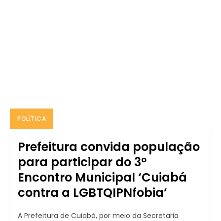
POLÍTICA
Prefeitura convida população
para participar do 3º
Encontro Municipal ‘Cuiabá
contra a LGBTQIPNfobia’
A Prefeitura de Cuiabá, por meio da Secretaria