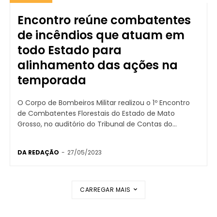
Encontro reúne combatentes
de incêndios que atuam em
todo Estado para
alinhamento das ações na
temporada
O Corpo de Bombeiros Militar realizou o 1º Encontro
de Combatentes Florestais do Estado de Mato
Grosso, no auditório do Tribunal de Contas do...
DA REDAÇÃO
-
27/05/2023
CARREGAR MAIS