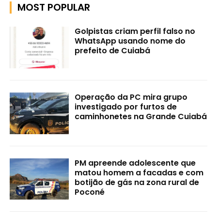
MOST POPULAR
Golpistas criam perfil falso no
WhatsApp usando nome do
prefeito de Cuiabá
Operação da PC mira grupo
investigado por furtos de
caminhonetes na Grande Cuiabá
PM apreende adolescente que
matou homem a facadas e com
botijão de gás na zona rural de
Poconé