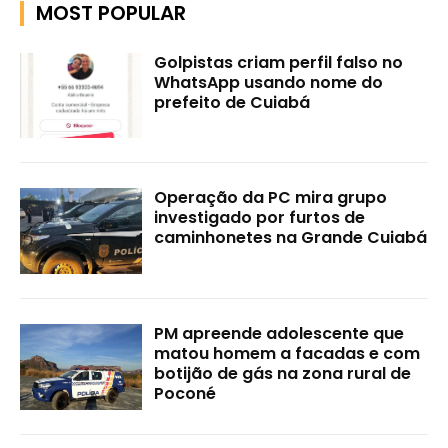
MOST POPULAR
Golpistas criam perfil falso no
WhatsApp usando nome do
prefeito de Cuiabá
Operação da PC mira grupo
investigado por furtos de
caminhonetes na Grande Cuiabá
PM apreende adolescente que
matou homem a facadas e com
botijão de gás na zona rural de
Poconé