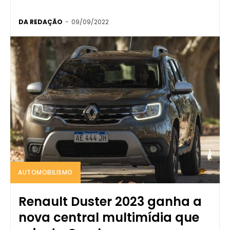
DA REDAÇÃO
-
09/09/2022
AUTOMOBILISMO
Renault Duster 2023 ganha a
nova central multimídia que