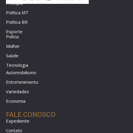
Principal
Política MT
Política BR
Esporte
Polícia
Mulher
Saúde
Tecnologia
Automobilismo
Entretenimento
Variedades
Economia
FALE CONOSCO
Expediente
Contato