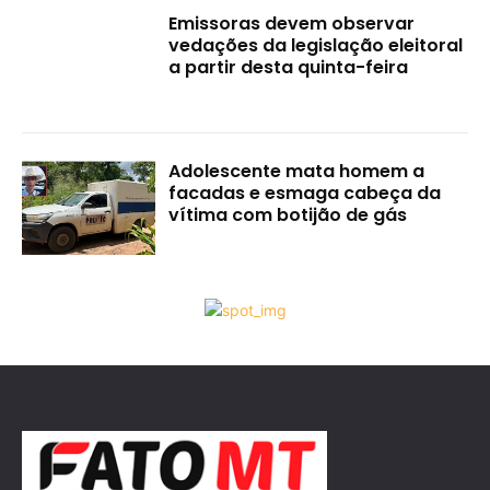
Emissoras devem observar
vedações da legislação eleitoral
a partir desta quinta-feira
Adolescente mata homem a
facadas e esmaga cabeça da
vítima com botijão de gás