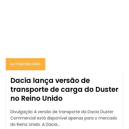
AUTOMOBILISMO
Dacia lança versão de
transporte de carga do Duster
no Reino Unido
Divulgação A versão de transporte da Dacia Duster
Commercial está disponível apenas para o mercado
do Reino Unido. A Dacia...