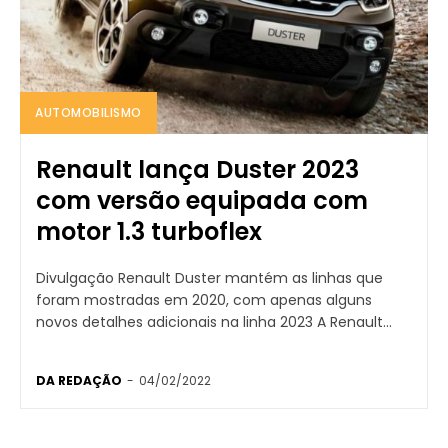
AUTOMOBILISMO
Renault lança Duster 2023
com versão equipada com
motor 1.3 turboflex
Divulgação Renault Duster mantém as linhas que
foram mostradas em 2020, com apenas alguns
novos detalhes adicionais na linha 2023 A Renault...
DA REDAÇÃO
-
04/02/2022