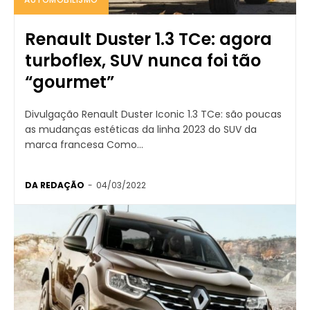
Renault Duster 1.3 TCe: agora
turboflex, SUV nunca foi tão
“gourmet”
Divulgação Renault Duster Iconic 1.3 TCe: são poucas
as mudanças estéticas da linha 2023 do SUV da
marca francesa Como...
DA REDAÇÃO
-
04/03/2022