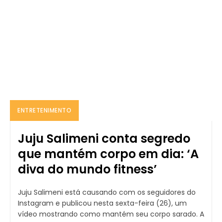
ENTRETENIMENTO
Juju Salimeni conta segredo
que mantém corpo em dia: ‘A
diva do mundo fitness’
Juju Salimeni está causando com os seguidores do
Instagram e publicou nesta sexta-feira (26), um
vídeo mostrando como mantém seu corpo sarado. A