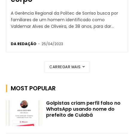
A Gerência Regional da Politec de Sorriso busca por
familiares de um homem identificado como
Valdemar Alves de Oliveira, de 38 anos, para dar...
DA REDAÇÃO
-
25/04/2023
CARREGAR MAIS
MOST POPULAR
Golpistas criam perfil falso no
WhatsApp usando nome do
prefeito de Cuiabá