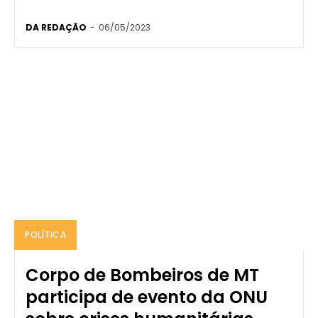
DA REDAÇÃO
-
06/05/2023
POLÍTICA
Corpo de Bombeiros de MT
participa de evento da ONU