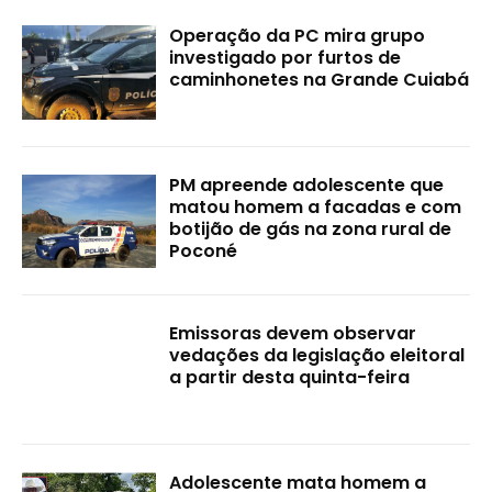
Operação da PC mira grupo
investigado por furtos de
caminhonetes na Grande Cuiabá
PM apreende adolescente que
matou homem a facadas e com
botijão de gás na zona rural de
Poconé
Emissoras devem observar
vedações da legislação eleitoral
a partir desta quinta-feira
Adolescente mata homem a