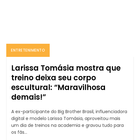
ENTRETENIMENTO
Larissa Tomásia mostra que
treino deixa seu corpo
escultural: “Maravilhosa
demais!”
A ex-participante do Big Brother Brasil, influenciadora
digital e modelo Larissa Tomásia, aproveitou mais
um dia de treinos na academia e gravou tudo para
os fãs...