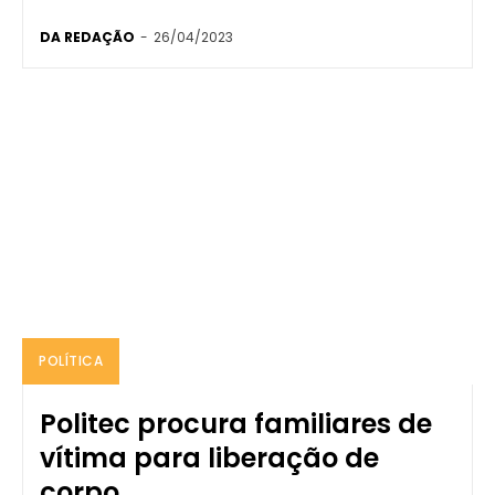
DA REDAÇÃO
-
26/04/2023
POLÍTICA
Politec procura familiares de
vítima para liberação de
corpo