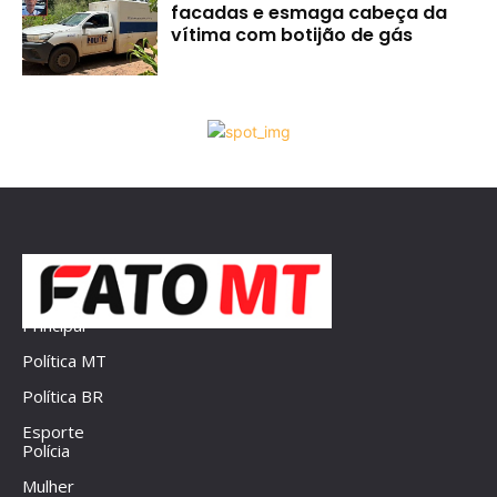
facadas e esmaga cabeça da
vítima com botijão de gás
Principal
Política MT
Política BR
Esporte
Polícia
Mulher