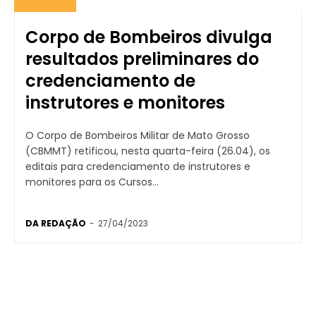
Corpo de Bombeiros divulga
resultados preliminares do
credenciamento de
instrutores e monitores
O Corpo de Bombeiros Militar de Mato Grosso
(CBMMT) retificou, nesta quarta-feira (26.04), os
editais para credenciamento de instrutores e
monitores para os Cursos...
DA REDAÇÃO
-
27/04/2023