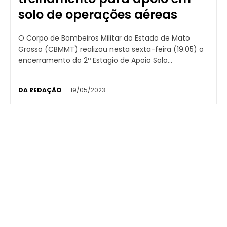
solo de operações aéreas
O Corpo de Bombeiros Militar do Estado de Mato
Grosso (CBMMT) realizou nesta sexta-feira (19.05) o
encerramento do 2º Estagio de Apoio Solo...
DA REDAÇÃO
-
19/05/2023