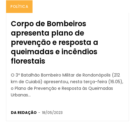
POLÍTICA
Corpo de Bombeiros
apresenta plano de
prevenção e resposta a
queimadas e incêndios
florestais
O 3º Batalhão Bombeiro Militar de Rondonópolis (212
km de Cuiabá) apresentou, nesta terça-feira (16.05),
o Plano de Prevenção e Resposta às Queimadas
Urbanas...
DA REDAÇÃO
-
18/05/2023