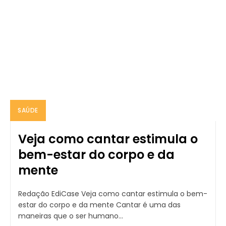
SAÚDE
Veja como cantar estimula o
bem-estar do corpo e da
mente
Redação EdiCase Veja como cantar estimula o bem-
estar do corpo e da mente Cantar é uma das
maneiras que o ser humano...